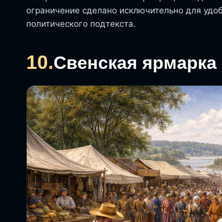
ограничение сделано исключительно для удобс
политического подтекста.
10.
Свенская ярмарка