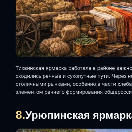
Тихвинская ярмарка работала в районе важно
сходились речные и сухопутные пути. Через 
столичными рынками, особенно в части хлеба
элементом раннего формирования общероссий
8.
Урюпинская ярмарк