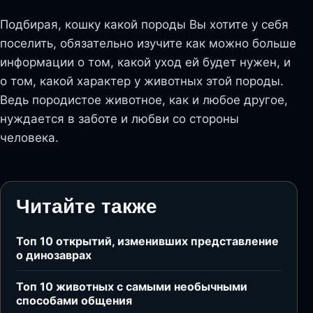
Подбирая, кошку какой породы Вы хотите у себя
поселить, обязательно изучите как можно больше
информации о том, какой уход ей будет нужен, и
о том, какой характер у животных этой породы.
Ведь породистое животное, как и любое другое,
нуждается в заботе и любви со стороны
человека.
Читайте также
Топ 10 открытий, изменивших представление
о динозаврах
Топ 10 животных с самыми необычными
способами общения