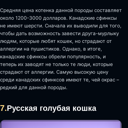
Средняя цена котенка данной породы составляет
около 1200-3000 долларов. Канадские сфинксы
не имеют шерсти. Сначала их выводили для того,
чтобы дать возможность завести друга-мурлыку
людям, которые любят кошек, но страдают от
аллергии на пушистиков. Однако, в итоге,
канадские сфинксы обрели популярность, и
теперь их заводят не только те люди, которые
страдают от аллергии. Самую высокую цену
среди канадских сфинксов имеют те, чей окрас –
редкий для данной породы.
7.
Русская голубая кошка