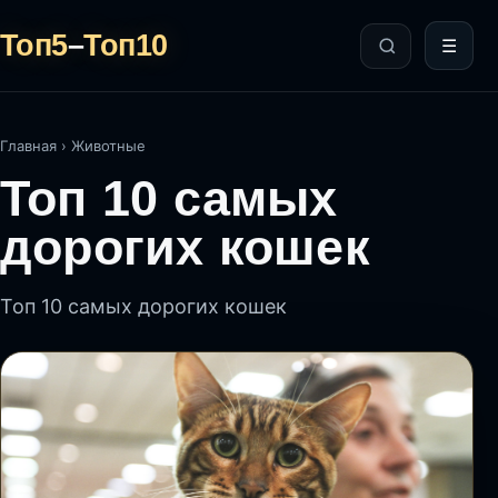
Топ5
–
Топ10
☰
Главная
›
Животные
Топ 10 самых
дорогих кошек
Топ 10 самых дорогих кошек