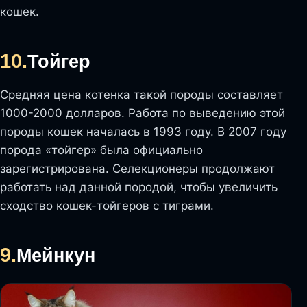
кошек.
10.
Тойгер
Средняя цена котенка такой породы составляет
1000-2000 долларов. Работа по выведению этой
породы кошек началась в 1993 году. В 2007 году
порода «тойгер» была официально
зарегистрирована. Селекционеры продолжают
работать над данной породой, чтобы увеличить
сходство кошек-тойгеров с тиграми.
9.
Мейнкун