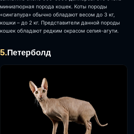
миниатюрная порода кошек. Коты породы
«сингапура» обычно обладают весом до 3 кг,
кошки – до 2 кг. Представители данной породы
кошек обладают редким окрасом сепия-агути.
5.
Петерболд