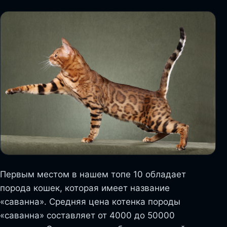
Первым местом в нашем топе 10 обладает
порода кошек, которая имеет название
«саванна». Средняя цена котенка породы
«саванна» составляет от 4000 до 50000