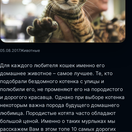
05.08.2017
Животные
Для каждого любителя кошек именно его
домашнее животное – самое лучшее. Те, кто
подобрали бездомного котенка с улицы и
полюбили его, не променяют его на породистого
и дорогого красавца. Однако при выборе котенка
некоторым важна порода будущего домашнего
любимца. Породистые котята часто обладают
большой ценой. Именно о таких мурлыках мы
расскажем Вам в этом топе 10 самых дорогих