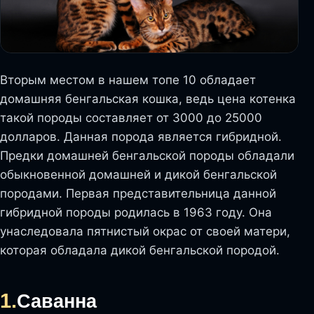
Вторым местом в нашем топе 10 обладает
домашняя бенгальская кошка, ведь цена котенка
такой породы составляет от 3000 до 25000
долларов. Данная порода является гибридной.
Предки домашней бенгальской породы обладали
обыкновенной домашней и дикой бенгальской
породами. Первая представительница данной
гибридной породы родилась в 1963 году. Она
унаследовала пятнистый окрас от своей матери,
которая обладала дикой бенгальской породой.
1.
Саванна