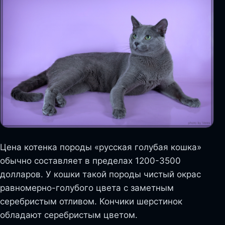
Цена котенка породы «русская голубая кошка»
обычно составляет в пределах 1200-3500
долларов. У кошки такой породы чистый окрас
равномерно-голубого цвета с заметным
серебристым отливом. Кончики шерстинок
обладают серебристым цветом.