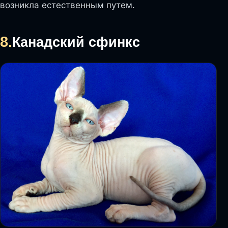
возникла естественным путем.
8.
Канадский сфинкс