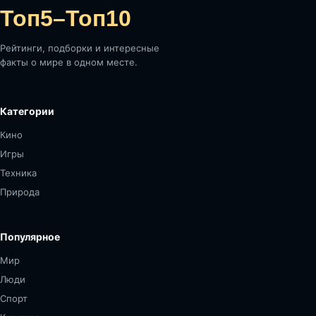
Топ5–Топ10
Рейтинги, подборки и интересные
факты о мире в одном месте.
Категории
Кино
Игры
Техника
Природа
Популярное
Мир
Люди
Спорт