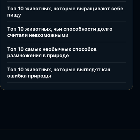
Топ 10 животных, которые выращивают себе
пищу
Топ 10 животных, чьи способности долго
считали невозможными
Топ 10 самых необычных способов
размножения в природе
Топ 10 животных, которые выглядят как
ошибка природы