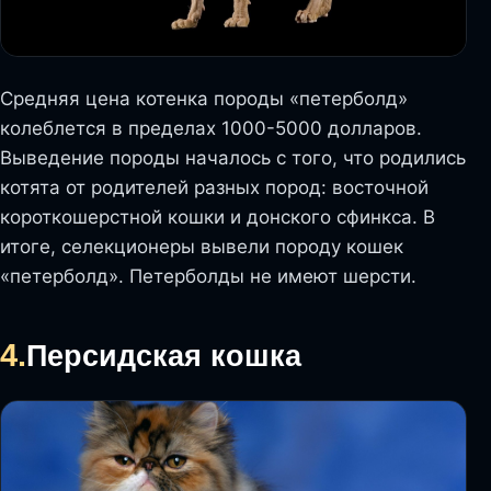
Средняя цена котенка породы «петерболд»
колеблется в пределах 1000-5000 долларов.
Выведение породы началось с того, что родились
котята от родителей разных пород: восточной
короткошерстной кошки и донского сфинкса. В
итоге, селекционеры вывели породу кошек
«петерболд». Петерболды не имеют шерсти.
4.
Персидская кошка