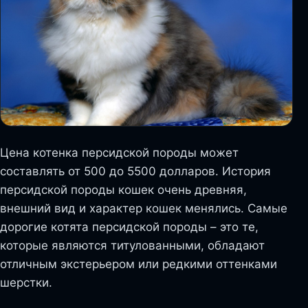
Цена котенка персидской породы может
составлять от 500 до 5500 долларов. История
персидской породы кошек очень древняя,
внешний вид и характер кошек менялись. Самые
дорогие котята персидской породы – это те,
которые являются титулованными, обладают
отличным экстерьером или редкими оттенками
шерстки.