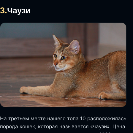
3.
Чаузи
На третьем месте нашего топа 10 расположилась
порода кошек, которая называется «чаузи». Цена