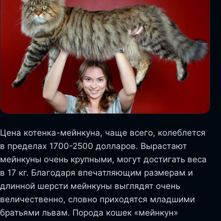
Цена котенка-мейнкуна, чаще всего, колеблется
в пределах 1700-2500 долларов. Вырастают
мейнкуны очень крупными, могут достигать веса
в 17 кг. Благодаря впечатляющим размерам и
длинной шерсти мейнкуны выглядят очень
величественно, словно приходятся младшими
братьями львам. Порода кошек «мейнкун»