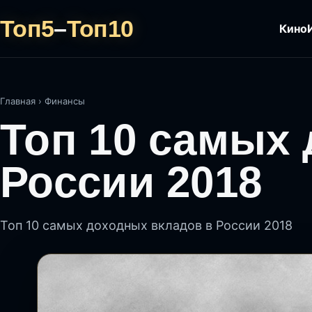
Топ5
–
Топ10
Кино
Главная
›
Финансы
Топ 10 самых
России 2018
Топ 10 самых доходных вкладов в России 2018