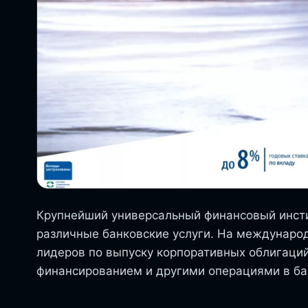
Крупнейший универсальный финансовый инст
различные банковские услуги. На междунаро
лидеров по выпуску корпоративных облигаций
финансированием и другими операциями в ба