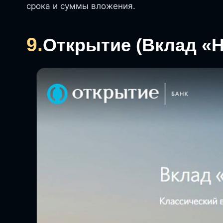
срока и суммы вложения.
9.
Открытие (Вклад «