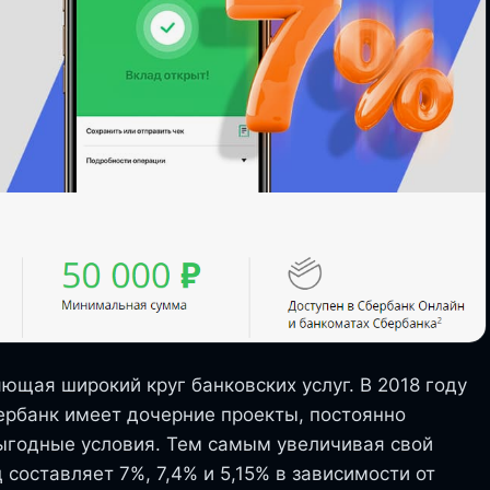
ющая широкий круг банковских услуг. В 2018 году
бербанк имеет дочерние проекты, постоянно
выгодные условия. Тем самым увеличивая свой
 составляет 7%, 7,4% и 5,15% в зависимости от