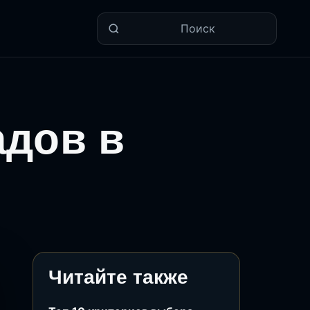
Поиск
адов в
Читайте также