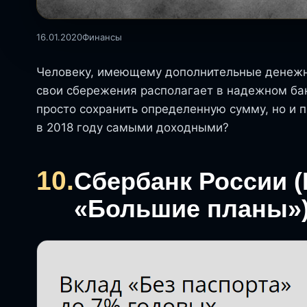
16.01.2020
Финансы
Человеку, имеющему дополнительные денежные
свои сбережения располагает в надежном бан
просто сохранить определенную сумму, но и 
в 2018 году самыми доходными?
10.
Сбербанк России (
«Большие планы»