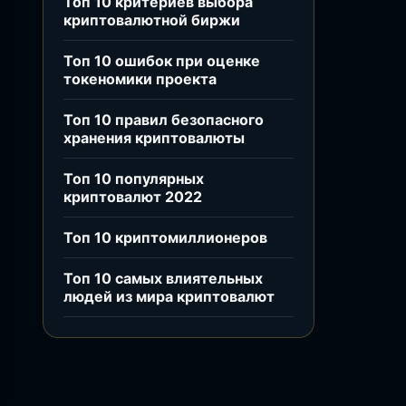
Топ 10 критериев выбора
криптовалютной биржи
Топ 10 ошибок при оценке
токеномики проекта
Топ 10 правил безопасного
хранения криптовалюты
Топ 10 популярных
криптовалют 2022
Топ 10 криптомиллионеров
Топ 10 самых влиятельных
людей из мира криптовалют