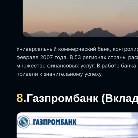
Универсальный коммерческий банк, контроли
феврале 2007 года. В 53 регионах страны р
множество финансовых услуг. В работе банк
привели к значительному успеху.
8.
Газпромбанк (Вкла