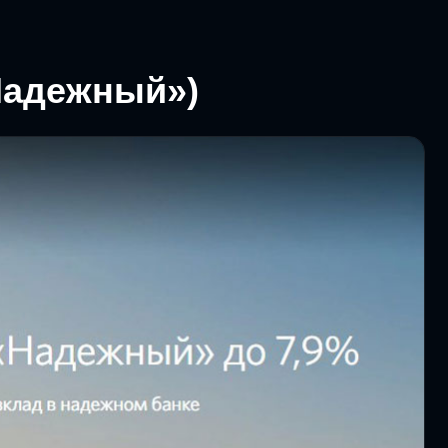
Надежный»)