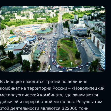
В Липецке находится третий по величине
комбинат на территории России – «Новолипецкий
металлургический комбинат», где занимаются
добычей и переработкой металлов. Результатом
этой деятельности являются 322000 тонн