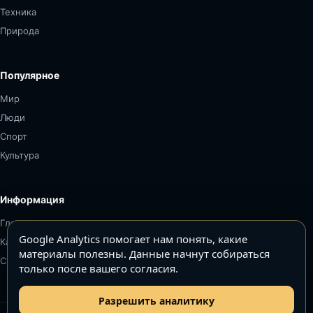
Техника
Природа
Популярное
Мир
Люди
Спорт
Культура
Информация
Главная
Google Analytics помогает нам понять, какие
Карта сайта
материалы полезны. Данные начнут собираться
Связаться
только после вашего согласия.
Разрешить аналитику