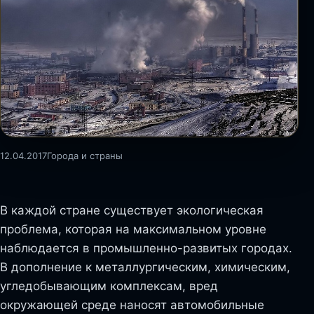
12.04.2017
Города и страны
В каждой стране существует экологическая
проблема, которая на максимальном уровне
наблюдается в промышленно-развитых городах.
В дополнение к металлургическим, химическим,
угледобывающим комплексам, вред
окружающей среде наносят автомобильные