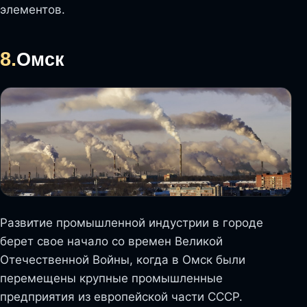
элементов.
8.
Омск
Развитие промышленной индустрии в городе
берет свое начало со времен Великой
Отечественной Войны, когда в Омск были
перемещены крупные промышленные
предприятия из европейской части СССР.