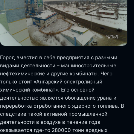
Город вместил в себе предприятия с разными
видами деятельности – машиностроительные,
нефтехимические и другие комбинаты. Чего
только стоит «Ангарский электролизный
химический комбинат». Его основной
деятельностью является обогащение урана и
переработка отработанного ядерного топлива. В
следствие такой активной промышленной
деятельности в воздухе в течение года
оказывается где-то 280000 тонн вредных