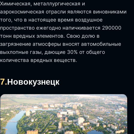
Химическая, металлургическая и
аэрокосмическая отрасли являются виновниками
того, что в настоящее время воздушное
пространство ежегодно напичкивается 290000
тонн вредных элементов. Свою долю в
загрязнение атмосферы вносят автомобильные
выхлопные газы, дающие 30% от общего
количества вредных веществ.
7.
Новокузнецк