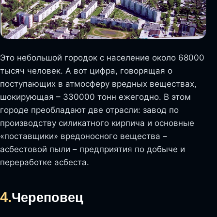
Это небольшой городок с население около 68000
тысяч человек. А вот цифра, говорящая о
поступающих в атмосферу вредных веществах,
шокирующая – 330000 тонн ежегодно. В этом
городе преобладают две отрасли: завод по
производству силикатного кирпича и основные
«поставщики» вредоносного вещества –
асбестовой пыли – предприятия по добыче и
переработке асбеста.
4.
Череповец