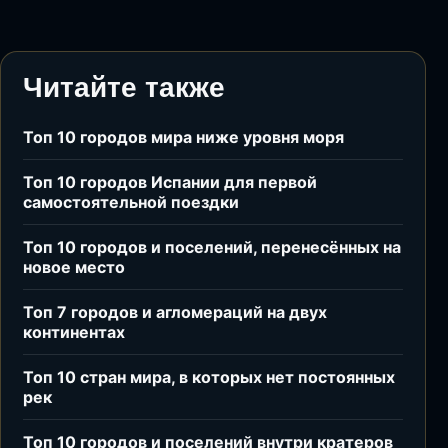
Читайте также
Топ 10 городов мира ниже уровня моря
Топ 10 городов Испании для первой
самостоятельной поездки
Топ 10 городов и поселений, перенесённых на
новое место
Топ 7 городов и агломераций на двух
континентах
Топ 10 стран мира, в которых нет постоянных
рек
Топ 10 городов и поселений внутри кратеров