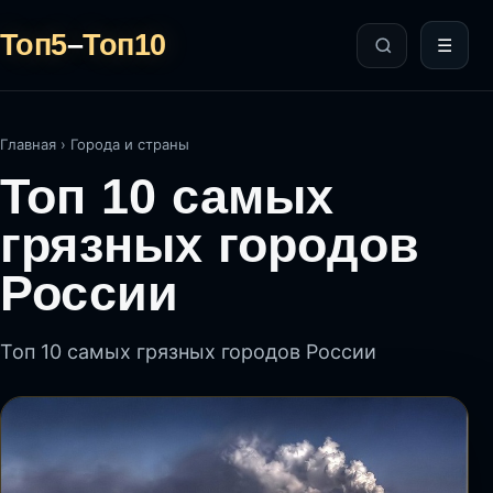
Топ5
–
Топ10
☰
Главная
›
Города и страны
Топ 10 самых
грязных городов
России
Топ 10 самых грязных городов России