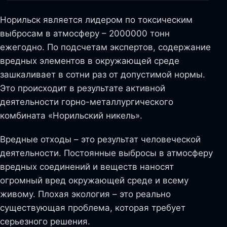
Норильск является лидером по токсическим
выбросам в атмосферу – 2000000 тонн
ежегодно. По подсчетам экспертов, содержание
вредных элементов в окружающей среде
зашкаливает в сотни раз от допустимой нормы.
Это происходит в результате активной
деятельности горно-металлургического
комбината «Норильский никель».
Вредные отходы – это результат человеческой
деятельности. Постоянные выбросы в атмосферу
вредных соединений и веществ наносят
огромный вред окружающей среде и всему
живому. Плохая экология – это реально
существующая проблема, которая требует
серьезного решения.