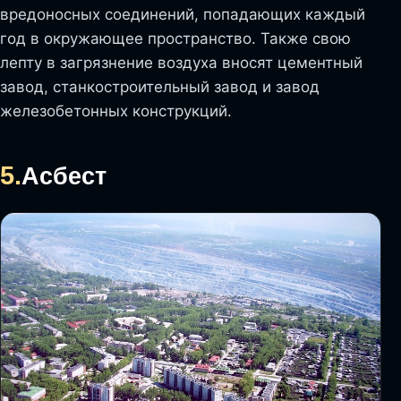
вредоносных соединений, попадающих каждый
год в окружающее пространство. Также свою
лепту в загрязнение воздуха вносят цементный
завод, станкостроительный завод и завод
железобетонных конструкций.
5.
Асбест