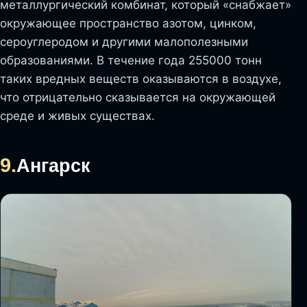
металлургический комбинат, который «снабжает»
окружающее пространство азотом, цинком,
сероуглеродом и другими малополезными
образованиями. В течение года 255000 тонн
таких вредных веществ оказываются в воздухе,
что отрицательно сказывается на окружающей
среде и живых существах.
9.
Ангарск