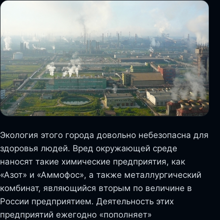
Экология этого города довольно небезопасна для
здоровья людей. Вред окружающей среде
наносят такие химические предприятия, как
«Азот» и «Аммофос», а также металлургический
комбинат, являющийся вторым по величине в
России предприятием. Деятельность этих
предприятий ежегодно «пополняет»