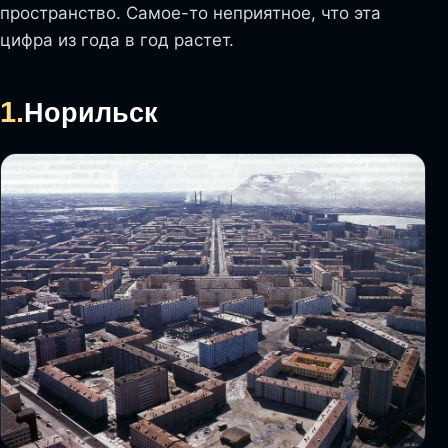
пространство. Самое-то неприятное, что эта
цифра из года в год растет.
1.
Норильск