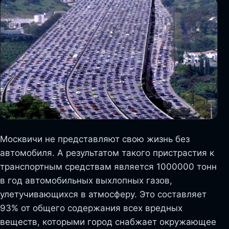
Москвичи не представляют свою жизнь без
автомобиля. А результатом такого пристрастия к
транспортным средствам является 1000000 тонн
в год автомобильных выхлопных газов,
улетучивающихся в атмосферу. Это составляет
93% от общего содержания всех вредных
веществ, которыми город снабжает окружающее