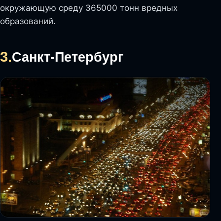
окружающую среду 365000 тонн вредных
образований.
3.
Санкт-Петербург