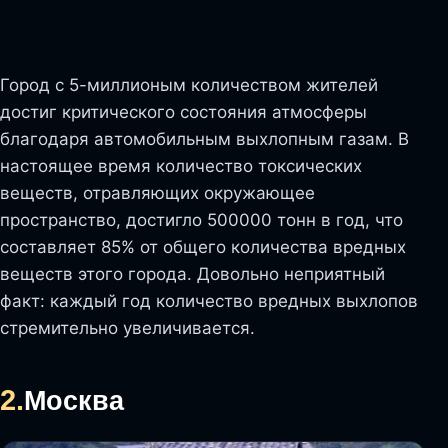
Город с 5-миллионым количеством жителей
достиг критического состояния атмосферы
благодаря автомобильным выхлопным газам. В
настоящее время количество токсических
веществ, отравляющих окружающее
пространство, достигло 500000 тонн в год, что
составляет 85% от общего количества вредных
веществ этого города. Довольно неприятный
факт: каждый год количество вредных выхлопов
стремительно увеличивается.
2.
Москва