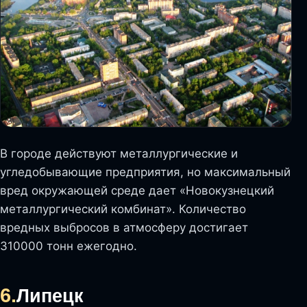
В городе действуют металлургические и
угледобывающие предприятия, но максимальный
вред окружающей среде дает «Новокузнецкий
металлургический комбинат». Количество
вредных выбросов в атмосферу достигает
310000 тонн ежегодно.
6.
Липецк