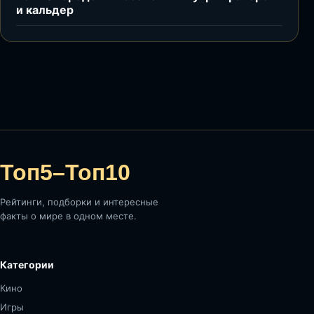
и кальдер
Топ5–Топ10
Рейтинги, подборки и интересные
факты о мире в одном месте.
Категории
Кино
Игры