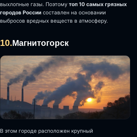
выхлопные газы. Поэтому
топ 10 самых грязных
городов России
составлен на основании
выбросов вредных веществ в атмосферу.
10.
Магнитогорск
В этом городе расположен крупный