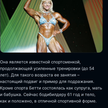
Она является известной спортсменкой,
продолжающей усиленные тренировки (до 54
лет). Для такого возраста ее занятия –
настоящий подвиг и пример для подражания.
Кроме спорта Бетти состоялась как супруга, мать
и бабушка. Сейчас бодибилдеру 61 год и тело,
как и положено, в отличной спортивной форме.