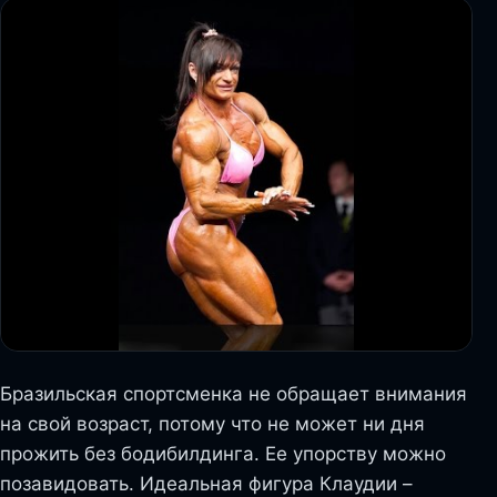
Бразильская спортсменка не обращает внимания
на свой возраст, потому что не может ни дня
прожить без бодибилдинга. Ее упорству можно
позавидовать. Идеальная фигура Клаудии –