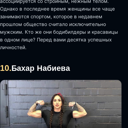
ассоциируется со стройным, нежным телом.
Однако в последнее время женщины все чаще
занимаются спортом, которое в недавнем
прошлом общество считало исключительно
мужским. Кто же они бодибилдеры и красавицы
в одном лице? Перед вами десятка успешных
личностей.
10.
Бахар Набиева