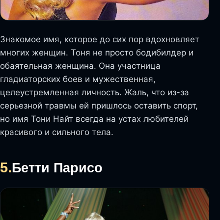
Знакомое имя, которое до сих пор вдохновляет
многих женщин. Тоня не просто бодибилдер и
обаятельная женщина. Она участница
гладиаторских боев и мужественная,
целеустремленная личность. Жаль, что из-за
серьезной травмы ей пришлось оставить спорт,
но имя Тони Найт всегда на устах любителей
красивого и сильного тела.
5.
Бетти Парисо