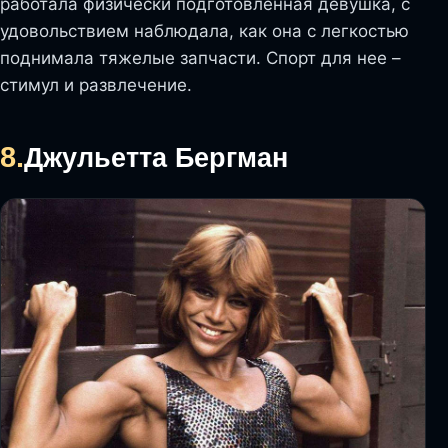
работала физически подготовленная девушка, с
удовольствием наблюдала, как она с легкостью
поднимала тяжелые запчасти. Спорт для нее –
стимул и развлечение.
8.
Джульетта Бергман