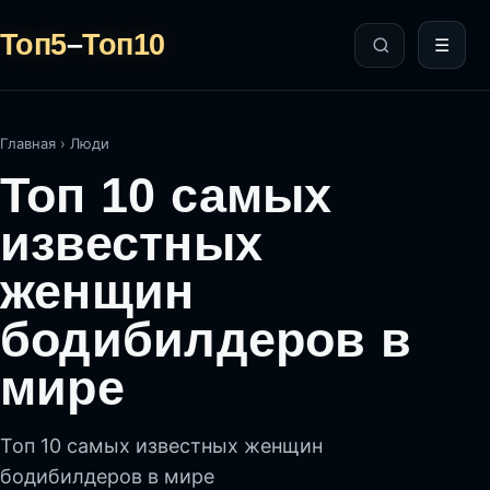
Топ5
–
Топ10
☰
Главная
›
Люди
Топ 10 самых
известных
женщин
бодибилдеров в
мире
Топ 10 самых известных женщин
бодибилдеров в мире