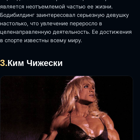
является неотъемлемой частью ее жизни.
Бодибилдинг заинтересовал серьезную девушку
настолько, что увлечение переросло в
целенаправленную деятельность. Ее достижения
в спорте известны всему миру.
3.
Ким Чижески