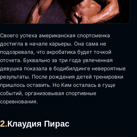
Своего успеха американская спортсменка
достигла в начале карьеры. Она сама не
подозревала, что акробатика будет точкой
отсчета. Буквально за три года увлеченная
девушка показала в бодибилдинге невероятные
результаты. После рождения детей тренировки
пришлось оставить. Но Ким осталась в гуще
событий, организовывая спортивные
соревнования.
2.
Клаудия Пирас