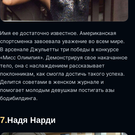
Имя ее достаточно известное. Американская
спортсменка завоевала уважение во всем мире.
В арсенале Джульетты три победы в конкурсе
«Мисс Олимпия». Демонстрируя свое накачанное
тело, она с наслаждением рассказывает
поклонникам, как смогла достичь такого успеха.
Делится советами в женском журнале и
помогает молодым девушкам постигать азы
бодибилдинга.
7.
Надя Нарди