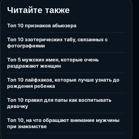
Читайте также
Топ 10 признаков абьюзера
Топ 10 эзотерических табу, связанных с
фотографиями
Топ 5 мужских имен, которые очень
раздражают женщин
Топ 10 лайфхаков, которые лучше узнать до
рождения ребенка
Топ 10 правил для папы как воспитывать
девочку
Топ 10, на что обращают внимание мужчины
при знакомстве