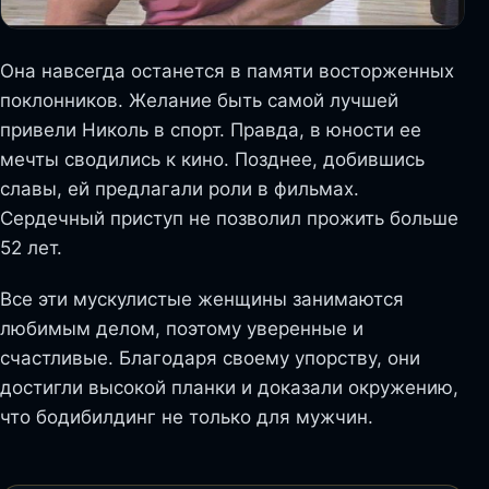
Она навсегда останется в памяти восторженных
поклонников. Желание быть самой лучшей
привели Николь в спорт. Правда, в юности ее
мечты сводились к кино. Позднее, добившись
славы, ей предлагали роли в фильмах.
Сердечный приступ не позволил прожить больше
52 лет.
Все эти мускулистые женщины занимаются
любимым делом, поэтому уверенные и
счастливые. Благодаря своему упорству, они
достигли высокой планки и доказали окружению,
что бодибилдинг не только для мужчин.