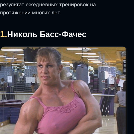
результат ежедневных тренировок на
протяжении многих лет.
1.
Николь Басс-Фачес