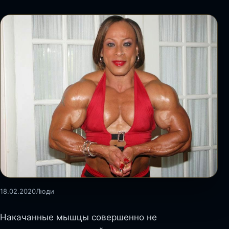
18.02.2020
Люди
Накачанные мышцы совершенно не