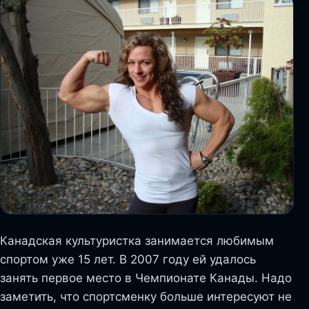
Канадская культуристка занимается любимым
спортом уже 15 лет. В 2007 году ей удалось
занять первое место в Чемпионате Канады. Надо
заметить, что спортсменку больше интересуют не