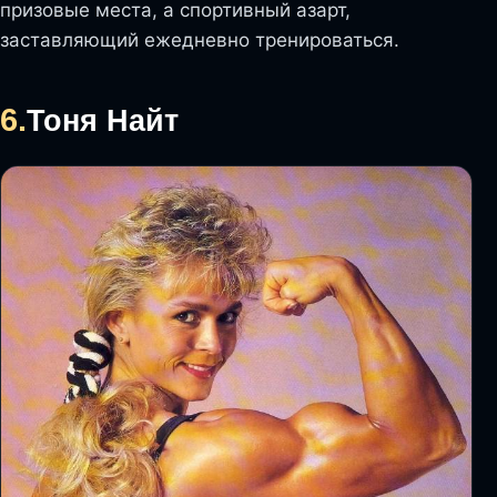
призовые места, а спортивный азарт,
заставляющий ежедневно тренироваться.
6.
Тоня Найт