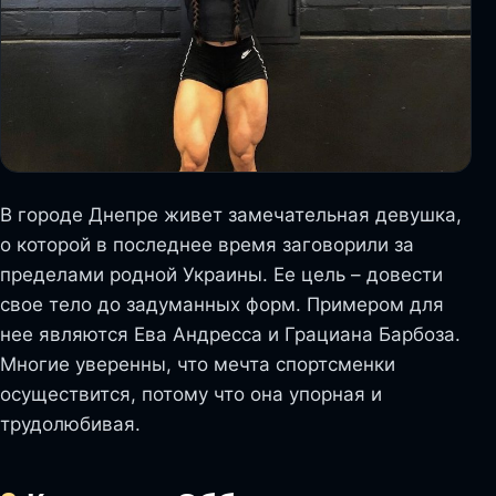
В городе Днепре живет замечательная девушка,
о которой в последнее время заговорили за
пределами родной Украины. Ее цель – довести
свое тело до задуманных форм. Примером для
нее являются Ева Андресса и Грациана Барбоза.
Многие уверенны, что мечта спортсменки
осуществится, потому что она упорная и
трудолюбивая.