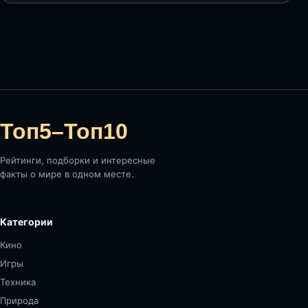
Топ5–Топ10
Рейтинги, подборки и интересные
факты о мире в одном месте.
Категории
Кино
Игры
Техника
Природа