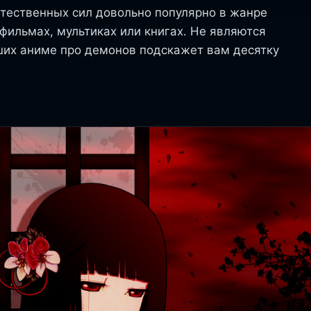
тественных сил довольно популярно в жанре
 фильмах, мультиках или книгах. Не являются
ших аниме про демонов подскажет вам десятку