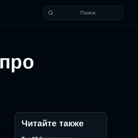
Поиск
 про
Читайте также