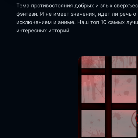
Тема противостояния добрых и злых сверхъес
фэнтези. И не имеет значения, идет ли речь о
исключением и аниме. Наш топ 10 самых луч
интересных историй.