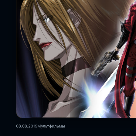
08.08.2019
Мультфильмы