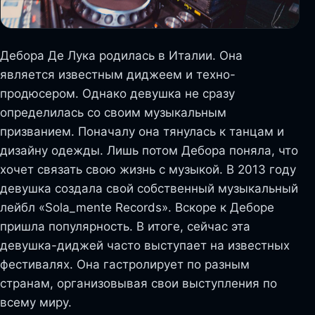
Дебора Де Лука родилась в Италии. Она
является известным диджеем и техно-
продюсером. Однако девушка не сразу
определилась со своим музыкальным
призванием. Поначалу она тянулась к танцам и
дизайну одежды. Лишь потом Дебора поняла, что
хочет связать свою жизнь с музыкой. В 2013 году
девушка создала свой собственный музыкальный
лейбл «Sola_mente Records». Вскоре к Деборе
пришла популярность. В итоге, сейчас эта
девушка-диджей часто выступает на известных
фестивалях. Она гастролирует по разным
странам, организовывая свои выступления по
всему миру.