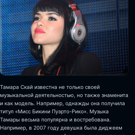
Тамара Скай известна не только своей
музыкальной деятельностью, но также знаменита
и как модель. Например, однажды она получила
титул «Мисс Бикини Пуэрто-Рико». Музыка
Тамары весьма популярна и востребована.
Например, в 2007 году девушка была диджеем