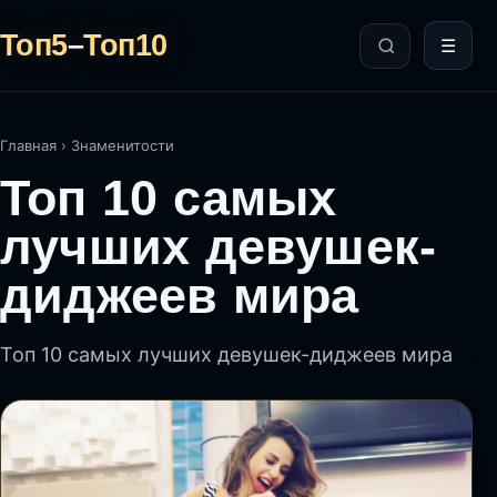
Топ5
–
Топ10
☰
Главная
›
Знаменитости
Топ 10 самых
лучших девушек-
диджеев мира
Топ 10 самых лучших девушек-диджеев мира