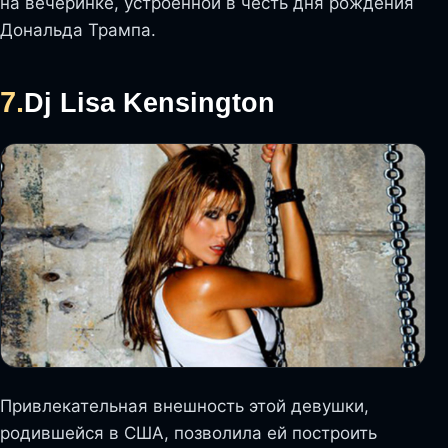
на вечеринке, устроенной в честь дня рождения
Дональда Трампа.
7.
Dj Lisa Kensington
Привлекательная внешность этой девушки,
родившейся в США, позволила ей построить