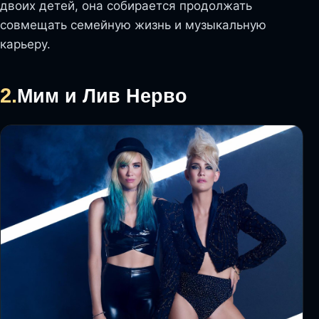
двоих детей, она собирается продолжать
совмещать семейную жизнь и музыкальную
карьеру.
2.
Мим и Лив Нерво