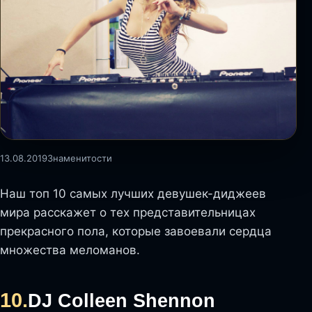
13.08.2019
Знаменитости
Наш топ 10 самых лучших девушек-диджеев
мира расскажет о тех представительницах
прекрасного пола, которые завоевали сердца
множества меломанов.
10.
DJ Colleen Shennon