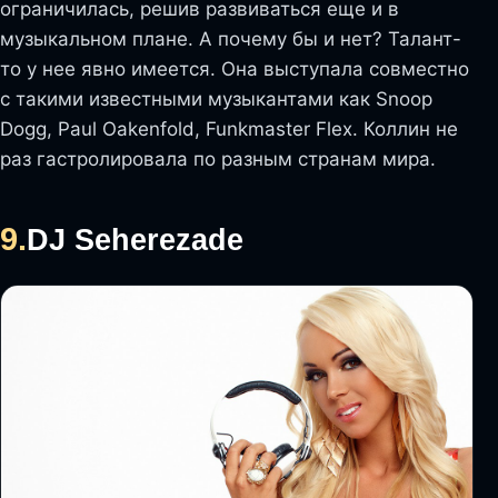
ограничилась, решив развиваться еще и в
музыкальном плане. А почему бы и нет? Талант-
то у нее явно имеется. Она выступала совместно
с такими известными музыкантами как Snoop
Dogg, Paul Oakenfold, Funkmaster Flex. Коллин не
раз гастролировала по разным странам мира.
9.
DJ Seherezade