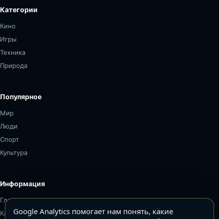
Категории
Кино
Игры
Техника
Природа
Популярное
Мир
Люди
Спорт
Культура
Информация
Главная
Google Analytics помогает нам понять, какие
Карта сайта