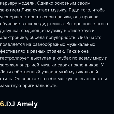
карьеру модели. Однако основным своим
занятием Лиза считает музыку. Ради того, чтобы
усовершенствовать свои навыки, она прошла
обучение в школе диджеинга. Вскоре после этого
девушка, создающая музыку в стиле хаус и
электроника, обрела популярность. Лиза часто
появляется на разнообразных музыкальных
фестивалях в разных странах. Также она
гастролирует, выступая в клубах по всему миру и
заряжая энергией музыки своих поклонников. У
Лизы собственный узнаваемый музыкальный
стиль. Он сочетает в себе мягкую элегантность и
заметную оригинальность.
6.
DJ Amely