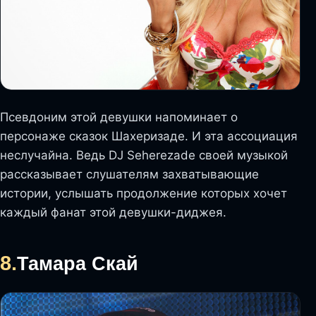
Псевдоним этой девушки напоминает о
персонаже сказок Шахеризаде. И эта ассоциация
неслучайна. Ведь DJ Seherezade своей музыкой
рассказывает слушателям захватывающие
истории, услышать продолжение которых хочет
каждый фанат этой девушки-диджея.
8.
Тамара Скай