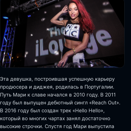
Эта девушка, построившая успешную карьеру
продюсера и диджея, родилась в Португалии.
Путь Мари к славе начался в 2010 году. В 2011
году был выпущен дебютный сингл «Reach Out».
В 2016 году был создан трек «Hello Hello»,
который во многих чартах занял достаточно
высокие строчки. Спустя год Мари выпустила