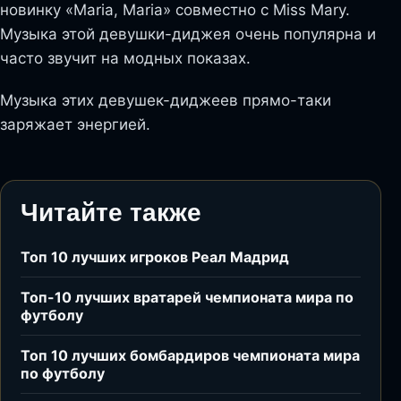
новинку «Maria, Maria» совместно с Miss Mary.
Музыка этой девушки-диджея очень популярна и
часто звучит на модных показах.
Музыка этих девушек-диджеев прямо-таки
заряжает энергией.
Читайте также
Топ 10 лучших игроков Реал Мадрид
Топ-10 лучших вратарей чемпионата мира по
футболу
Топ 10 лучших бомбардиров чемпионата мира
по футболу