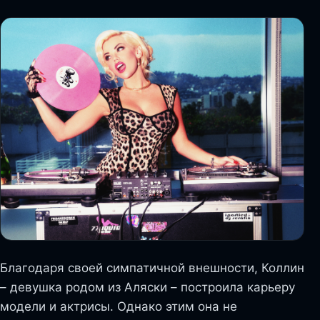
Благодаря своей симпатичной внешности, Коллин
– девушка родом из Аляски – построила карьеру
модели и актрисы. Однако этим она не