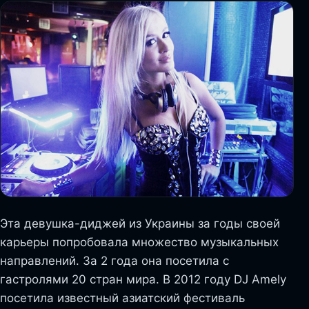
Эта девушка-диджей из Украины за годы своей
карьеры попробовала множество музыкальных
направлений. За 2 года она посетила с
гастролями 20 стран мира. В 2012 году DJ Amely
посетила известный азиатский фестиваль