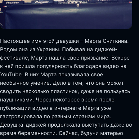
Настоящее имя этой девушки – Марта Сниткина.
Родом она из Украины. Побывав на диджей-
фестивале, Марта нашла свое призвание. Вскоре
к ней пришла популярность благодаря видео на
YouTube. В них Марта показывала свое
необычное умение. Дело в том, что она может
сводить несколько пластинок, даже не пользуясь
наушниками. Через некоторое время после
публикации видео в интернете Марта уже
гастролировала по разным странам мира.
Девушка-диджей продолжала выступать даже во
время беременности. Сейчас, будучи матерью