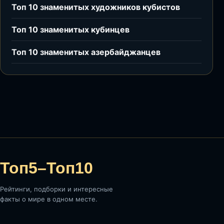
Топ 10 знаменитых художников кубистов
Топ 10 знаменитых кубинцев
Топ 10 знаменитых азербайджанцев
Топ5–Топ10
Рейтинги, подборки и интересные
факты о мире в одном месте.