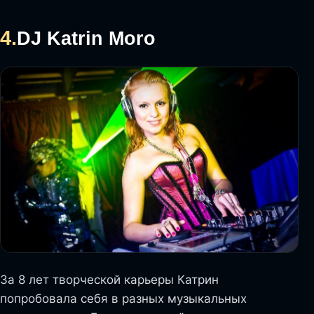
4.
DJ Katrin Moro
За 8 лет творческой карьеры Катрин
попробовала себя в разных музыкальных