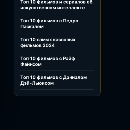
Топ 10 фильмов и сериалов об
искусственном интеллекте
Топ 10 фильмов с Педро
Паскалем
Топ 10 самых кассовых
фильмов 2024
Топ 10 фильмов с Рэйф
Файнсом
Топ 10 фильмов с Дэниэлом
Дэй-Льюисом