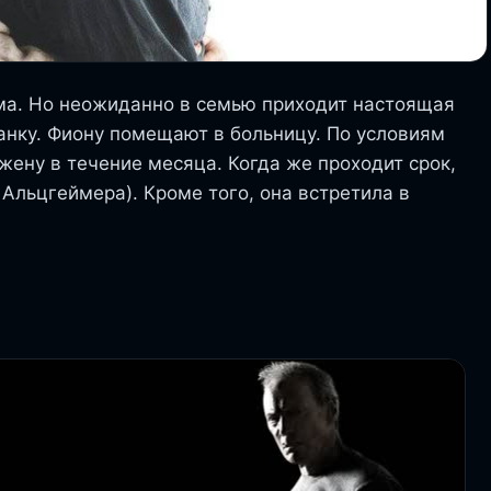
ьма. Но неожиданно в семью приходит настоящая
нанку. Фиону помещают в больницу. По условиям
жену в течение месяца. Когда же проходит срок,
 Альцгеймера). Кроме того, она встретила в