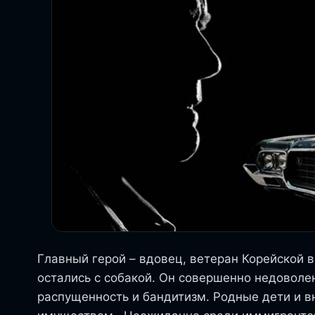
Главный герой – вдовец, ветеран Корейской 
остались с собакой. Он совершенно недоволе
распущенность и бандитизм. Родные дети и в