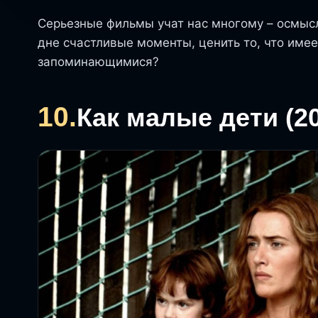
Серьезные фильмы учат нас многому – осмысл
дне счастливые моменты, ценить то, что им
запоминающимися?
10.
Как малые дети (20