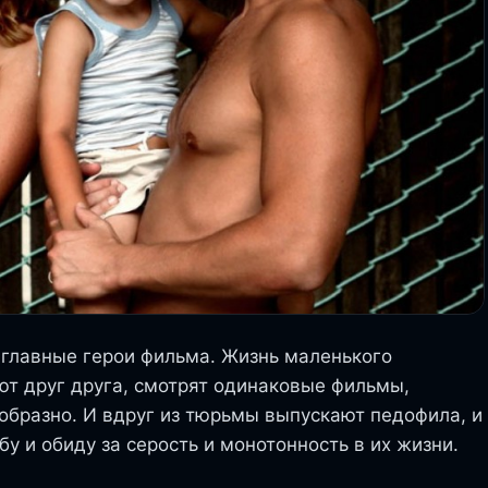
главные герои фильма. Жизнь маленького
ают друг друга, смотрят одинаковые фильмы,
образно. И вдруг из тюрьмы выпускают педофила, и
у и обиду за серость и монотонность в их жизни.