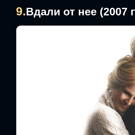
9.
Вдали от нее (2007 г