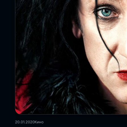
20.01.2020
Кино