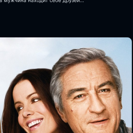
 мужчина находит себе друзей…