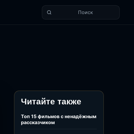
Поиск
Читайте также
Топ 15 фильмов с ненадёжным
рассказчиком