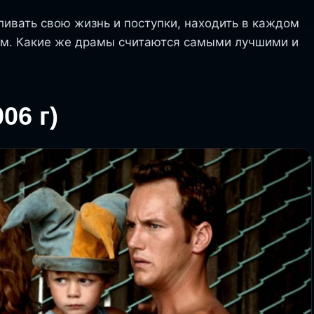
ивать свою жизнь и поступки, находить в каждом
еем. Какие же драмы считаются самыми лучшими и
06 г)