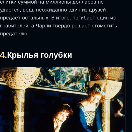
слитки суммой на миллионы долларов не
удается, ведь неожиданно один из друзей
предает остальных. В итоге, погибает один из
грабителей, а Чарли твердо решает отомстить
предателю.
4.
Крылья голубки