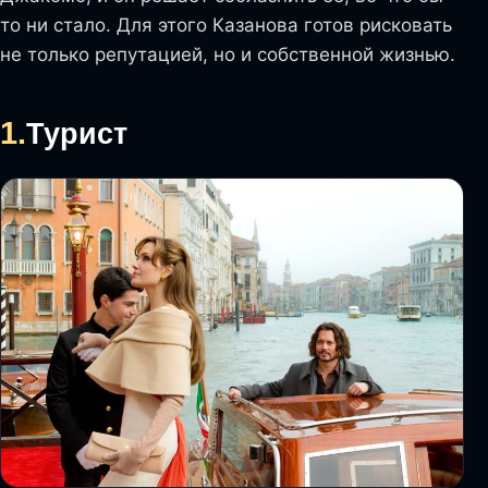
то ни стало. Для этого Казанова готов рисковать
не только репутацией, но и собственной жизнью.
1.
Турист