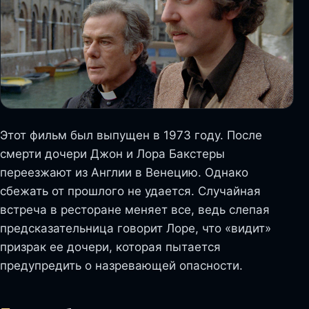
Этот фильм был выпущен в 1973 году. После
смерти дочери Джон и Лора Бакстеры
переезжают из Англии в Венецию. Однако
сбежать от прошлого не удается. Случайная
встреча в ресторане меняет все, ведь слепая
предсказательница говорит Лоре, что «видит»
призрак ее дочери, которая пытается
предупредить о назревающей опасности.