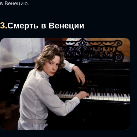
в Венецию.
3.
Смерть в Венеции