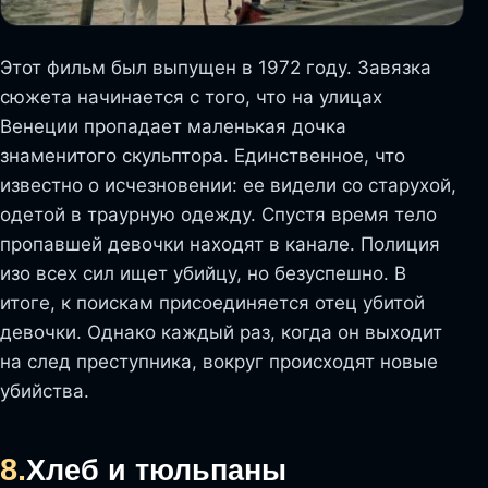
Этот фильм был выпущен в 1972 году. Завязка
сюжета начинается с того, что на улицах
Венеции пропадает маленькая дочка
знаменитого скульптора. Единственное, что
известно о исчезновении: ее видели со старухой,
одетой в траурную одежду. Спустя время тело
пропавшей девочки находят в канале. Полиция
изо всех сил ищет убийцу, но безуспешно. В
итоге, к поискам присоединяется отец убитой
девочки. Однако каждый раз, когда он выходит
на след преступника, вокруг происходят новые
убийства.
8.
Хлеб и тюльпаны