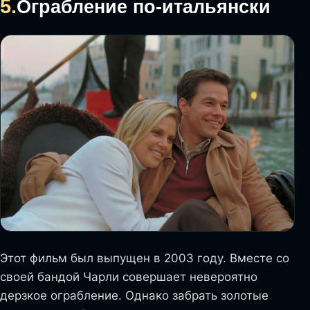
5.
Ограбление по-итальянски
Этот фильм был выпущен в 2003 году. Вместе со
своей бандой Чарли совершает невероятно
дерзкое ограбление. Однако забрать золотые