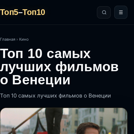
Топ5
–
Топ10
☰
Главная
›
Кино
Топ 10 самых
лучших фильмов
о Венеции
Топ 10 самых лучших фильмов о Венеции