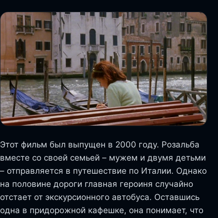
Этот фильм был выпущен в 2000 году. Розальба
вместе со своей семьей – мужем и двумя детьми
– отправляется в путешествие по Италии. Однако
на половине дороги главная героиня случайно
отстает от экскурсионного автобуса. Оставшись
одна в придорожной кафешке, она понимает, что