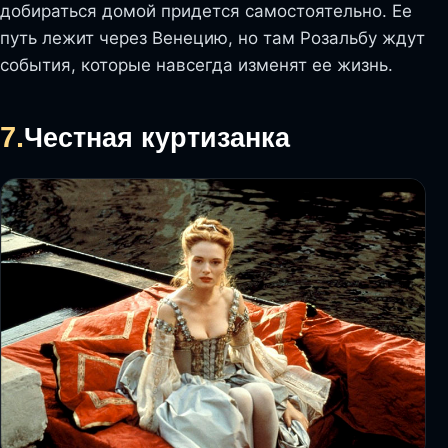
добираться домой придется самостоятельно. Ее
путь лежит через Венецию, но там Розальбу ждут
события, которые навсегда изменят ее жизнь.
7.
Честная куртизанка