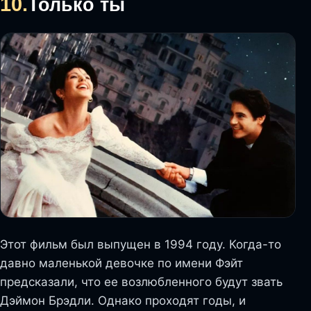
10.
Только ты
Этот фильм был выпущен в 1994 году. Когда-то
давно маленькой девочке по имени Фэйт
предсказали, что ее возлюбленного будут звать
Дэймон Брэдли. Однако проходят годы, и