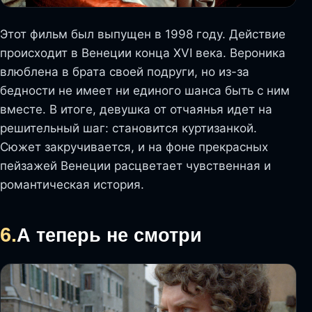
Этот фильм был выпущен в 1998 году. Действие
происходит в Венеции конца XVI века. Вероника
влюблена в брата своей подруги, но из-за
бедности не имеет ни единого шанса быть с ним
вместе. В итоге, девушка от отчаянья идет на
решительный шаг: становится куртизанкой.
Сюжет закручивается, и на фоне прекрасных
пейзажей Венеции расцветает чувственная и
романтическая история.
6.
А теперь не смотри