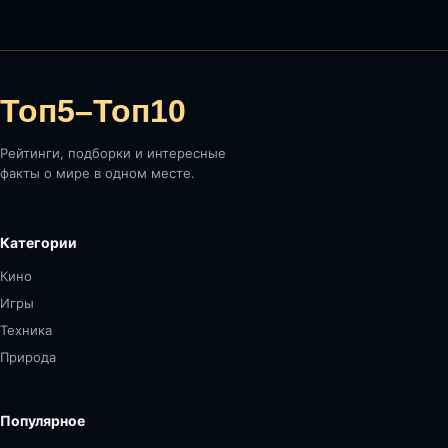
Топ5–Топ10
Рейтинги, подборки и интересные
факты о мире в одном месте.
Категории
Кино
Игры
Техника
Природа
Популярное