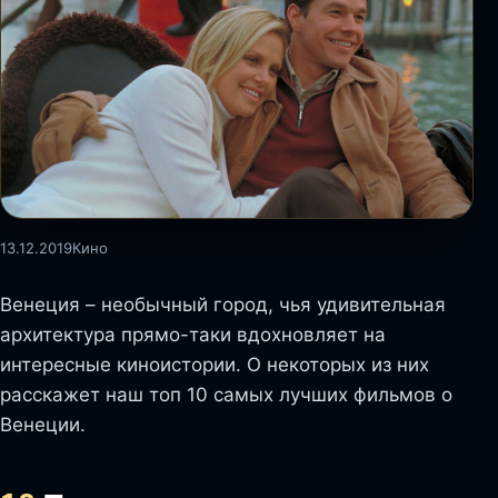
13.12.2019
Кино
Венеция – необычный город, чья удивительная
архитектура прямо-таки вдохновляет на
интересные киноистории. О некоторых из них
расскажет наш топ 10 самых лучших фильмов о
Венеции.