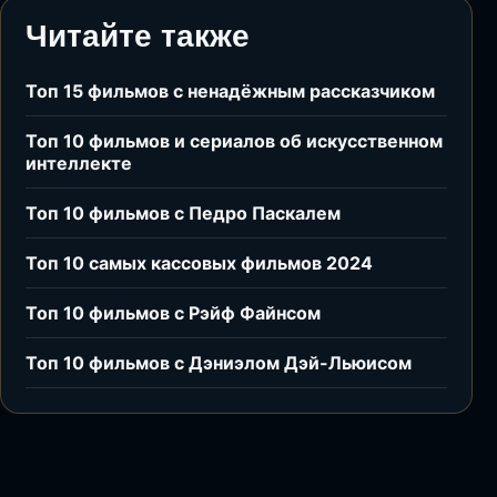
Читайте также
Топ 15 фильмов с ненадёжным рассказчиком
Топ 10 фильмов и сериалов об искусственном
интеллекте
Топ 10 фильмов с Педро Паскалем
Топ 10 самых кассовых фильмов 2024
Топ 10 фильмов с Рэйф Файнсом
Топ 10 фильмов с Дэниэлом Дэй-Льюисом