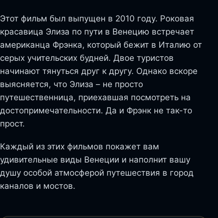
Этот фильм был выпущен в 2010 году. Роковая
красавица Элиза по пути в Венецию встречает
американца Фрэнка, который бежит в Италию от
серых учительских будней. Двое туристов
начинают тянуться друг к другу. Однако вскоре
выясняется, что Элиза – не просто
путешественница, приехавшая посмотреть на
достопримечательности. Да и Фрэнк не так-то
прост.
Каждый из этих фильмов покажет вам
удивительные виды Венеции и наполнит вашу
душу особой атмосферой путешествия в город
каналов и мостов.