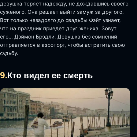
девушка теряет надежду, не дождавшись своего
суженого. Она решает выйти замуж за другого.
Вот только незадолго до свадьбы Фэйт узнает,
что на праздник приедет друг жениха. Зовут
его… Дэймон Брэдли. Девушка без сомнений
отправляется в аэропорт, чтобы встретить свою
судьбу.
9.
Кто видел ее смерть