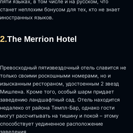
пяти языках, в том числе и на русском, что
станет неплохим бонусом для тех, кто не знает
иностранных языков.
2.
The Merrion Hotel
Превосходный пятизвездочный отель славится не
только своими роскошными номерами, но и
изысканным рестораном, удостоенным 2 звезд
Мишлена. Кроме того, особый шарм придает
заведению ландшафтный сад. Отель находится
недалеко от района Темпл-Бар, однако гости
могут рассчитывать на тишину и покой – этому
способствует уединенное расположение
заведения.