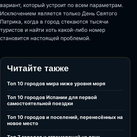
вариант, который устроит по всем параметрам.
Исключением является только День Святого
Патрика, когда в город стекаются тысячи
туристов и найти хоть какой-либо номер
становится настоящей проблемой.
Читайте также
Топ 10 городов мира ниже уровня моря
Топ 10 городов Испании для первой
самостоятельной поездки
Топ 10 городов и поселений, перенесённых на
новое место