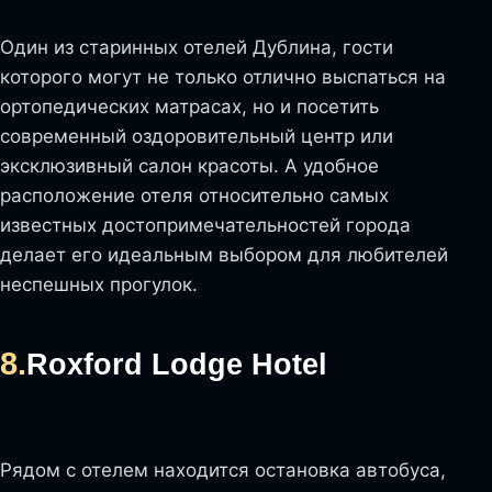
Один из старинных отелей Дублина, гости
которого могут не только отлично выспаться на
ортопедических матрасах, но и посетить
современный оздоровительный центр или
эксклюзивный салон красоты. А удобное
расположение отеля относительно самых
известных достопримечательностей города
делает его идеальным выбором для любителей
неспешных прогулок.
8.
Roxford Lodge Hotel
Рядом с отелем находится остановка автобуса,