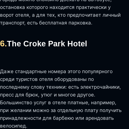
остановка которого находится практически у
ворот отеля, а для тех, кто предпочитает личный
транспорт, есть бесплатная парковка.
6.
The Croke Park Hotel
Даже стандартные номера этого популярного
среди туристов отеля оборудованы по
последнему слову техники: есть электрочайники,
пресс для брюк, утюг и многое другое.
Большинство услуг в отеле платные, например,
при желании можно за отдельную плату получить
принадлежности для барбекю или арендовать
велосипед.