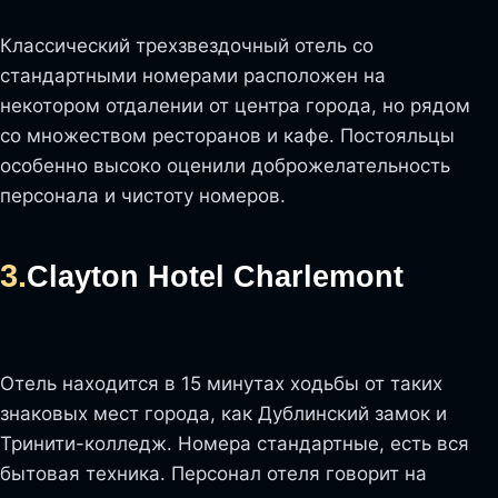
Классический трехзвездочный отель со
стандартными номерами расположен на
некотором отдалении от центра города, но рядом
со множеством ресторанов и кафе. Постояльцы
особенно высоко оценили доброжелательность
персонала и чистоту номеров.
3.
Clayton Hotel Charlemont
Отель находится в 15 минутах ходьбы от таких
знаковых мест города, как Дублинский замок и
Тринити-колледж. Номера стандартные, есть вся
бытовая техника. Персонал отеля говорит на