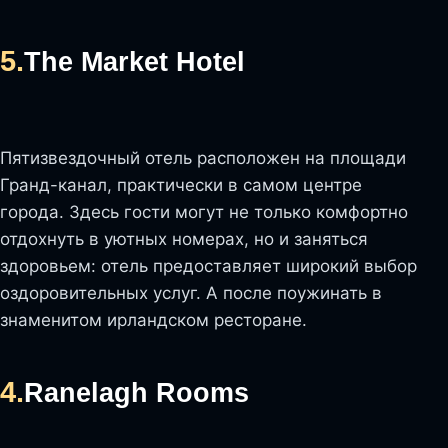
5.
The Market Hotel
Пятизвездочный отель расположен на площади
Гранд-канал, практически в самом центре
города. Здесь гости могут не только комфортно
отдохнуть в уютных номерах, но и заняться
здоровьем: отель предоставляет широкий выбор
оздоровительных услуг. А после поужинать в
знаменитом ирландском ресторане.
4.
Ranelagh Rooms