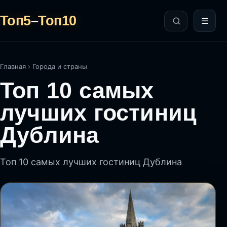
Топ5
–
Топ10
☰
Главная
›
Города и страны
Топ 10 самых
лучших гостиниц
Дублина
Топ 10 самых лучших гостиниц Дублина