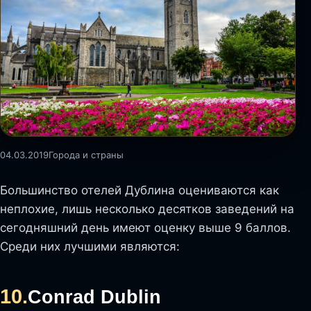
04.03.2019
Города и страны
Большинство отелей Дублина оцениваются как
неплохие, лишь несколько десятков заведений на
сегодняшний день имеют оценку выше 9 баллов.
Среди них лучшими являются:
10.
Conrad Dublin