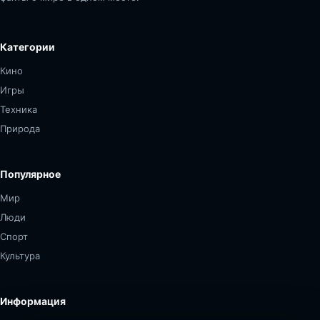
Категории
Кино
Игры
Техника
Природа
Популярное
Мир
Люди
Спорт
Культура
Информация