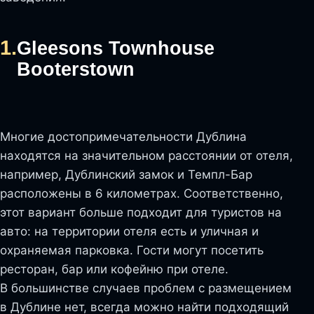
1.
Gleesons Townhouse
Booterstown
Многие достопримечательности Дублина
находятся на значительном расстоянии от отеля,
например, Дублинский замок и Темпл-Бар
расположены в 6 километрах. Соответственно,
этот вариант больше подходит для туристов на
авто: на территории отеля есть и уличная и
охраняемая парковка. Гости могут посетить
ресторан, бар или кофейню при отеле.
В большинстве случаев проблем с размещением
в Дублине нет, всегда можно найти подходящий