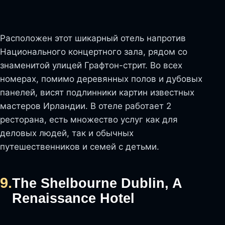
Расположен этот шикарный отель напротив
Национального концертного зала, рядом со
знаменитой улицей Графтон-стрит. Во всех
номерах, помимо деревянных полов и дубовых
панелей, висят подлинники картин известных
мастеров Ирландии. В отеле работает 2
ресторана, есть множество услуг как для
деловых людей, так и обычных
путешественников и семей с детьми.
9.
The Shelbourne Dublin, A
Renaissance Hotel