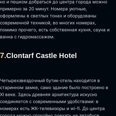
но и пешком добраться до центра города можно
примерно за 20 минут. Номера уютные,
оформлены в светлых тонах и оборудованы
современной техникой, во многих номерах,
помимо прочего, есть собственная кухня, сауна и
ванна с гидромассажем.
7.
Clontarf Castle Hotel
Четырехзвездочный бутик-отель находится в
старинном замке, само здание было построено в
XI веке. Здесь древняя архитектура искусно
соединяется с современными удобствами: в
номерах есть ЖК-телевизоры и wi-fi. До центра
города можно спокойно доехать на автобусе,