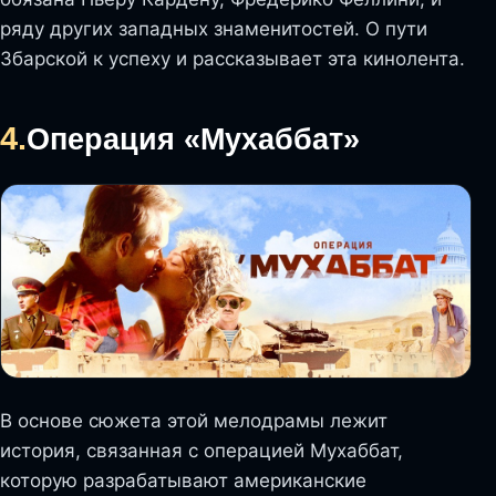
ряду других западных знаменитостей. О пути
Збарской к успеху и рассказывает эта кинолента.
4.
Операция «Мухаббат»
В основе сюжета этой мелодрамы лежит
история, связанная с операцией Мухаббат,
которую разрабатывают американские