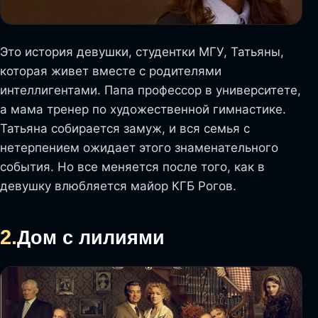
Это история девушки, студентки МГУ, Татьяны,
которая живет вместе с родителями
интеллигентами. Папа профессор в университете,
а мама тренер по художественной гимнастике.
Татьяна собирается замуж, и вся семья с
нетерпением ожидает этого знаменательного
события. Но все меняется после того, как в
девушку влюбляется майор КГБ Рогов.
2.
Дом с лилиями