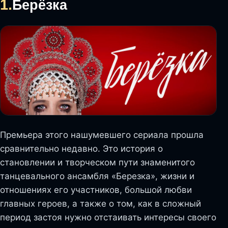
1.
Берёзка
Премьера этого нашумевшего сериала прошла
сравнительно недавно. Это история о
становлении и творческом пути знаменитого
танцевального ансамбля «Березка», жизни и
отношениях его участников, большой любви
главных героев, а также о том, как в сложный
период застоя нужно отстаивать интересы своего