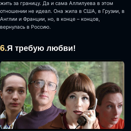
жить за границу. Да и сама Аллилуева в этом
отношении не идеал. Она жила в США, в Грузии, в
Англии и Франции, но, в конце – концов,
вернулась в Россию.
6.
Я требую любви!