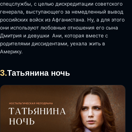
спецслужбы, с целью дискредитации советского
генерала, выступающего за немедленный вывод
российских войск из Афганистана. Ну, а для этого
они используют любовные отношения его сына
Дмитрия и девушки Ани, которая вместе с
родителями диссидентами, уехала жить в
Америку.
3.
Татьянина ночь