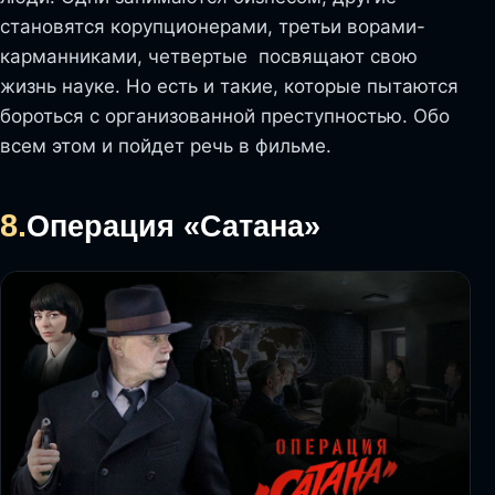
становятся корупционерами, третьи ворами-
карманниками, четвертые посвящают свою
жизнь науке. Но есть и такие, которые пытаются
бороться с организованной преступностью. Обо
всем этом и пойдет речь в фильме.
8.
Операция «Сатана»