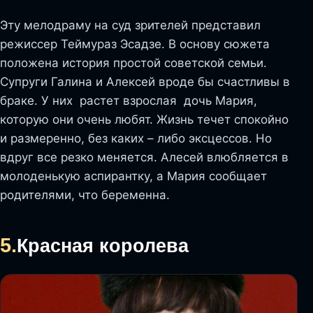
Эту мелодраму на суд зрителей представил
режиссер Теймураз Эсадзе. В основу сюжета
положена история простой советской семьи.
Супруги Галина и Алексей вроде бы счастливы в
браке. У них растет взрослая дочь Мария,
которую они очень любят. Жизнь течет спокойно
и размеренно, без каких – либо эксцессов. Но
вдруг все резко меняется. Алесей влюбляется в
молоденькую аспирантку, а Мария сообщает
родителями, что беременна.
5.
Красная королева