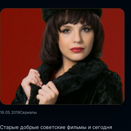
16.05.2019
Сериалы
Старые добрые советские фильмы и сегодня