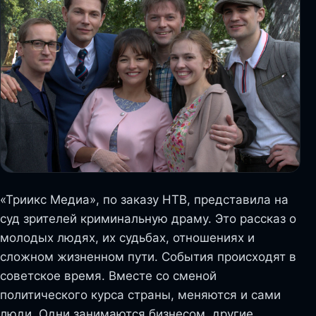
«Триикс Медиа», по заказу НТВ, представила на
суд зрителей криминальную драму. Это рассказ о
молодых людях, их судьбах, отношениях и
сложном жизненном пути. События происходят в
советское время. Вместе со сменой
политического курса страны, меняются и сами
люди. Одни занимаются бизнесом, другие