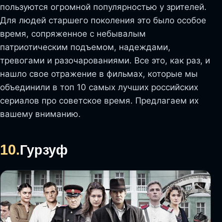
пользуются огромной популярностью у зрителей.
Для людей старшего поколения это было особое
время, сопряженное с небывалым
патриотическим подъемом, надеждами,
тревогами и разочарованиями. Все это, как раз, и
нашло свое отражение в фильмах, которые мы
объединили в топ 10 самых лучших российских
сериалов про советское время. Предлагаем их
вашему вниманию.
10.
Гурзуф