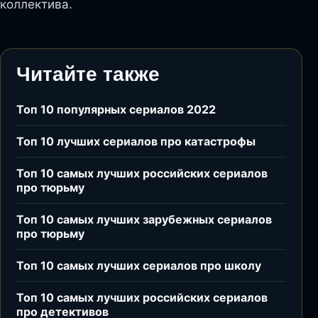
коллектива.
Читайте также
Топ 10 популярных сериалов 2022
Топ 10 лучших сериалов про катастрофы
Топ 10 самых лучших российских сериалов
про тюрьму
Топ 10 самых лучших зарубежных сериалов
про тюрьму
Топ 10 самых лучших сериалов про школу
Топ 10 самых лучших российских сериалов
про детективов