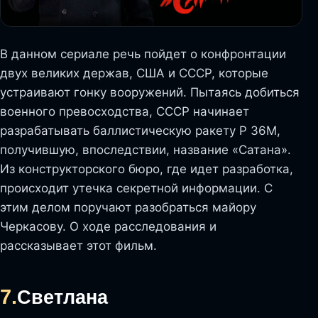
В данном сериале речь пойдет о конфронтации
двух великих держав, США и СССР, которые
устраивают гонку вооружений. Пытаясь добиться
военного превосходства, СССР начинает
разрабатывать баллистическую ракету Р 36М,
получившую, впоследствии, название «Сатана».
Из конструкторского бюро, где идет разработка,
происходит утечка секретной информации. С
этим делом поручают разобраться майору
Черкасову. О ходе расследования и
рассказывает этот фильм.
7.
Светлана