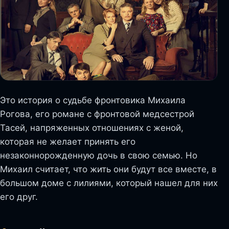
Это история о судьбе фронтовика Михаила
Рогова, его романе с фронтовой медсестрой
Тасей, напряженных отношениях с женой,
которая не желает принять его
незаконнорожденную дочь в свою семью. Но
Михаил считает, что жить они будут все вместе, в
большом доме с лилиями, который нашел для них
его друг.