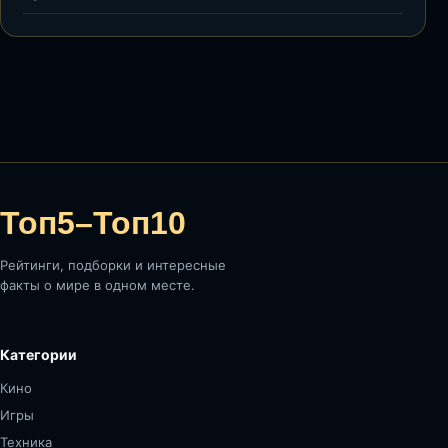
Топ5–Топ10
Рейтинги, подборки и интересные
факты о мире в одном месте.
Категории
Кино
Игры
Техника