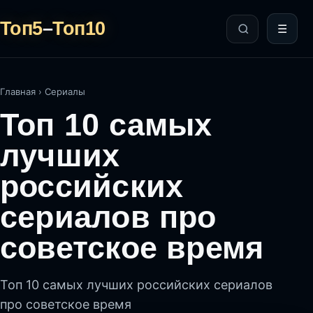
Топ5
–
Топ10
☰
Главная
›
Сериалы
Топ 10 самых
лучших
российских
сериалов про
советское время
Топ 10 самых лучших российских сериалов
про советское время