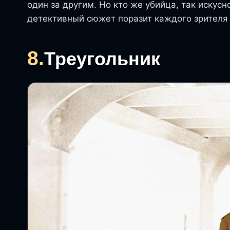
один за другим. Но кто же убийца, так иску
детективный сюжет поразит каждого зрителя
8.
Треугольник