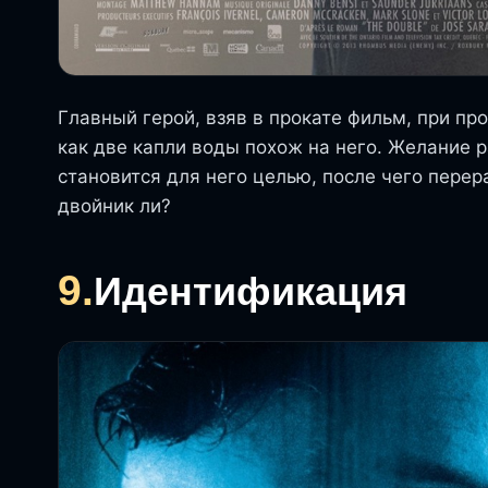
Главный герой, взяв в прокате фильм, при пр
как две капли воды похож на него. Желание р
становится для него целью, после чего перер
двойник ли?
9.
Идентификация