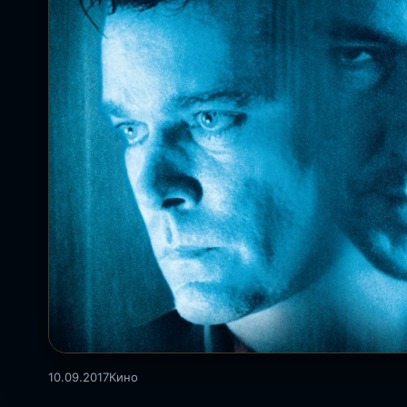
10.09.2017
Кино