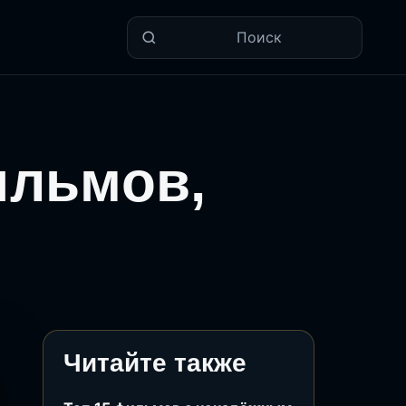
Поиск
ильмов,
Читайте также