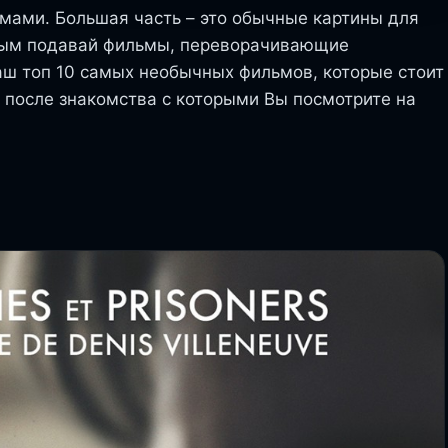
мами. Большая часть – это обычные картины для
орым подавай фильмы, переворачивающие
аш топ 10 самых необычных фильмов, которые стоит
, после знакомства с которыми Вы посмотрите на