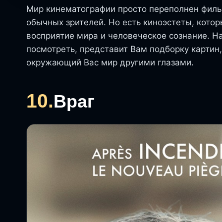
Мир кинематографии просто переполнен филь
обычных зрителей. Но есть киноэстеты, кот
восприятие мира и человеческое сознание. Н
посмотреть, представит Вам подборку картин
окружающий Вас мир другими глазами.
10.
Враг