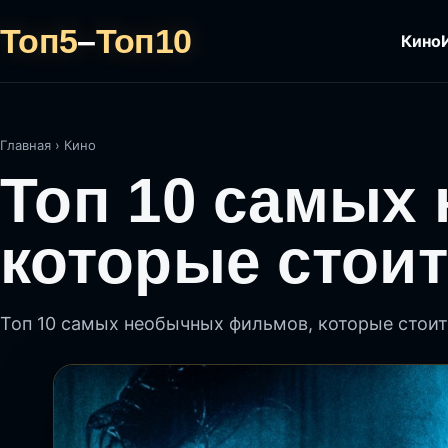
Топ5
–
Топ10
Кино
Главная
›
Кино
Топ 10 самых
которые стоит
Топ 10 самых необычных фильмов, которые стои