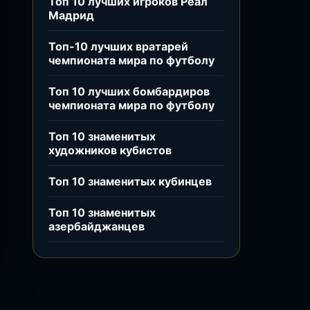
Топ 10 лучших игроков Реал
Мадрид
Топ-10 лучших вратарей
чемпионата мира по футболу
Топ 10 лучших бомбардиров
чемпионата мира по футболу
Топ 10 знаменитых
художников кубистов
Топ 10 знаменитых кубинцев
Топ 10 знаменитых
азербайджанцев