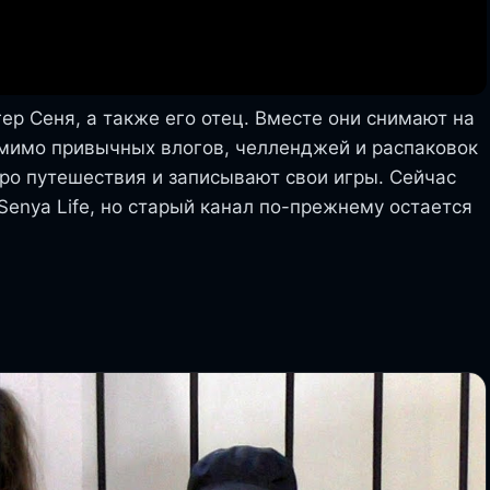
ер Сеня, а также его отец. Вместе они снимают на
мимо привычных влогов, челленджей и распаковок
про путешествия и записывают свои игры. Сейчас
Senya Life, но старый канал по-прежнему остается