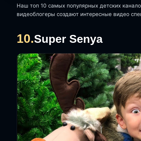
Наш топ 10 самых популярных детских каналов
видеоблогеры создают интересные видео сп
10.
Super Senya