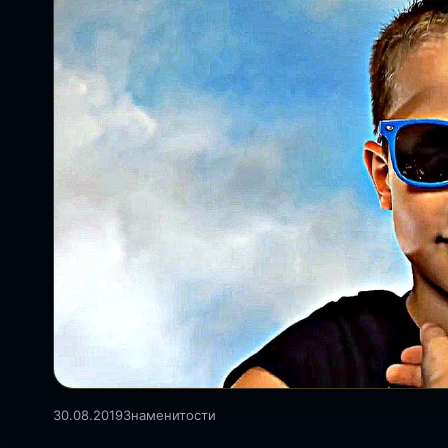
30.08.2019
Знаменитости