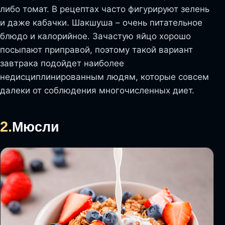
либо томат. В рецептах часто фигурируют зелень
и даже кабачки. Шакшуша – очень питательное
блюдо и калорийное. Зачастую яйцо хорошо
посыпают приправой, поэтому такой вариант
завтрака подойдет наиболее
недисциплинированным людям, которые совсем
далеки от соблюдения многочисленных диет.
2.
Мюсли