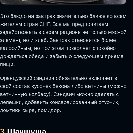
Это блюдо на завтрак значительно ближе ко всем
жителям стран СНГ. Все мы предпочитаем
задействовать в своем рационе не только мясной
элемент, но и хлеб. Завтрак становится более
калорийным, но при этом позволяет спокойно
дождаться обеда и забыть о следующем приеме
пищи.
Французский сэндвич обязательно включает в
свой состав кусочек бекона либо ветчины (можно
ветчинную колбасу). Сэндвич можно сделать с
лепешки, добавить консервированный огурчик,
ломтики сыра, помидор.
3.
Шакшуша