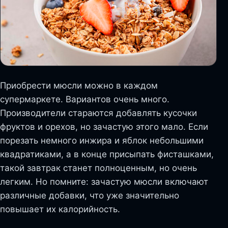
Приобрести мюсли можно в каждом
супермаркете. Вариантов очень много.
Производители стараются добавлять кусочки
фруктов и орехов, но зачастую этого мало. Если
порезать немного инжира и яблок небольшими
квадратиками, а в конце присыпать фисташками,
такой завтрак станет полноценным, но очень
легким. Но помните: зачастую мюсли включают
различные добавки, что уже значительно
повышает их калорийность.