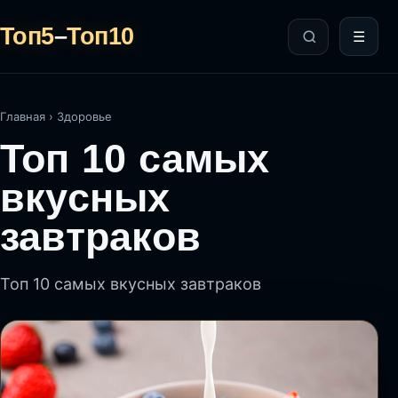
Топ5
–
Топ10
☰
Главная
›
Здоровье
Топ 10 самых
вкусных
завтраков
Топ 10 самых вкусных завтраков