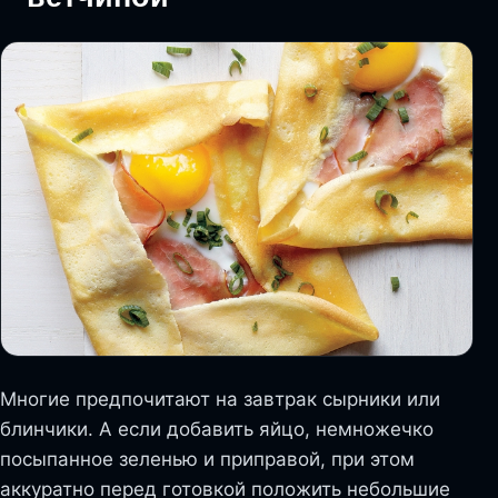
Многие предпочитают на завтрак сырники или
блинчики. А если добавить яйцо, немножечко
посыпанное зеленью и приправой, при этом
аккуратно перед готовкой положить небольшие