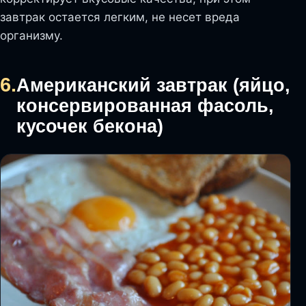
завтрак остается легким, не несет вреда
организму.
6.
Американский завтрак (яйцо,
консервированная фасоль,
кусочек бекона)