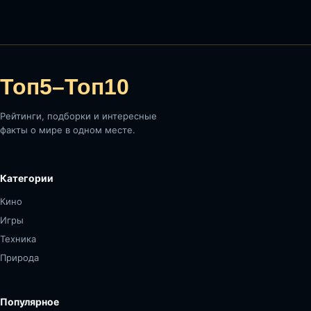
Топ5–Топ10
Рейтинги, подборки и интересные
факты о мире в одном месте.
Категории
Кино
Игры
Техника
Природа
Популярное