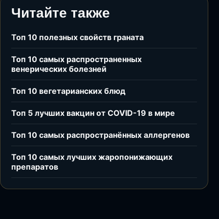
Читайте также
Топ 10 полезных свойств граната
Топ 10 самых распространенных
венерических болезней
Топ 10 вегетарианских блюд
Топ 5 лучших вакцин от COVID-19 в мире
Топ 10 самых распространённых аллергенов
Топ 10 самых лучших жаропонижающих
препаратов