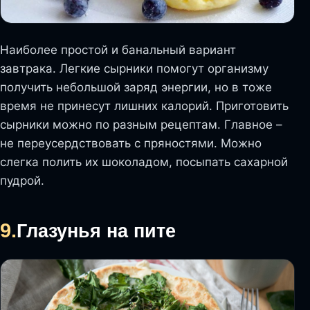
Наиболее простой и банальный вариант
завтрака. Легкие сырники помогут организму
получить небольшой заряд энергии, но в тоже
время не принесут лишних калорий. Приготовить
сырники можно по разным рецептам. Главное –
не переусердствовать с пряностями. Можно
слегка полить их шоколадом, посыпать сахарной
пудрой.
9.
Глазунья на пите