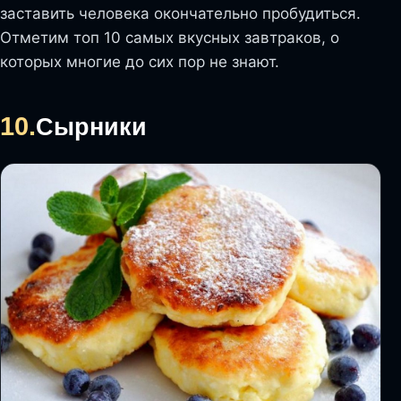
заставить человека окончательно пробудиться.
Отметим топ 10 самых вкусных завтраков, о
которых многие до сих пор не знают.
10.
Сырники