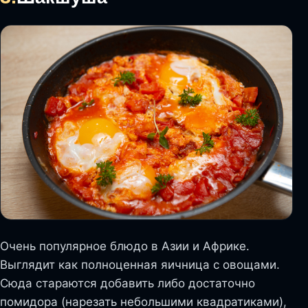
Очень популярное блюдо в Азии и Африке.
Выглядит как полноценная яичница с овощами.
Сюда стараются добавить либо достаточно
помидора (нарезать небольшими квадратиками),