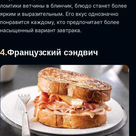
ломтики ветчины в блинчик, блюдо станет более
ярким и выразительным. Его вкус однозначно
понравится каждому, кто предпочитает более
насыщенный вариант завтрака.
4.
Французский сэндвич