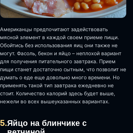
Американцы предпочитают задействовать
мясной элемент в каждой своем приеме пищи.
Обойтись без использования яиц они также не
могут. Фасоль, бекон и яйцо – неплохой вариант
для получения питательного завтрака. Прием
пищи станет достаточно сытным, что позволит не
думать о еде еще довольно много времени. Но
применять такой тип завтрака ежедневно не
стоит. Количество калорий здесь будет выше,
нежели во всех вышеуказанных вариантах.
5.
Яйцо на блинчике с
ветчиной