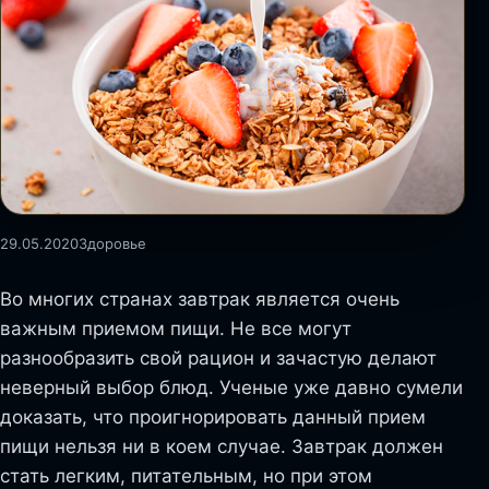
29.05.2020
Здоровье
Во многих странах завтрак является очень
важным приемом пищи. Не все могут
разнообразить свой рацион и зачастую делают
неверный выбор блюд. Ученые уже давно сумели
доказать, что проигнорировать данный прием
пищи нельзя ни в коем случае. Завтрак должен
стать легким, питательным, но при этом