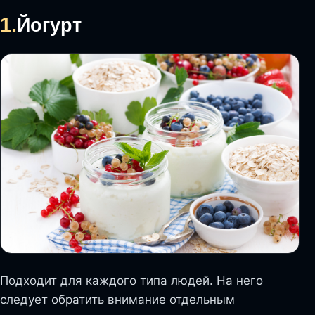
1.
Йогурт
Подходит для каждого типа людей. На него
следует обратить внимание отдельным