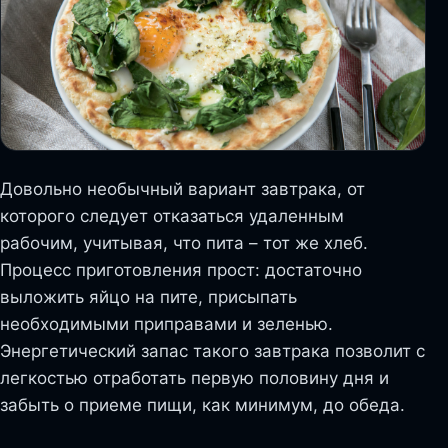
Довольно необычный вариант завтрака, от
которого следует отказаться удаленным
рабочим, учитывая, что пита – тот же хлеб.
Процесс приготовления прост: достаточно
выложить яйцо на пите, присыпать
необходимыми приправами и зеленью.
Энергетический запас такого завтрака позволит с
легкостью отработать первую половину дня и
забыть о приеме пищи, как минимум, до обеда.