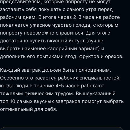
представителям, которые попросту не могут
заставить себя покушать с самого утра перед
рабочим днем. В итоге через 2-3 часа на работе
появляется ужасное чувство голода, с которым
попросту невозможно справиться. Для этого
достаточно купить вкусный йогурт (лучше
выбрать наименее калорийный вариант) и
дополнить его ломтиками ягод, фруктов и орехов.
Каждый завтрак должен быть полноценным.
Особенно это касается рабочих специальностей,
когда люди в течение 4-5 часов работают
тяжелым физическим трудом. Вышеуказанный
топ 10 самых вкусных завтраков помогут выбрать
оптимальный для себя.