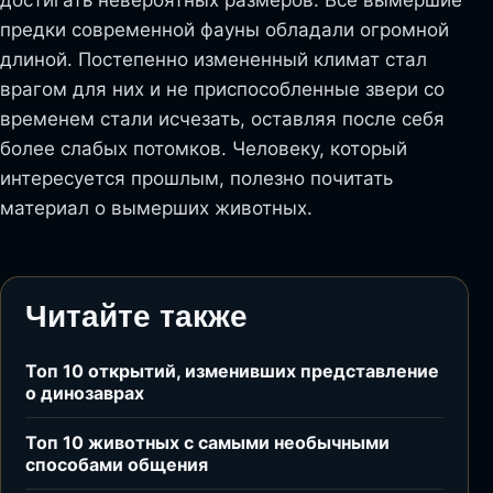
предки современной фауны обладали огромной
длиной. Постепенно измененный климат стал
врагом для них и не приспособленные звери со
временем стали исчезать, оставляя после себя
более слабых потомков. Человеку, который
интересуется прошлым, полезно почитать
материал о вымерших животных.
Читайте также
Топ 10 открытий, изменивших представление
о динозаврах
Топ 10 животных с самыми необычными
способами общения