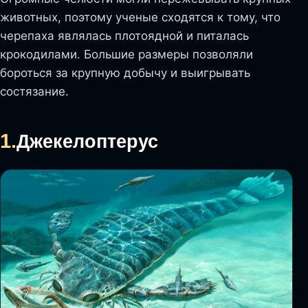
животных, поэтому ученые сходятся к тому, что
черепаха являлась плотоядной и питалась
крокодилами. Большие размеры позволяли
бороться за крупную добычу и выигрывать
состязание.
1.
Джекелоптерус