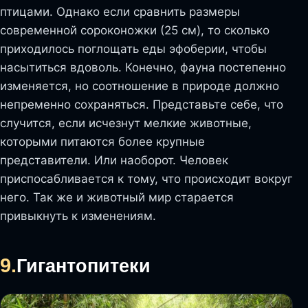
птицами. Однако если сравнить размеры
современной сороконожки (25 см), то сколько
приходилось поглощать еды эфоберии, чтобы
насытиться вдоволь. Конечно, фауна постепенно
изменяется, но соотношение в природе должно
непременно сохраняться. Представьте себе, что
случится, если исчезнут мелкие животные,
которыми питаются более крупные
представители. Или наоборот. Человек
приспосабливается к тому, что происходит вокруг
него. Так же и животный мир старается
привыкнуть к изменениям.
9.
Гигантопитеки