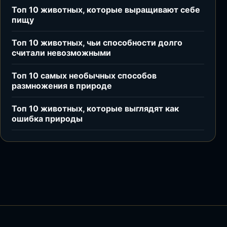
Топ 10 животных, которые выращивают себе
пищу
Топ 10 животных, чьи способности долго
считали невозможными
Топ 10 самых необычных способов
размножения в природе
Топ 10 животных, которые выглядят как
ошибка природы