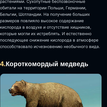
растениями. Сухопутные беспозвоночные
обитали на территории Польши, Германии,
Бельгии, Шотландии. На получение больших
размеров повлияло высокое содержание
кислорода в воздухе и отсутствие хищников,
которые могли их истреблять. И естественно
последующее снижение кислорода в атмосфере
способствовало исчезновению необычного вида.
4.
Короткомордый медведь