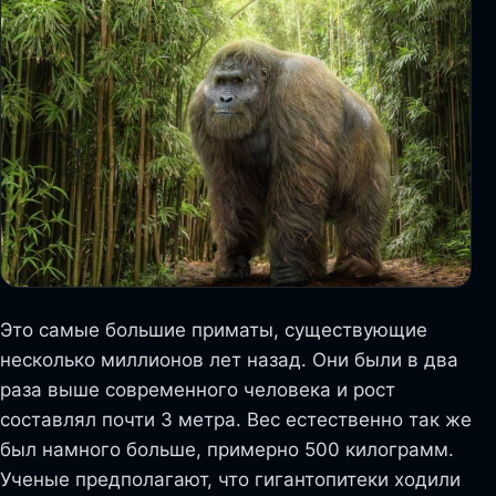
Это самые большие приматы, существующие
несколько миллионов лет назад. Они были в два
раза выше современного человека и рост
составлял почти 3 метра. Вес естественно так же
был намного больше, примерно 500 килограмм.
Ученые предполагают, что гигантопитеки ходили