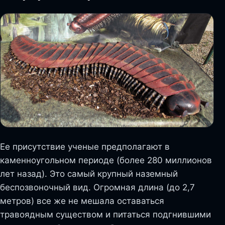
Ее присутствие ученые предполагают в
каменноугольном периоде (более 280 миллионов
лет назад). Это самый крупный наземный
беспозвоночный вид. Огромная длина (до 2,7
метров) все же не мешала оставаться
травоядным существом и питаться подгнившими