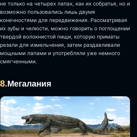
не только на четырех лапах, как их собратья, но и
возможно пользовались лишь двумя
конечностями для передвижения. Рассматривая
их зубы и челюсти, можно говорить о поглощении
твердой волокнистой пищи, которую приматы
резали для измельчения, затем раздавливали
мощными лапами и употребляли уже немного
смягченными.
8.
Мегалания