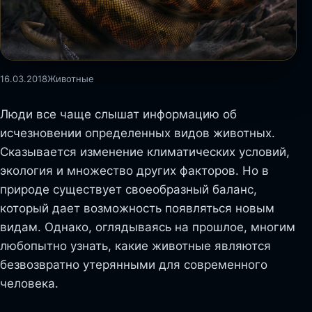
16.03.2018
Животные
Люди все чаще слышат информацию об
исчезновении определенных видов животных.
Сказывается изменение климатических условий,
экология и множество других факторов. Но в
природе существует своеобразный баланс,
который дает возможность появляться новым
видам. Однако, оглядываясь на прошлое, многим
любопытно узнать, какие животные являются
безвозвратно утерянными для современного
человека.