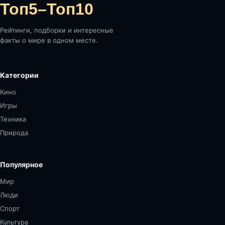
Топ5–Топ10
Рейтинги, подборки и интересные
факты о мире в одном месте.
Категории
Кино
Игры
Техника
Природа
Популярное
Мир
Люди
Спорт
Культура