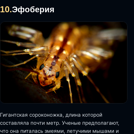
10.
Эфоберия
Гигантская сороконожка, длина которой
составляла почти метр. Ученые предполагают,
что она питалась змеями, летучими мышами и