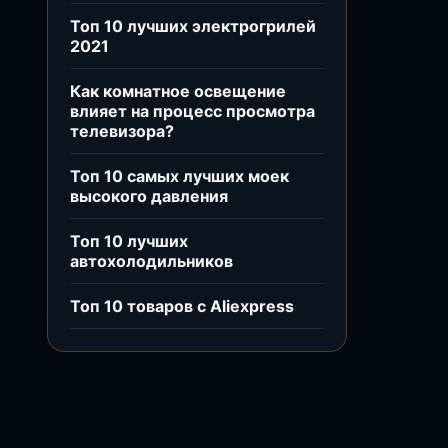
Топ 10 лучших электрогрилей
2021
Как комнатное освещение
влияет на процесс просмотра
телевизора?
Топ 10 самых лучших моек
высокого давления
Топ 10 лучших
автохолодильников
Топ 10 товаров с Aliexpress