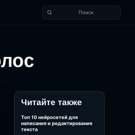
Поиск
олос
Читайте также
Топ 10 нейросетей для
написания и редактирования
текста