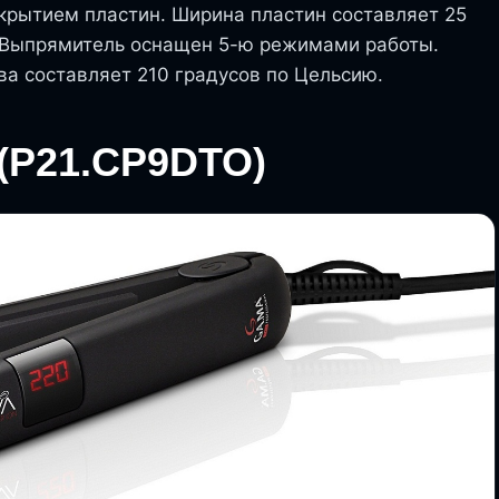
рытием пластин. Ширина пластин составляет 25
 Выпрямитель оснащен 5-ю режимами работы.
а составляет 210 градусов по Цельсию.
l (P21.CP9DTO)