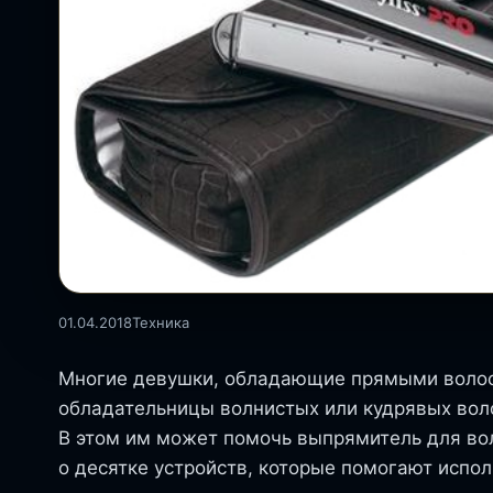
01.04.2018
Техника
Многие девушки, обладающие прямыми волоса
обладательницы волнистых или кудрявых воло
В этом им может помочь выпрямитель для во
о десятке устройств, которые помогают испол