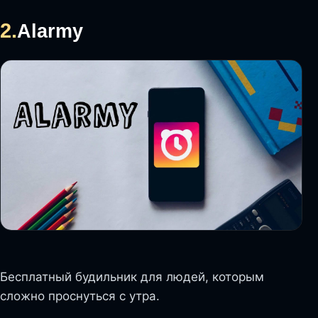
2.
Alarmy
Бесплатный будильник для людей, которым
сложно проснуться с утра.