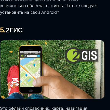
значительно облегчают жизнь. Что же следует
установить на свой Android?
5.
2ГИС
Это офлайн справочник, карта, навигация