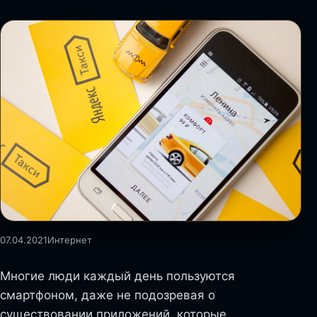
07.04.2021
Интернет
Многие люди каждый день пользуются
смартфоном, даже не подозревая о
существовании приложений, которые