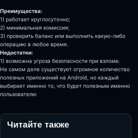
Преимущества:
1) работает круглосуточно;
2) минимальная комиссия;
3) проверить баланс или выполнить какую-либо
операцию в любое время.
Недостатки:
1) возможна угроза безопасности при взломе.
На самом деле существует огромное количество
полезных приложений на Android, но каждый
выбирает именно то, что будет полезным именно
пользователю
Читайте также