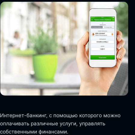
Интернет-банкинг, с помощью которого можно
оплачивать различные услуги, управлять
собственными финансами.