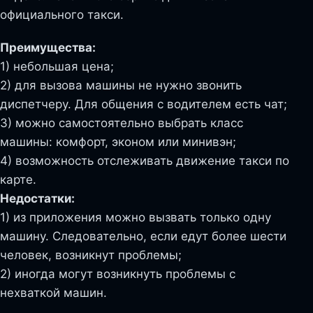
официального такси.
Преимущества:
1) небольшая цена;
2) для вызова машины не нужно звонить
диспетчеру. Для общения с водителем есть чат;
3) можно самостоятельно выбрать класс
машины: комфорт, эконом или минивэн;
4) возможность отслеживать движение такси по
карте.
Недостатки:
1) из приложения можно вызвать только одну
машину. Следовательно, если едут более шести
человек, возникнут проблемы;
2) иногда могут возникнуть проблемы с
нехваткой машин.