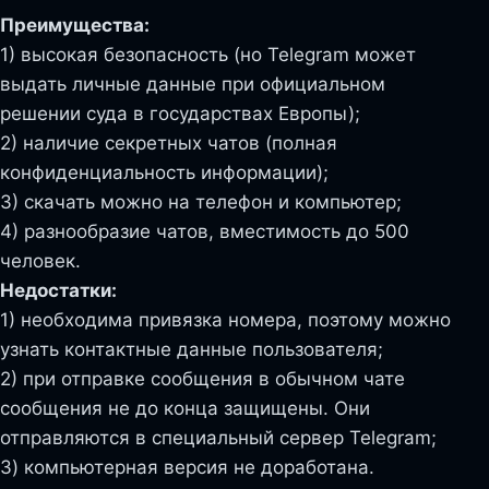
Преимущества:
1) высокая безопасность (но Telegram может
выдать личные данные при официальном
решении суда в государствах Европы);
2) наличие секретных чатов (полная
конфиденциальность информации);
3) скачать можно на телефон и компьютер;
4) разнообразие чатов, вместимость до 500
человек.
Недостатки:
1) необходима привязка номера, поэтому можно
узнать контактные данные пользователя;
2) при отправке сообщения в обычном чате
сообщения не до конца защищены. Они
отправляются в специальный сервер Telegram;
3) компьютерная версия не доработана.