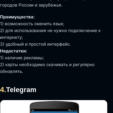
городов России и зарубежья.
Преимущества:
1) возможность сменить язык;
2) для использования не нужно подключение к
интернету;
3) удобный и простой интерфейс.
Недостатки:
1) наличие рекламы;
2) карты необходимо скачивать и регулярно
обновлять.
4.
Telegram