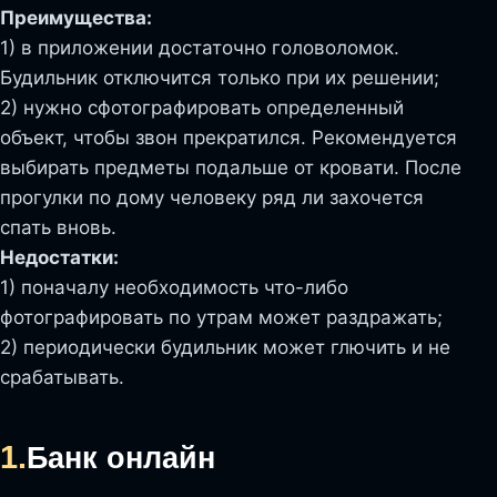
Преимущества:
1) в приложении достаточно головоломок.
Будильник отключится только при их решении;
2) нужно сфотографировать определенный
объект, чтобы звон прекратился. Рекомендуется
выбирать предметы подальше от кровати. После
прогулки по дому человеку ряд ли захочется
спать вновь.
Недостатки:
1) поначалу необходимость что-либо
фотографировать по утрам может раздражать;
2) периодически будильник может глючить и не
срабатывать.
1.
Банк онлайн