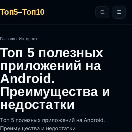
Топ5
–
Топ10
☰
Главная
›
Интернет
Топ 5 полезных
приложений на
Android.
Преимущества и
недостатки
Топ 5 полезных приложений на Android.
Преимущества и недостатки