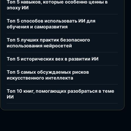
Топ 5 навыков, которые особенно ценны в
эпоху ИИ
Топ 5 способов использовать ИИ для
обучения и саморазвития
Топ 5 лучших практик безопасного
использования нейросетей
Топ 5 исторических вех в развитии ИИ
Топ 5 самых обсуждаемых рисков
искусственного интеллекта
Топ 10 книг, помогающих разобраться в теме
ИИ