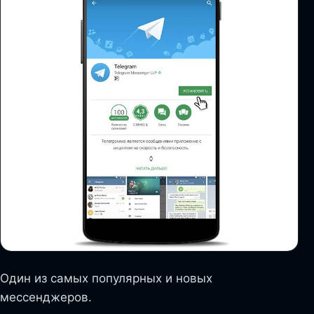
Один из самых популярных и новых
мессенджеров.