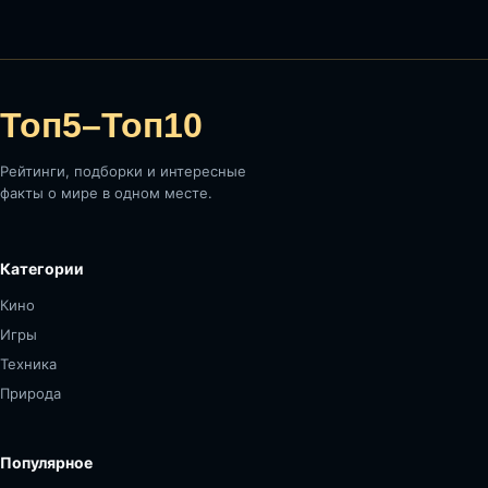
Топ5–Топ10
Рейтинги, подборки и интересные
факты о мире в одном месте.
Категории
Кино
Игры
Техника
Природа
Популярное