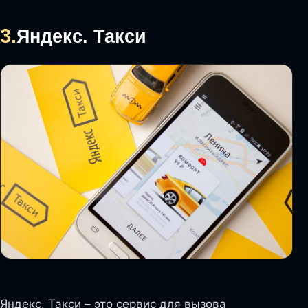
3.
Яндекс. Такси
Яндекс. Такси – это сервис для вызова