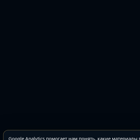
Google Analytics помогает нам понять, какие материалы