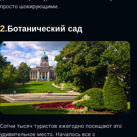
просто шокирующими.
2.
Ботанический сад
Сотни тысяч туристов ежегодно посещают это
удивительное место. Началось все с