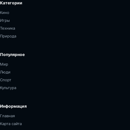
Категории
Кино
Игры
Техника
Природа
Популярное
Мир
Люди
Спорт
Культура
Информация
Главная
Карта сайта