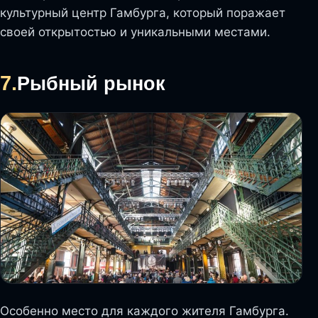
культурный центр Гамбурга, который поражает
своей открытостью и уникальными местами.
7.
Рыбный рынок
Особенно место для каждого жителя Гамбурга.