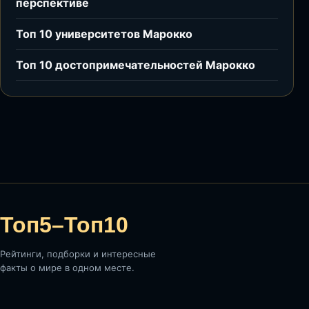
перспективе
Топ 10 университетов Марокко
Топ 10 достопримечательностей Марокко
Топ5–Топ10
Рейтинги, подборки и интересные
факты о мире в одном месте.