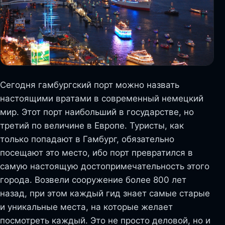
Сегодня гамбургский порт можно назвать
настоящими вратами в современный немецкий
мир. Этот порт наибольший в государстве, но
третий по величине в Европе. Туристы, как
только попадают в Гамбург, обязательно
посещают это место, ибо порт превратился в
самую настоящую достопримечательность этого
города. Возвели сооружение более 800 лет
назад, при этом каждый гид знает самые старые
и уникальные места, на которые желает
посмотреть каждый. Это не просто деловой, но и