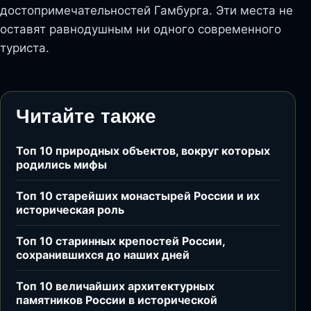
достопримечательностей Гамбурга. Эти места не
оставят равнодушным ни одного современного
туриста.
Читайте также
Топ 10 природных объектов, вокруг которых
родились мифы
Топ 10 старейших монастырей России и их
историческая роль
Топ 10 старинных крепостей России,
сохранившихся до наших дней
Топ 10 величайших архитектурных
памятников России в исторической