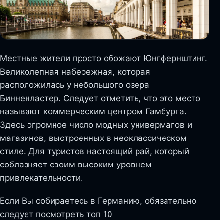
Местные жители просто обожают Юнгфернштинг.
Великолепная набережная, которая
расположилась у небольшого озера
Бинненластер. Следует отметить, что это место
называют коммерческим центром Гамбурга.
Здесь огромное число модных универмагов и
магазинов, выстроенных в неоклассическом
стиле. Для туристов настоящий рай, который
соблазняет своим высоким уровнем
привлекательности.
Если Вы собираетесь в Германию, обязательно
следует посмотреть топ 10