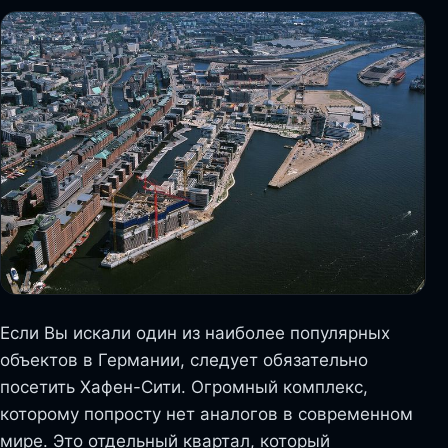
Если Вы искали один из наиболее популярных
объектов в Германии, следует обязательно
посетить Хафен-Сити. Огромный комплекс,
которому попросту нет аналогов в современном
мире. Это отдельный квартал, который