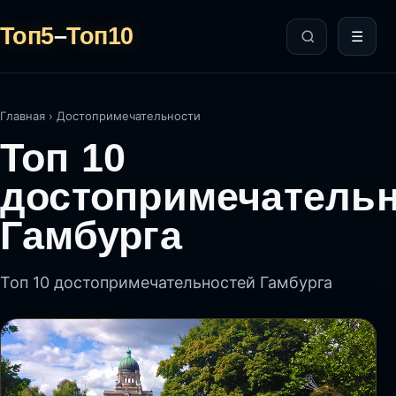
Топ5
–
Топ10
☰
Главная
›
Достопримечательности
Топ 10
достопримечатель
Гамбурга
Топ 10 достопримечательностей Гамбурга