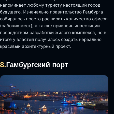
напоминает любому туристу настоящий город
будущего. Изначально правительство Гамбурга
собиралось просто расширить количество офисов
(рабочих мест), а также привлечь инвестиции
посредством разработки жилого комплекса, но в
итоге у властей получилось создать нереально
красивый архитектурный проект.
8.
Гамбургский порт