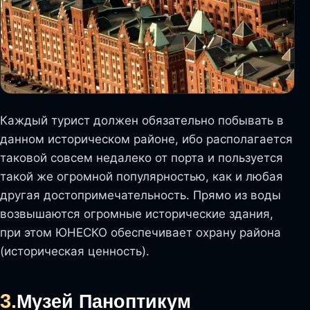
Каждый турист должен обязательно побывать в
данном историческом районе, ибо располагается
таковой совсем недалеко от порта и пользуется
такой же огромной популярностью, как и любая
другая достопримечательность. Прямо из воды
возвышаются огромные исторические здания,
при этом ЮНЕСКО обеспечивает охрану района
(историческая ценность).
3.
Музей Паноптикум