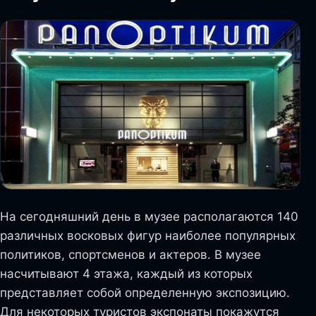
На сегодняшний день в музее располагаются 140
различных восковых фигур наиболее популярных
политиков, спортсменов и актеров. В музее
насчитывают 4 этажа, каждый из которых
представляет собой определенную экспозицию.
Для некоторых туристов экспонаты покажутся