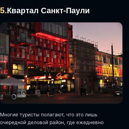
5.
Квартал Санкт-Паули
Многие туристы полагают, что это лишь
очередной деловой район, где ежедневно