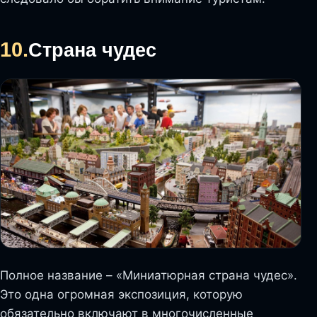
10.
Страна чудес
Полное название – «Миниатюрная страна чудес».
Это одна огромная экспозиция, которую
обязательно включают в многочисленные