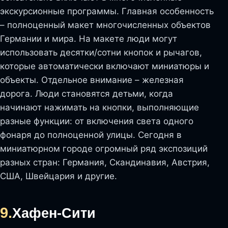
экскурсионные программы. Главная особенность
– полноценный макет многочисленных объектов
Германии и мира. На макете люди могут
использовать десятки/сотни кнопок и рычагов,
которые автоматически включают миниатюры и
объекты. Отдельное внимание – железная
дорога. Люди становятся детьми, когда
начинают нажимать на кнопки, выполняющие
разные функции: от включения света одного
фонаря до полноценной улицы. Сегодня в
миниатюрном городе огромный ряд экспозиций
разных стран: Германия, Скандинавия, Австрия,
США, Швейцария и другие.
9.
Хафен-Сити