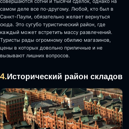
совершаются сотни и тысячи сделок, однако на
самом деле все по-другому. Любой, кто был в
Санкт-Паули, обязательно желает вернуться
сюда. Это сугубо туристический район, где
каждый может встретить массу развлечений.
Туристы рады огромному обилию магазинов,
цены в которых довольно приличные и не
вызывают лишних вопросов.
4.
Исторический район складов