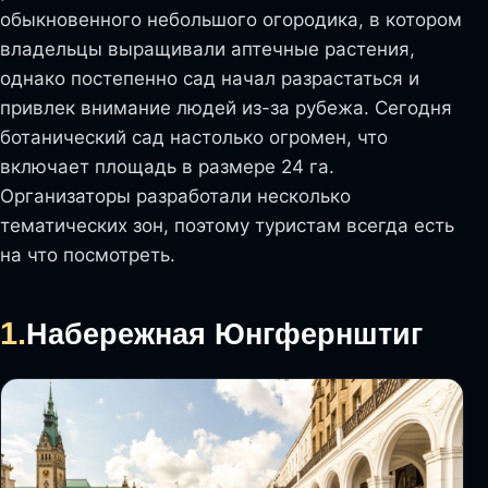
обыкновенного небольшого огородика, в котором
владельцы выращивали аптечные растения,
однако постепенно сад начал разрастаться и
привлек внимание людей из-за рубежа. Сегодня
ботанический сад настолько огромен, что
включает площадь в размере 24 га.
Организаторы разработали несколько
тематических зон, поэтому туристам всегда есть
на что посмотреть.
1.
Набережная Юнгфернштиг