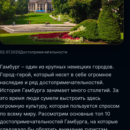
02.07.2020
Достопримечательности
Гамбург – один из крупных немецких городов.
Город-герой, который несет в себе огромное
наследие и ряд достопримечательностей.
История Гамбурга занимает много столетий. За
это время люди сумели выстроить здесь
огромную культуру, которая пользуется спросом
по всему миру. Рассмотрим основные топ 10
достопримечательностей Гамбурга, на которые
следовало бы обратить внимание туристам.