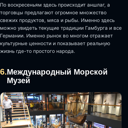
По воскресеньям здесь происходит аншлаг, а
торговцы предлагают огромное множество
свежих продуктов, мяса и рыбы. Именно здесь
можно увидеть текущие традиции Гамбурга и все
Германии. Именно рынок во многом отражает
культурные ценности и показывает реальную
жизнь где-то простого народа.
6.
Международный Морской
Музей