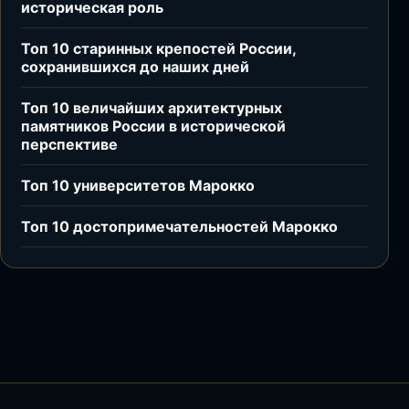
историческая роль
Топ 10 старинных крепостей России,
сохранившихся до наших дней
Топ 10 величайших архитектурных
памятников России в исторической
перспективе
Топ 10 университетов Марокко
Топ 10 достопримечательностей Марокко