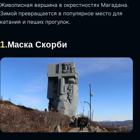
Живописная вершина в окрестностях Магадана.
Зимой превращается в популярное место для
катания и пеших прогулок.
1.
Маска Скорби