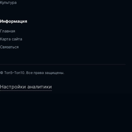
Культура
Информация
Главная
Карта сайта
Связаться
© Топ5–Топ10. Все права защищены.
Настройки аналитики