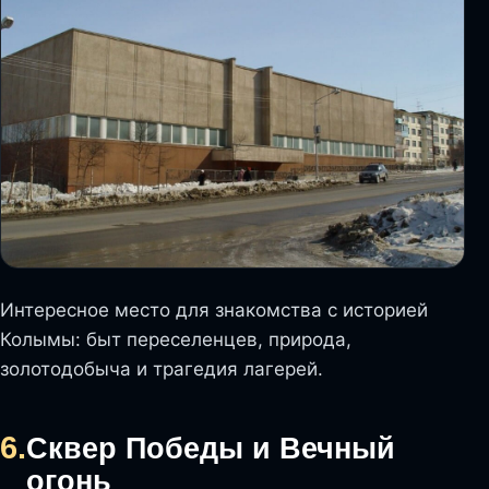
Интересное место для знакомства с историей
Колымы: быт переселенцев, природа,
золотодобыча и трагедия лагерей.
6.
Сквер Победы и Вечный
огонь