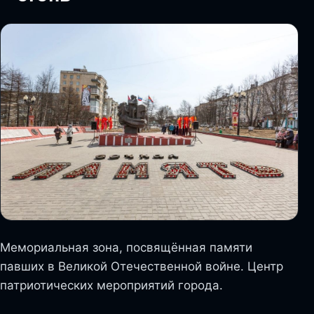
Мемориальная зона, посвящённая памяти
павших в Великой Отечественной войне. Центр
патриотических мероприятий города.