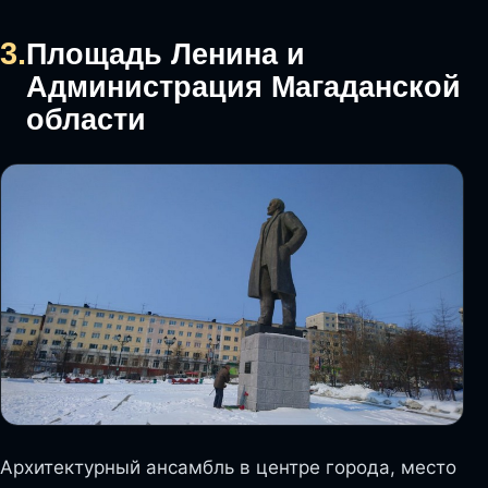
3.
Площадь Ленина и
Администрация Магаданской
области
Архитектурный ансамбль в центре города, место