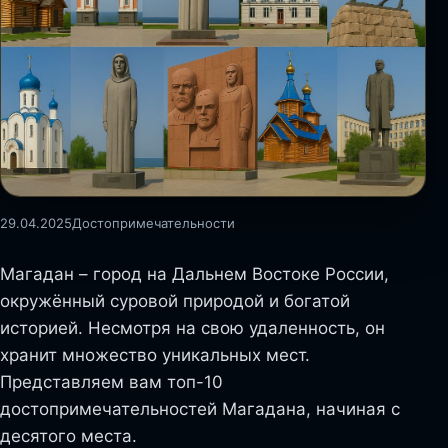
29.04.2025
Достопримечательности
Магадан – город на Дальнем Востоке России,
окружённый суровой природой и богатой
историей. Несмотря на свою удаленность, он
хранит множество уникальных мест.
Представляем вам топ-10
достопримечательностей Магадана, начиная с
десятого места.