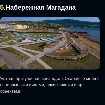
5.
Набережная Магадана
Уютная прогулочная зона вдоль Охотского моря с
панорамными видами, памятниками и арт-
объектами.