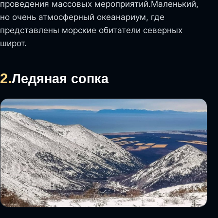
проведения массовых мероприятий.Маленький,
но очень атмосферный океанариум, где
представлены морские обитатели северных
широт.
2.
Ледяная сопка