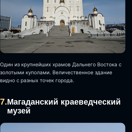
Один из крупнейших храмов Дальнего Востока с
золотыми куполами. Величественное здание
видно с разных точек города.
7.
Магаданский краеведческий
музей