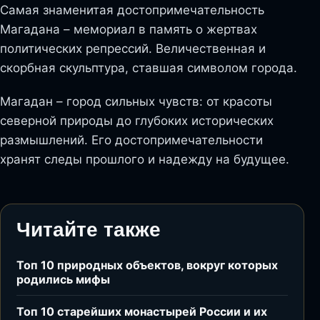
Самая знаменитая достопримечательность
Магадана – мемориал в память о жертвах
политических репрессий. Величественная и
скорбная скульптура, ставшая символом города.
Магадан – город сильных чувств: от красоты
северной природы до глубоких исторических
размышлений. Его достопримечательности
хранят следы прошлого и надежду на будущее.
Читайте также
Топ 10 природных объектов, вокруг которых
родились мифы
Топ 10 старейших монастырей России и их