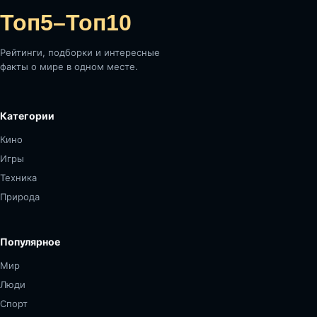
Топ5–Топ10
Рейтинги, подборки и интересные
факты о мире в одном месте.
Категории
Кино
Игры
Техника
Природа
Популярное
Мир
Люди
Спорт