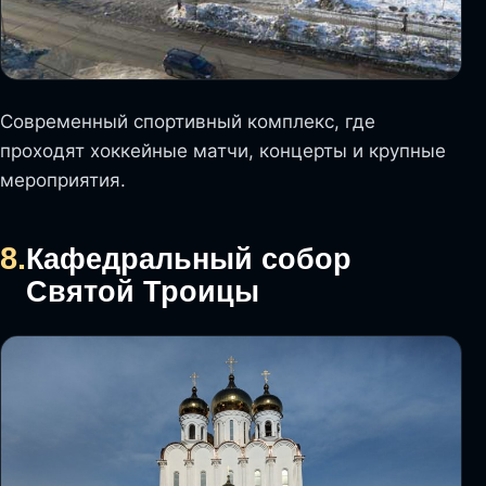
Современный спортивный комплекс, где
проходят хоккейные матчи, концерты и крупные
мероприятия.
8.
Кафедральный собор
Святой Троицы