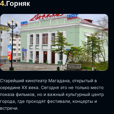
4.
Горняк
Старейший кинотеатр Магадана, открытый в
середине XX века. Сегодня это не только место
показа фильмов, но и важный культурный центр
города, где проходят фестивали, концерты и
встречи.