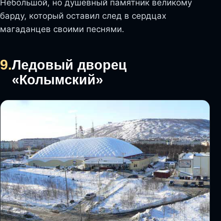
Небольшой, но душевный памятник великому
барду, который оставил след в сердцах
магаданцев своими песнями.
9.
Ледовый дворец
«Колымский»