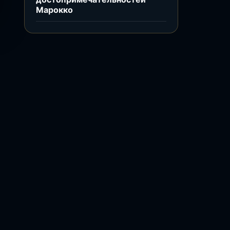
Марокко