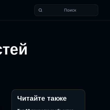
Поиск
стей
Читайте также