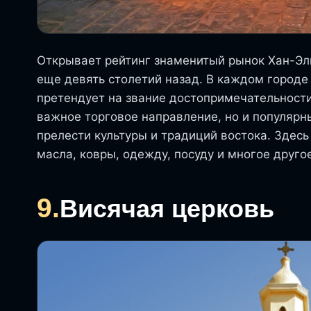
Открывает рейтинг знаменитый рынок Хан-Эл
еще девять столетий назад. В каждом городе 
претендует на звание достопримечательности
важное торговое направление, но и популярн
прелести культуры и традиций востока. Здесь
масла, ковры, одежду, посуду и многое друго
9.
Висячая церковь