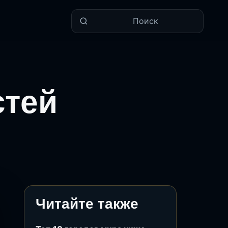
Поиск
стей
Читайте также