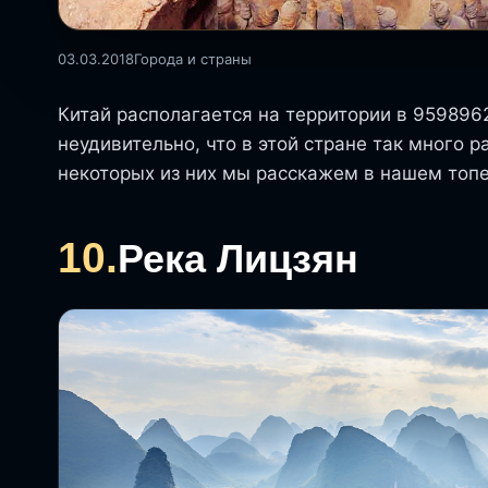
03.03.2018
Города и страны
Китай располагается на территории в 959896
неудивительно, что в этой стране так много 
некоторых из них мы расскажем в нашем топе
10.
Река Лицзян