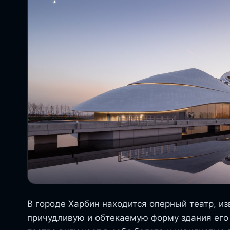
В городе Харбин находится оперный театр, 
причудливую и обтекаемую форму здания его