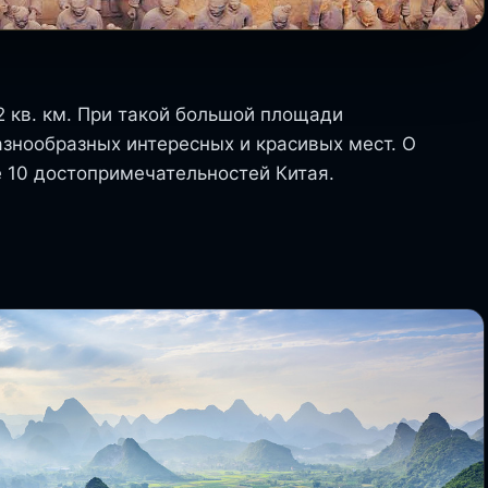
2 кв. км. При такой большой площади
разнообразных интересных и красивых мест. О
 10 достопримечательностей Китая.