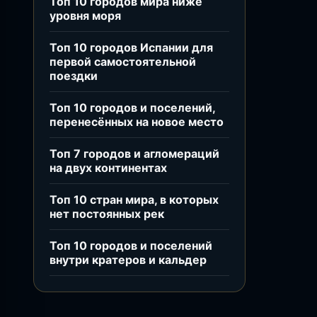
Топ 10 городов мира ниже
уровня моря
Топ 10 городов Испании для
первой самостоятельной
поездки
Топ 10 городов и поселений,
перенесённых на новое место
Топ 7 городов и агломераций
на двух континентах
Топ 10 стран мира, в которых
нет постоянных рек
Топ 10 городов и поселений
внутри кратеров и кальдер