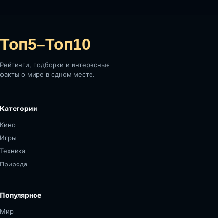
Топ5–Топ10
Рейтинги, подборки и интересные
факты о мире в одном месте.
Категории
Кино
Игры
Техника
Природа
Популярное
Мир