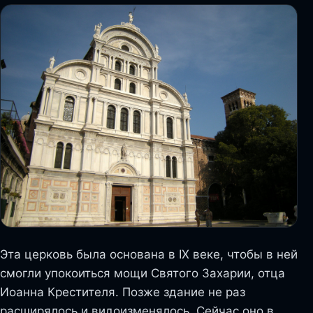
Эта церковь была основана в IX веке, чтобы в ней
смогли упокоиться мощи Святого Захарии, отца
Иоанна Крестителя. Позже здание не раз
расширялось и видоизменялось. Сейчас оно в