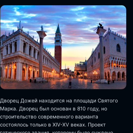
Дворец Дожей находится на площади Святого
Марка. Дворец был основан в 810 году, но
строительство современного варианта
состоялось только в XIV-XV веках. Проект
готического здания, которому было суждено