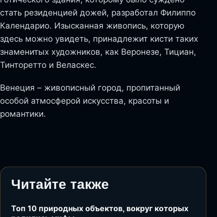
стать резиденцией дожей, разработал Филиппо
Календарио. Изысканная живопись, которую
здесь можно увидеть, принадлежит кисти таких
знаменитых художников, как Веронезе, Тициан,
Тинторетто и Веласкес.
Венеция – живописный город, пропитанный
особой атмосферой искусства, красоты и
романтики.
Читайте также
Топ 10 природных объектов, вокруг которых