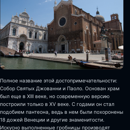
Полное название этой достопримечательности:
Собор Святых Джованни и Паоло. Основан храм
был еще в XIII веке, но современную версию
построили только в XV веке. С годами он стал
подобием пантеона, ведь в нем были похоронены
18 дожей Венеции и другие знаменитости.
Искусно выполненные гробницы производят