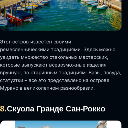
Этот остров известен своими
ремесленническими традициями. Здесь можно
увидеть множество стекольных мастерских,
которые выпускают всевозможные изделия
вручную, по старинным традициям. Вазы, посуда,
статуэтки – все это представлено на острове
Мурано в великолепном разнообразии.
8.
Скуола Гранде Сан-Рокко