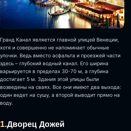
Гранд Канал является главной улицей Венеции,
хотя и совершенно не напоминает обычные
улочки. Ведь вместо асфальта и проезжей части
здесь – глубокий водный канал. Его ширина
варьируется в пределах 30-70 м, а глубина
достигает 5 м. Здания этой улицы были
возведены на сваях. Все они имеют два выхода:
один ведет на сушу, а второй выводит прямо на
воду.
1.
Дворец Дожей