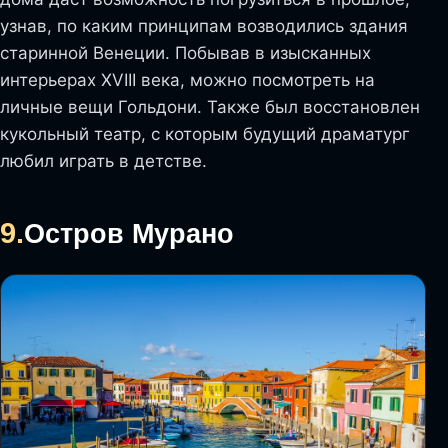
узнав, по каким принципам возводились здания
старинной Венеции. Побывав в изысканных
интерьерах XVIII века, можно посмотреть на
личные вещи Гольдони. Также был восстановлен
кукольный театр, с которым будущий драматург
любил играть в детстве.
9.
Остров Мурано