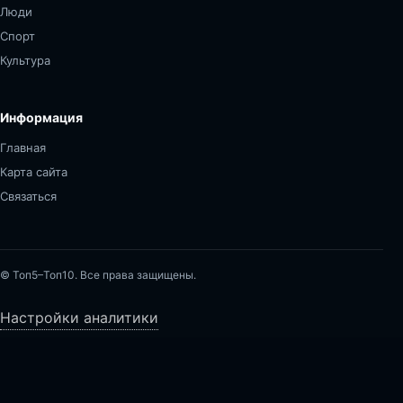
Люди
Спорт
Культура
Информация
Главная
Карта сайта
Связаться
© Топ5–Топ10. Все права защищены.
Настройки аналитики