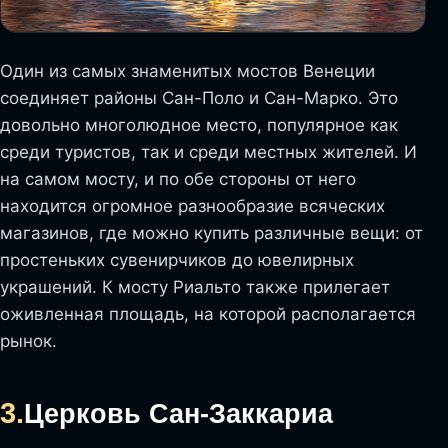
Один из самых знаменитых мостов Венеции
соединяет районы Сан-Поло и Сан-Марко. Это
довольно многолюдное место, популярное как
среди туристов, так и среди местных жителей. И
на самом мосту, и по обе стороны от него
находится огромное разнообразие всяческих
магазинов, где можно купить различные вещи: от
простеньких сувенирчиков до ювелирных
украшений. К мосту Риальто также прилегает
оживленная площадь, на которой располагается
рынок.
3.
Церковь Сан-Заккариа