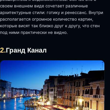
своем внешнем виде сочетает различные
архитектурные стили: готику и ренессанс. Внутри
располагается огромное количество картин,
которые висят так близко друг к другу, что стен
под ними практически не видно.
2.
Гранд Канал