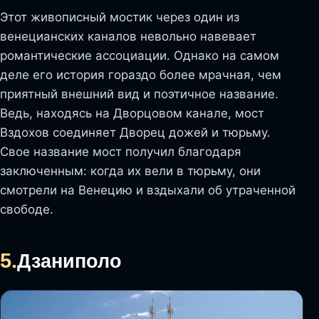
Этот живописный мостик через один из
венецианских каналов невольно навевает
романтические ассоциации. Однако на самом
деле его история гораздо более мрачная, чем
приятный внешний вид и поэтичное название.
Ведь, находясь на Дворцовом канале, мост
Вздохов соединяет Дворец дожей и тюрьму.
Свое название мост получил благодаря
заключенным: когда их вели в тюрьму, они
смотрели на Венецию и вздыхали об утраченной
свободе.
5.
Дзаниполо