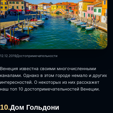
12.12.2019
Достопримечательности
Венеция известна своими многочисленными
каналами. Однако в этом городе немало и других
интересностей. О некоторых из них расскажет
наш топ 10 достопримечательностей Венеции.
10.
Дом Гольдони