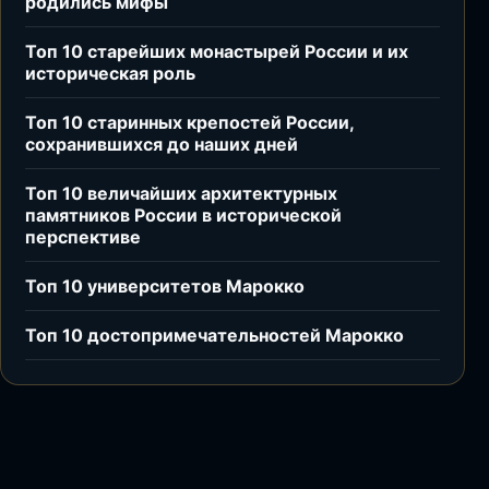
родились мифы
Топ 10 старейших монастырей России и их
историческая роль
Топ 10 старинных крепостей России,
сохранившихся до наших дней
Топ 10 величайших архитектурных
памятников России в исторической
перспективе
Топ 10 университетов Марокко
Топ 10 достопримечательностей Марокко