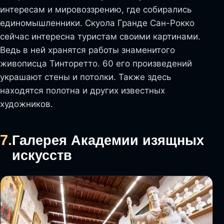
интересам и мировоззрению, где собирались
единомышленники. Скуола Гранде Сан-Рокко
сейчас интересна туристам своими картинами.
Ведь в ней хранятся работы знаменитого
живописца Тинторетто. 60 его произведений
украшают стены и потолки. Также здесь
находятся полотна и других известных
художников.
7.
Галерея Академии изящных
искусств