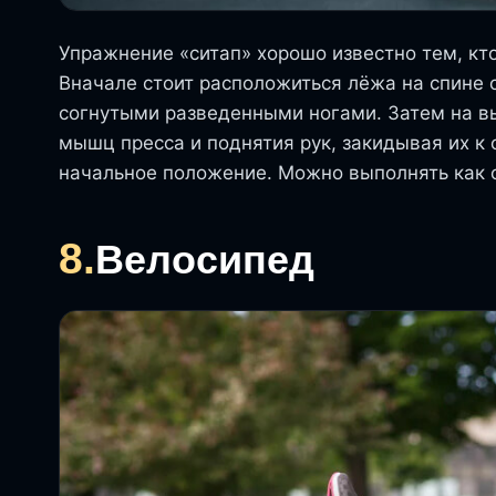
Упражнение «ситап» хорошо известно тем, кто
Вначале стоит расположиться лёжа на спине 
согнутыми разведенными ногами. Затем на в
мышц пресса и поднятия рук, закидывая их к 
начальное положение. Можно выполнять как 
8.
Велосипед