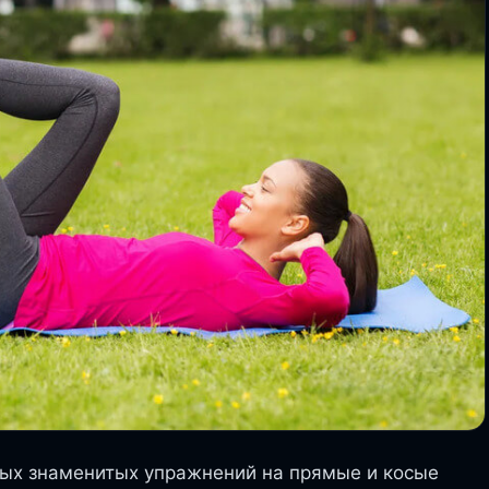
мых знаменитых упражнений на прямые и косые