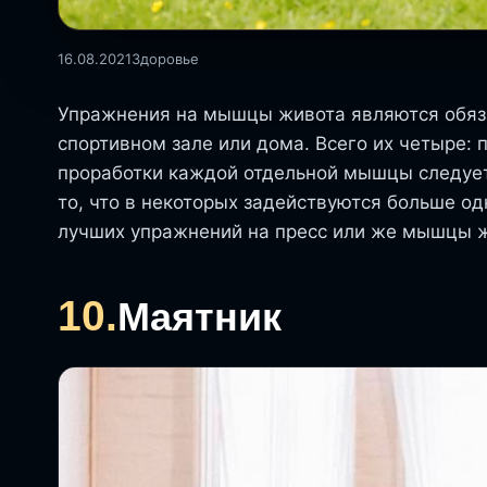
16.08.2021
Здоровье
Упражнения на мышцы живота являются обяз
спортивном зале или дома. Всего их четыре: 
проработки каждой отдельной мышцы следуе
то, что в некоторых задействуются больше о
лучших упражнений на пресс или же мышцы 
10.
Маятник