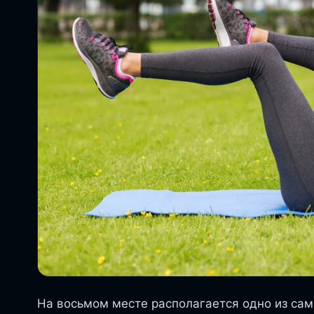
На восьмом месте располагается одно из са