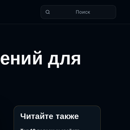
Поиск
ений для
Читайте также