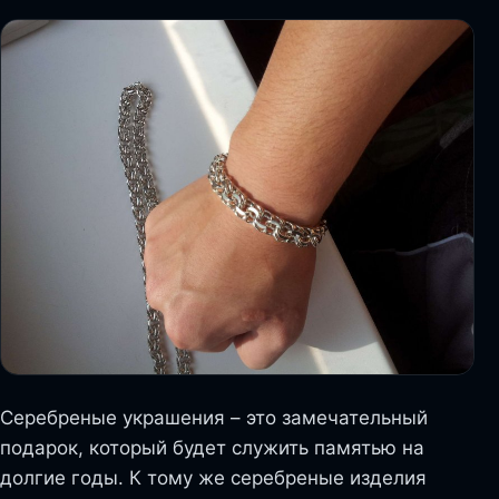
Серебреные украшения – это замечательный
подарок, который будет служить памятью на
долгие годы. К тому же серебреные изделия