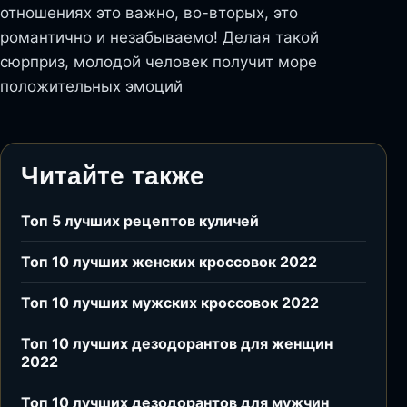
отношениях это важно, во-вторых, это
романтично и незабываемо! Делая такой
сюрприз, молодой человек получит море
положительных эмоций
Читайте также
Топ 5 лучших рецептов куличей
Топ 10 лучших женских кроссовок 2022
Топ 10 лучших мужских кроссовок 2022
Топ 10 лучших дезодорантов для женщин
2022
Топ 10 лучших дезодорантов для мужчин