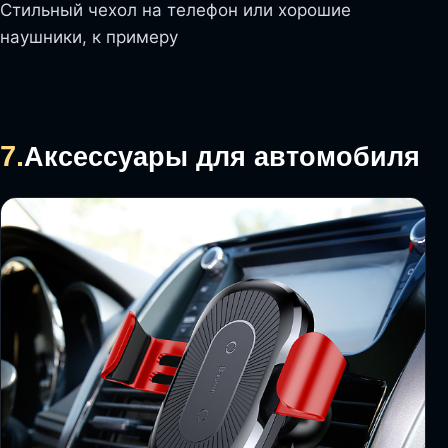
Стильный чехол на телефон или хорошие
наушники, к примеру
7.
Аксессуары для автомобиля