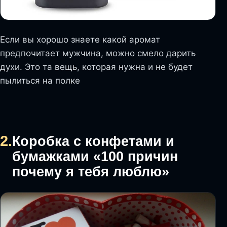
Если вы хорошо знаете какой аромат
предпочитает мужчина, можно смело дарить
духи. Это та вещь, которая нужна и не будет
пылиться на полке
2.
Коробка с конфетами и
бумажками «100 причин
почему я тебя люблю»