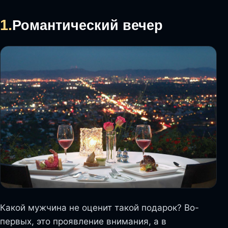
1.
Романтический вечер
Какой мужчина не оценит такой подарок? Во-
первых, это проявление внимания, а в