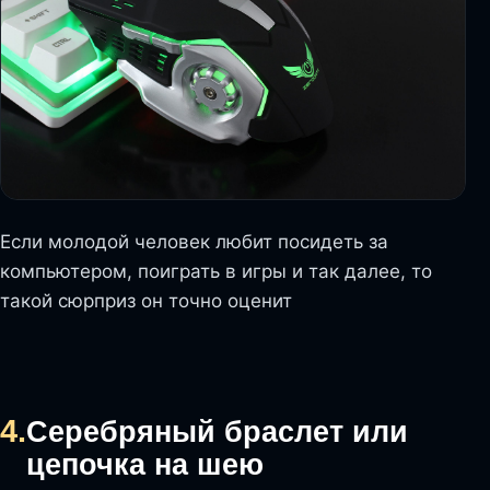
Если молодой человек любит посидеть за
компьютером, поиграть в игры и так далее, то
такой сюрприз он точно оценит
4.
Серебряный браслет или
цепочка на шею