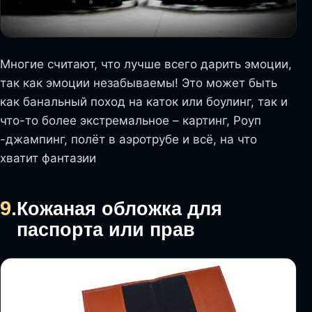
Многие считают, что лучше всего дарить эмоции,
так как эмоции незабываемы! Это может быть
как банальный поход на каток или боулинг, так и
что-то более экстремальное – картинг, Роуп
-джампинг, полёт в аэротрубе и всё, на что
хватит фантазии
9.
Кожаная обложка для
паспорта или прав