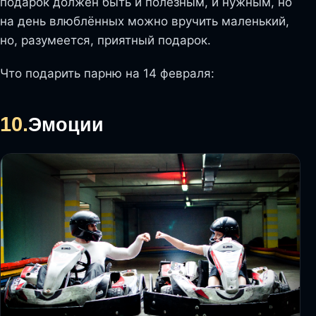
подарок должен быть и полезным, и нужным, но
на день влюблённых можно вручить маленький,
но, разумеется, приятный подарок.
Что подарить парню на 14 февраля:
10.
Эмоции