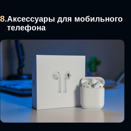
8.
Аксессуары для мобильного
телефона