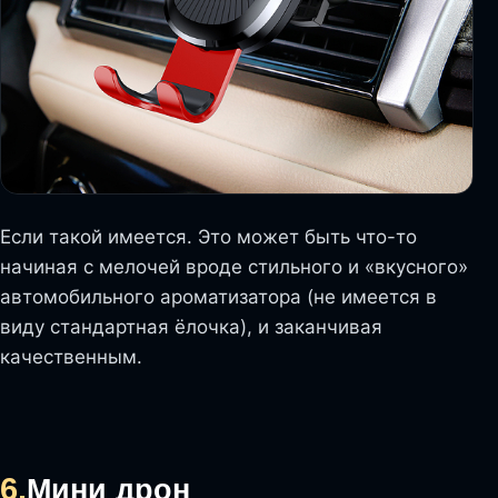
Если такой имеется. Это может быть что-то
начиная с мелочей вроде стильного и «вкусного»
автомобильного ароматизатора (не имеется в
виду стандартная ёлочка), и заканчивая
качественным.
6.
Мини дрон