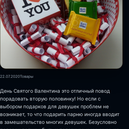
22.07.2020
Товары
День Святого Валентина это отличный повод
порадовать вторую половинку! Но если с
выбором подарков для девушек проблем не
возникает, то что подарить парню иногда вводит
в замешательство многих девушек. Безусловно