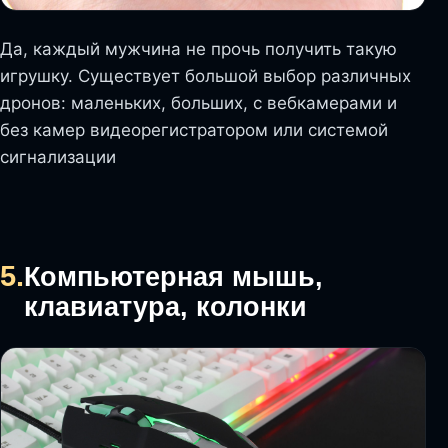
Да, каждый мужчина не прочь получить такую
игрушку. Существует большой выбор различных
дронов: маленьких, больших, с вебкамерами и
без камер видеорегистратором или системой
сигнализации
5.
Компьютерная мышь,
клавиатура, колонки