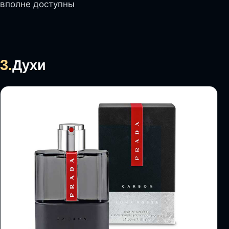
вполне доступны
3.
Духи