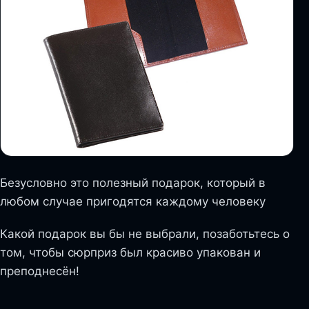
Безусловно это полезный подарок, который в
любом случае пригодятся каждому человеку
Какой подарок вы бы не выбрали, позаботьтесь о
том, чтобы сюрприз был красиво упакован и
преподнесён!