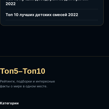
2022
Топ 10 лучших детских смесей 2022
Топ5–Топ10
Рейтинги, подборки и интересные
факты о мире в одном месте.
Категории