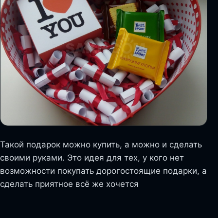
Такой подарок можно купить, а можно и сделать
своими руками. Это идея для тех, у кого нет
возможности покупать дорогостоящие подарки, а
сделать приятное всё же хочется