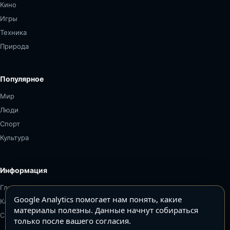
Кино
Игры
Техника
Природа
Популярное
Мир
Люди
Спорт
Культура
Информация
Главная
Google Analytics помогает нам понять, какие
Карта сайта
материалы полезны. Данные начнут собираться
Связаться
только после вашего согласия.