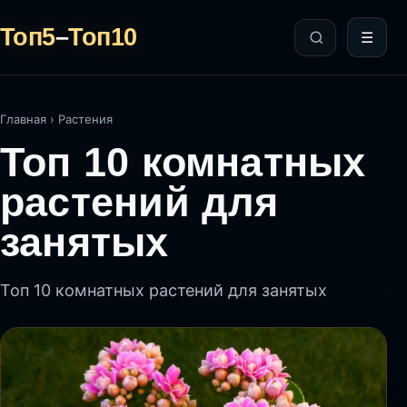
Топ5
–
Топ10
☰
Главная
›
Растения
Топ 10 комнатных
растений для
занятых
Топ 10 комнатных растений для занятых