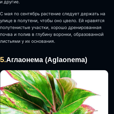
и другие.
С мая по сентябрь растение следует держать на
улице в полутени, чтобы оно цвело. Ей нравятся
полутенистые участки, хорошо дренированная
почва и полив в глубину воронки, образованной
листьями у их основания.
5.
Аглаонема (Aglaonema)