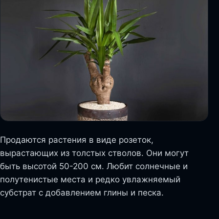
Продаются растения в виде розеток,
вырастающих из толстых стволов. Они могут
быть высотой 50-200 см. Любит солнечные и
полутенистые места и редко увлажняемый
субстрат с добавлением глины и песка.