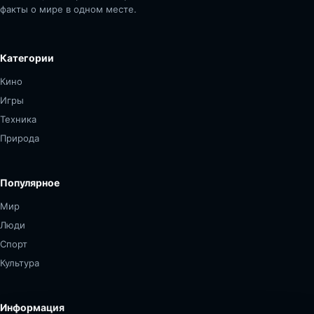
факты о мире в одном месте.
Категории
Кино
Игры
Техника
Природа
Популярное
Мир
Люди
Спорт
Культура
Информация