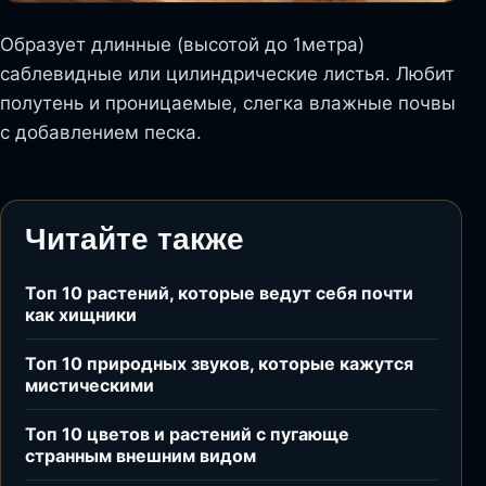
Образует длинные (высотой до 1метра)
саблевидные или цилиндрические листья. Любит
полутень и проницаемые, слегка влажные почвы
с добавлением песка.
Читайте также
Топ 10 растений, которые ведут себя почти
как хищники
Топ 10 природных звуков, которые кажутся
мистическими
Топ 10 цветов и растений с пугающе
странным внешним видом