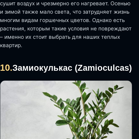
сушит воздух и чрезмерно его нагревает. Осенью
и зимой также мало света, что затрудняет жизнь
многим видам горшечных цветов. Однако есть
растения, которым такие условия не повреждают
– именно их стоит выбрать для наших теплых
квартир.
10.
Замиокулькас (Zamioculcas)