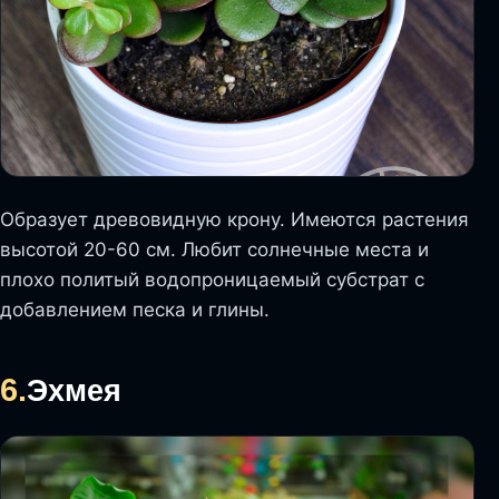
Образует древовидную крону. Имеются растения
высотой 20-60 см. Любит солнечные места и
плохо политый водопроницаемый субстрат с
добавлением песка и глины.
6.
Эхмея