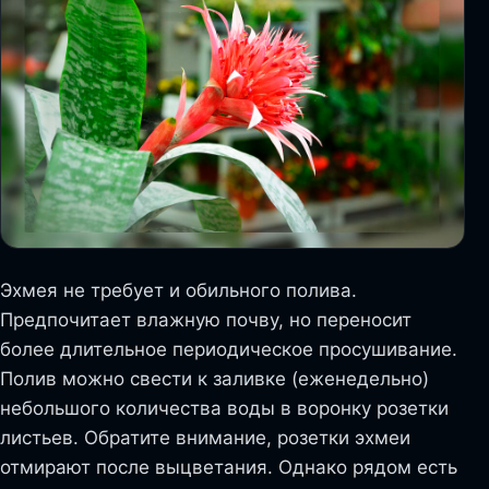
Эхмея не требует и обильного полива.
Предпочитает влажную почву, но переносит
более длительное периодическое просушивание.
Полив можно свести к заливке (еженедельно)
небольшого количества воды в воронку розетки
листьев. Обратите внимание, розетки эхмеи
отмирают после выцветания. Однако рядом есть