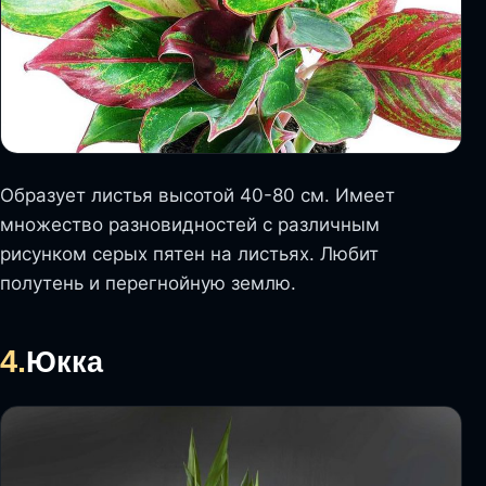
Образует листья высотой 40-80 см. Имеет
множество разновидностей с различным
рисунком серых пятен на листьях. Любит
полутень и перегнойную землю.
4.
Юкка