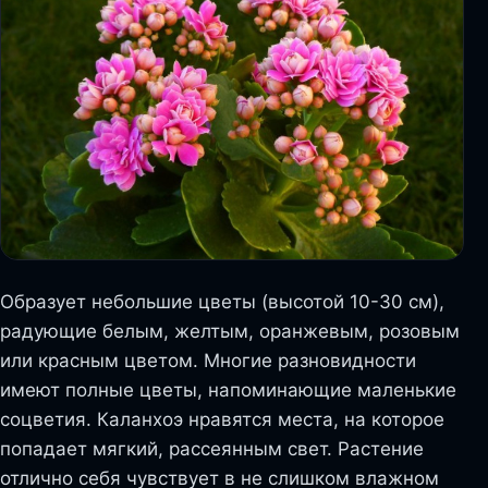
Образует небольшие цветы (высотой 10-30 см),
радующие белым, желтым, оранжевым, розовым
или красным цветом. Многие разновидности
имеют полные цветы, напоминающие маленькие
соцветия. Каланхоэ нравятся места, на которое
попадает мягкий, рассеянным свет. Растение
отлично себя чувствует в не слишком влажном