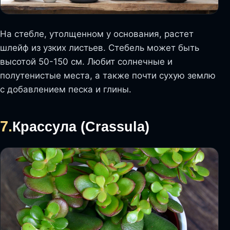
На стебле, утолщенном у основания, растет
шлейф из узких листьев. Стебель может быть
высотой 50-150 см. Любит солнечные и
полутенистые места, а также почти сухую землю
с добавлением песка и глины.
7.
Крассула (Crassula)