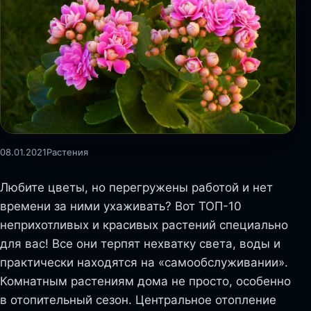
08.01.2021
Растения
Любите цветы, но перегружены работой и нет
времени за ними ухаживать? Вот ТОП-10
неприхотливых и красивых растений специально
для вас! Все они терпят нехватку света, воды и
практически находятся на «самообслуживании».
Комнатным растениям дома не просто, особенно
в отопительный сезон. Центральное отопление