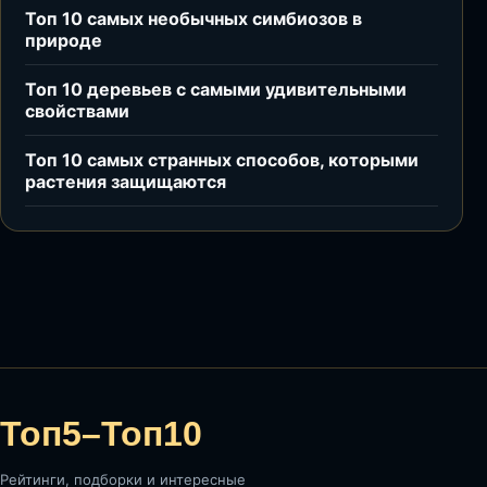
Топ 10 самых необычных симбиозов в
природе
Топ 10 деревьев с самыми удивительными
свойствами
Топ 10 самых странных способов, которыми
растения защищаются
Топ5–Топ10
Рейтинги, подборки и интересные