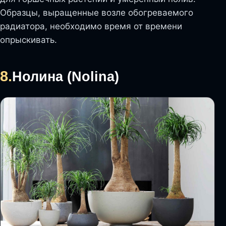
Образцы, выращенные возле обогреваемого
радиатора, необходимо время от времени
опрыскивать.
8.
Нолина (Nolina)