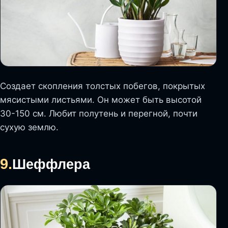
Создает скопления толстых побегов, покрытых
мясистыми листьями. Он может быть высотой
30-150 см. Любит полутень и перегной, почти
сухую землю.
9.
Шеффлера