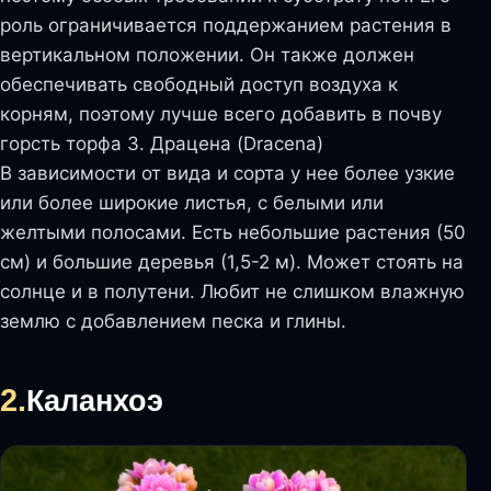
роль ограничивается поддержанием растения в
вертикальном положении. Он также должен
обеспечивать свободный доступ воздуха к
корням, поэтому лучше всего добавить в почву
горсть торфа 3. Драцена (Dracena)
В зависимости от вида и сорта у нее более узкие
или более широкие листья, с белыми или
желтыми полосами. Есть небольшие растения (50
см) и большие деревья (1,5-2 м). Может стоять на
солнце и в полутени. Любит не слишком влажную
землю с добавлением песка и глины.
2.
Каланхоэ