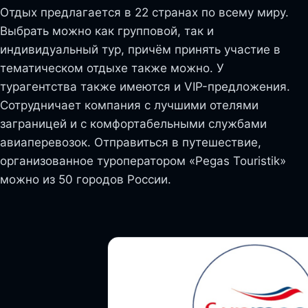
Отдых предлагается в 22 странах по всему миру.
Выбрать можно как групповой, так и
индивидуальный тур, причём принять участие в
тематическом отдыхе также можно. У
турагентства также имеются и VIP-предложения.
Сотрудничает компания с лучшими отелями
заграницей и с комфортабельными службами
авиаперевозок. Отправиться в путешествие,
организованное туроператором «Pegas Touristik»
можно из 50 городов России.