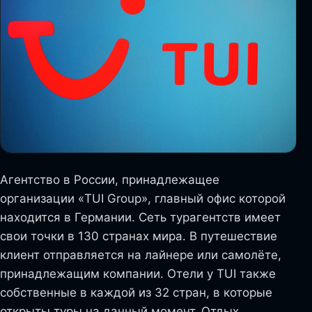
Агентство в России, принадлежащее
организации «TUI Group», главный офис которой
находится в Германии. Сеть турагентств имеет
свои точки в 130 странах мира. В путешествие
клиент отправляется на лайнере или самолёте,
принадлежащим компании. Отели у TUI также
собственные в каждой из 32 стран, в которые
открыты туры на данный момент. Отдых