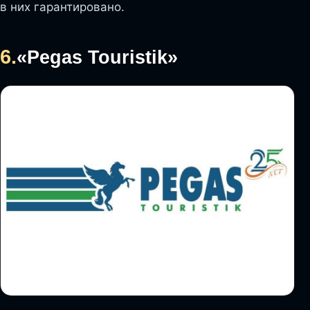
в них гарантировано.
6.
«Pegas Touristik»