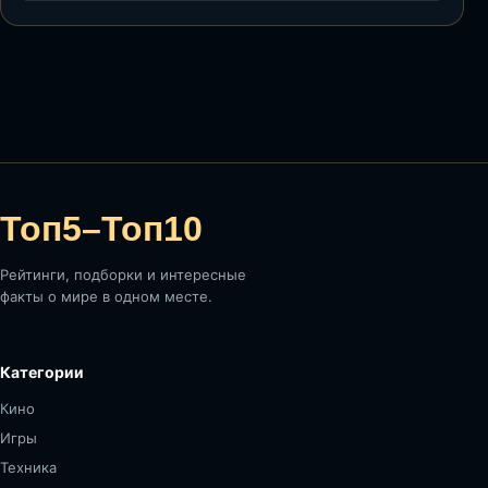
Топ5–Топ10
Рейтинги, подборки и интересные
факты о мире в одном месте.
Категории
Кино
Игры
Техника