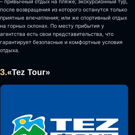
– привычный отдых на пляже; экскурсионный тур,
после возвращения из которого останутся только
приятные впечатления; или же спортивный отдых
на горных склонах. По месту прибытия у
агентства есть свои представительства, что
гарантирует безопасные и комфортные условия
отдыха.
3.
«Tez Tour»