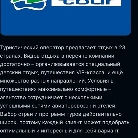
Туристический оператор предлагает отдых в 23
странах. Видов отдыха в перечне компании
достаточно – организовывается специальный
детский отдых, путешествия VIP-класса, и ещё
множество разных направлений. Условия в
путешествиях максимально комфортные –
агентство сотрудничает с несколькими
успешными сетями авиаперевозок и отелей.
Выбор стран и программ туров действительно
широк, поэтому каждый клиент может подобрать
оптимальный и интересный для себя вариант.