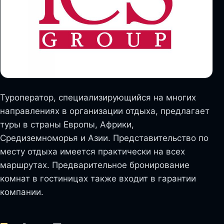
Туроператор, специализирующийся на многих
направлениях в организации отдыха, предлагает
туры в страны Европы, Африки,
Средиземноморья и Азии. Представительство по
месту отдыха имеется практически на всех
маршрутах. Предварительное бронирование
комнат в гостиницах также входит в гарантии
компании.