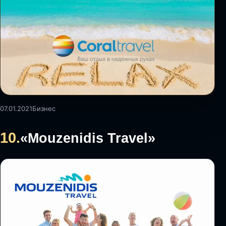
07.01.2021
Бизнес
10.
«Mouzenidis Travel»