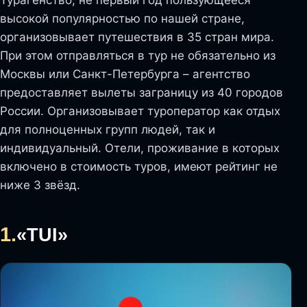
Турагенство, не первый год пользующееся
высокой популярностью по нашей стране,
организовывает путешествия в 35 стран мира.
При этом отправляться в тур не обязательно из
Москвы или Санкт-Петербурга – агентство
предоставляет вылеты заграницу из 40 городов
России. Организовывает туроператор как отдых
для полноценных групп людей, так и
индивидуальный. Отели, проживание в которых
включено в стоимость туров, имеют рейтинг не
ниже 3 звёзд.
1.
«TUI»