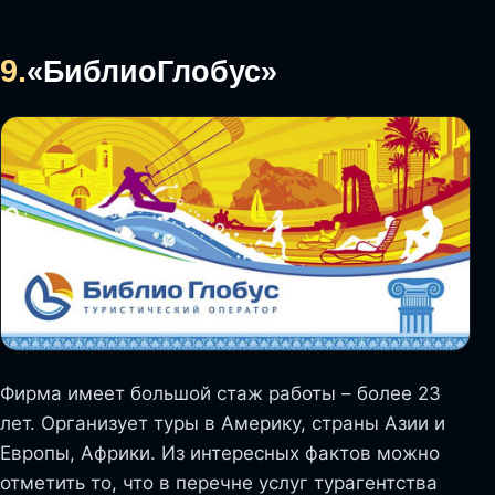
9.
«БиблиоГлобус»
Фирма имеет большой стаж работы – более 23
лет. Организует туры в Америку, страны Азии и
Европы, Африки. Из интересных фактов можно
отметить то, что в перечне услуг турагентства