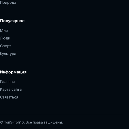
Природа
Популярное
Мир
Люди
Спорт
Культура
Информация
Главная
Карта сайта
Связаться
© Топ5–Топ10. Все права защищены.