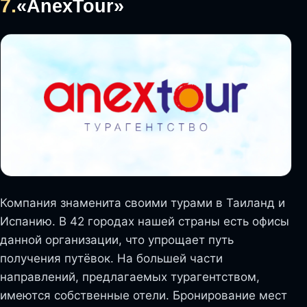
7.
«AnexTour»
Компания знаменита своими турами в Таиланд и
Испанию. В 42 городах нашей страны есть офисы
данной организации, что упрощает путь
получения путёвок. На большей части
направлений, предлагаемых турагентством,
имеются собственные отели. Бронирование мест