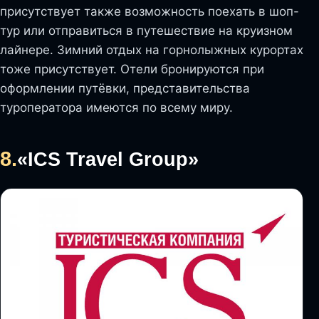
присутствует также возможность поехать в шоп-
тур или отправиться в путешествие на круизном
лайнере. Зимний отдых на горнолыжных курортах
тоже присутствует. Отели бронируются при
оформлении путёвки, представительства
туроператора имеются по всему миру.
8.
«ICS Travel Group»