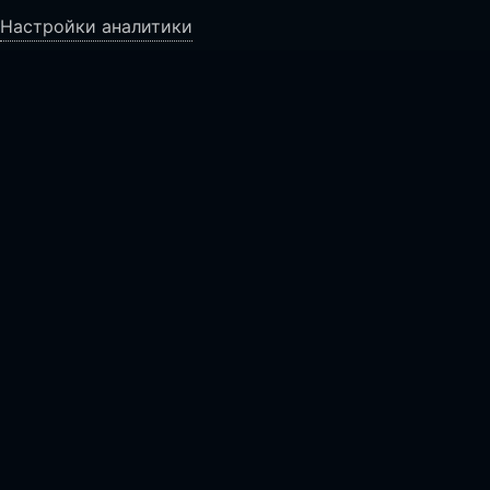
Настройки аналитики