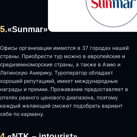
5.
«Sunmar»
Офисы организации имеются в 37 городах нашей
страны. Приобрести тур можно в европейские и
средиземноморские страны, а также в Азию и
Латинскую Америку. Туроператор обладает
хорошей репутацией, имеет международные
награды и премии. Проживание предоставляет в
отелях разного ценового диапазона, поэтому
каждый желающий сможет подобрать вариант
себе по карману.
4.
«NTK – intourist»