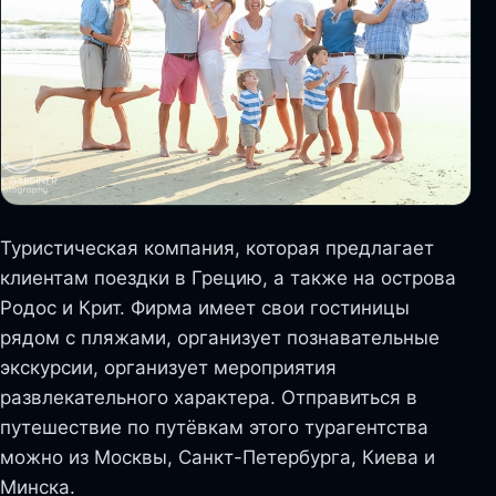
Туристическая компания, которая предлагает
клиентам поездки в Грецию, а также на острова
Родос и Крит. Фирма имеет свои гостиницы
рядом с пляжами, организует познавательные
экскурсии, организует мероприятия
развлекательного характера. Отправиться в
путешествие по путёвкам этого турагентства
можно из Москвы, Санкт-Петербурга, Киева и
Минска.