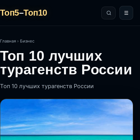
Топ5
–
Топ10
☰
Главная
›
Бизнес
Топ 10 лучших
турагенств России
Топ 10 лучших турагенств России