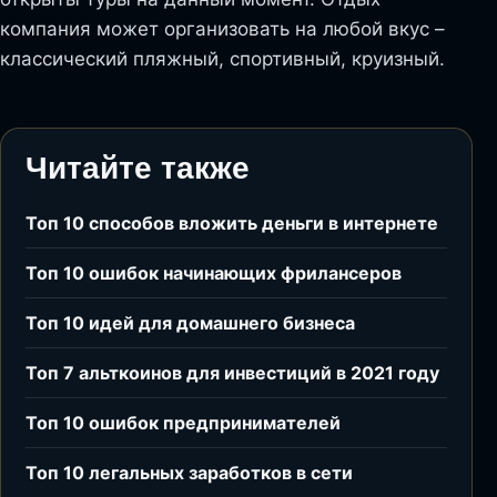
компания может организовать на любой вкус –
классический пляжный, спортивный, круизный.
Читайте также
Топ 10 способов вложить деньги в интернете
Топ 10 ошибок начинающих фрилансеров
Топ 10 идей для домашнего бизнеса
Топ 7 альткоинов для инвестиций в 2021 году
Топ 10 ошибок предпринимателей
Топ 10 легальных заработков в сети