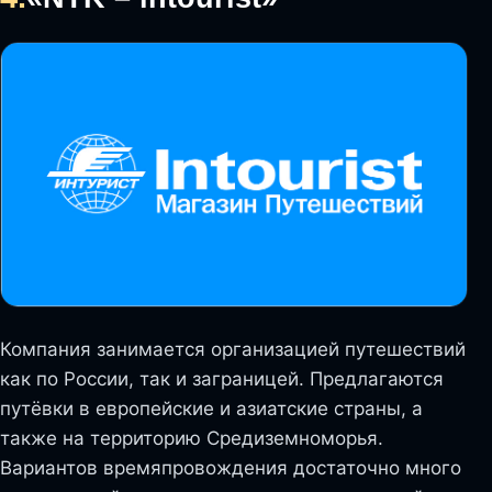
Компания занимается организацией путешествий
как по России, так и заграницей. Предлагаются
путёвки в европейские и азиатские страны, а
также на территорию Средиземноморья.
Вариантов времяпровождения достаточно много