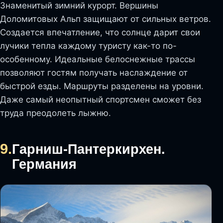
Знаменитый зимний курорт. Вершины
Доломитовых Альп защищают от сильных ветров.
Создается впечатление, что солнце дарит свои
лучики тепла каждому туристу как-то по-
особенному. Идеальные белоснежные трассы
позволяют гостям получать наслаждение от
быстрой езды. Маршруты разделены на уровни.
Даже самый неопытный спортсмен сможет без
труда преодолеть лыжню.
9.
Гарниш-Пантеркирхен.
Германия