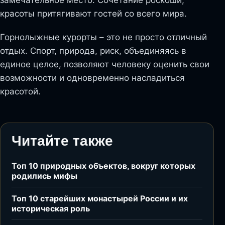
красоты притягивают гостей со всего мира.
Горнолыжные курорты – это не просто отличный
отдых. Спорт, природа, риск, объединяясь в
единое целое, позволяют человеку оценить свои
возможности и одновременно насладиться
красотой.
Читайте также
Топ 10 природных объектов, вокруг которых
родились мифы
Топ 10 старейших монастырей России и их
историческая роль