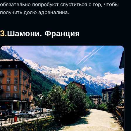
обязательно попробуют спуститься с гор, чтобы
получить долю адреналина.
3.
Шамони. Франция