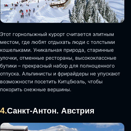
Этот горнолыжный курорт считается элитным
местом, где любят отдыхать люди с толстыми
кошельками. Уникальная природа, старинные
улочки, отменные рестораны, высококлассные
бутики – прекрасный набор для полноценного
отпуска. Альпинисты и фрирайдеры не упускают
возможности посетить Китцбюэль, чтобы
покорить снежные вершины.
4.
Санкт-Антон. Австрия