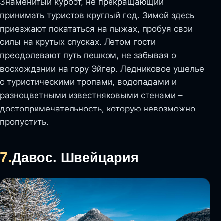
Знаменитый курорт, не прекращающий
принимать туристов круглый год. Зимой здесь
приезжают покататься на лыжах, пробуя свои
силы на крутых спусках. Летом гости
преодолевают путь пешком, не забывая о
восхождении на гору Эйгер. Ледниковое ущелье
с туристическими тропами, водопадами и
разноцветными известняковыми стенами –
достопримечательность, которую невозможно
пропустить.
7.
Давос. Швейцария