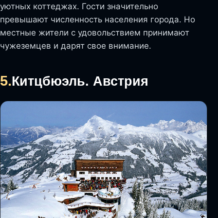
уютных коттеджах. Гости значительно
превышают численность населения города. Но
местные жители с удовольствием принимают
чужеземцев и дарят свое внимание.
5.
Китцбюэль. Австрия