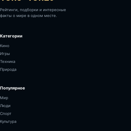
Рейтинги, подборки и интересные
факты о мире в одном месте.
Категории
Кино
Игры
Техника
Природа
Популярное
Мир
Люди
Спорт
Культура