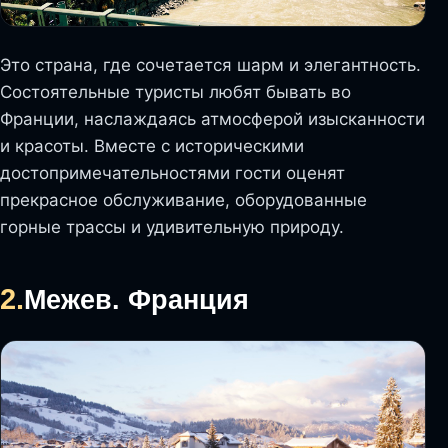
Это страна, где сочетается шарм и элегантность.
Состоятельные туристы любят бывать во
Франции, наслаждаясь атмосферой изысканности
и красоты. Вместе с историческими
достопримечательностями гости оценят
прекрасное обслуживание, оборудованные
горные трассы и удивительную природу.
2.
Межев. Франция