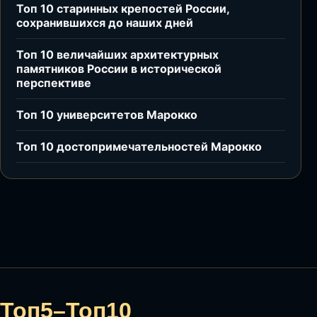
Топ 10 старинных крепостей России,
сохранившихся до наших дней
Топ 10 величайших архитектурных
памятников России в исторической
перспективе
Топ 10 университетов Марокко
Топ 10 достопримечательностей Марокко
Топ5–Топ10