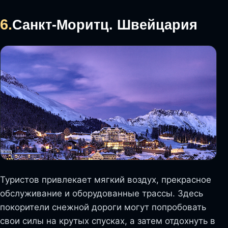
6.
Санкт-Моритц. Швейцария
Туристов привлекает мягкий воздух, прекрасное
обслуживание и оборудованные трассы. Здесь
покорители снежной дороги могут попробовать
свои силы на крутых спусках, а затем отдохнуть в