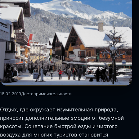
18.02.2019
Достопримечательности
Отдых, где окружает изумительная природа,
приносит дополнительные эмоции от безумной
красоты. Сочетание быстрой езды и чистого
воздуха для многих туристов становится