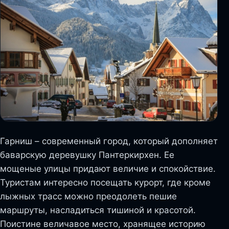
Гарниш – современный город, который дополняет
баварскую деревушку Пантеркирхен. Ее
мощеные улицы придают величие и спокойствие.
Туристам интересно посещать курорт, где кроме
лыжных трасс можно преодолеть пешие
маршруты, насладиться тишиной и красотой.
Поистине величавое место, хранящее историю