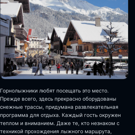
Горнолыжники любят посещать это место.
Прежде всего, здесь прекрасно оборудованы
снежные трассы, придумана развлекательная
программа для отдыха. Каждый гость окружен
теплом и вниманием. Даже те, кто незнаком с
техникой прохождения лыжного маршрута,