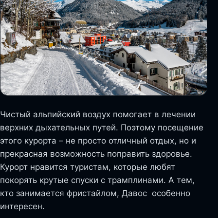
Чистый альпийский воздух помогает в лечении
верхних дыхательных путей. Поэтому посещение
этого курорта – не просто отличный отдых, но и
прекрасная возможность поправить здоровье.
Курорт нравится туристам, которые любят
покорять крутые спуски с трамплинами. А тем,
кто занимается фристайлом, Давос особенно
интересен.