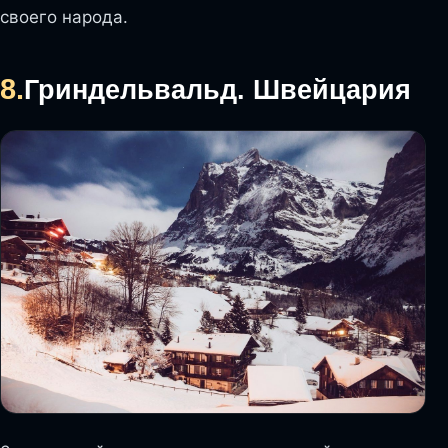
своего народа.
8.
Гриндельвальд. Швейцария