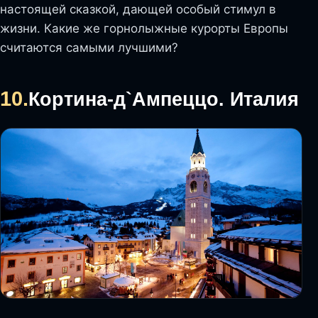
настоящей сказкой, дающей особый стимул в
жизни. Какие же горнолыжные курорты Европы
считаются самыми лучшими?
10.
Кортина-д`Ампеццо. Италия