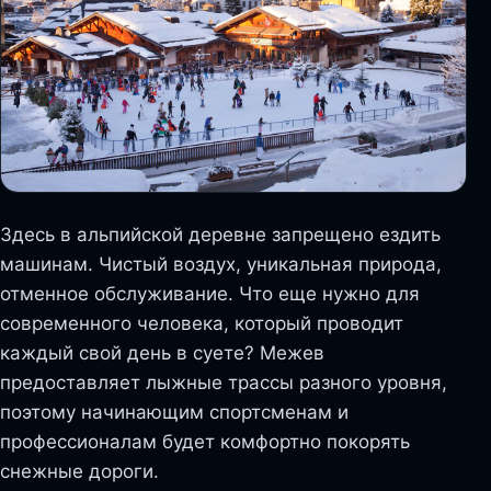
Здесь в альпийской деревне запрещено ездить
машинам. Чистый воздух, уникальная природа,
отменное обслуживание. Что еще нужно для
современного человека, который проводит
каждый свой день в суете? Межев
предоставляет лыжные трассы разного уровня,
поэтому начинающим спортсменам и
профессионалам будет комфортно покорять
снежные дороги.