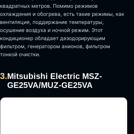
квадратных метров. Помимо режимов
охлаждения и обогрева, есть такие режимы, как
вентиляция, поддержание температуры,
осушение воздуха и ночной режим. Этот
кондиционер обладает дезодорирующим
фильтром, генератором анионов, фильтром
тонкой очистки.
3.
Mitsubishi Electric MSZ-
GE25VA/MUZ-GE25VA