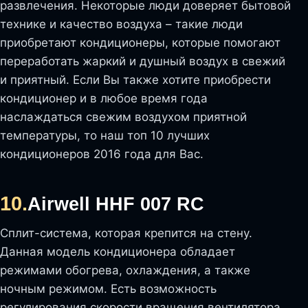
развлечения. Некоторые люди доверяет бытовой
технике и качество воздуха – такие люди
приобретают кондиционеры, которые помогают
переработать жаркий и душный воздух в свежий
и приятный. Если Вы также хотите приобрести
кондиционер и в любое время года
наслаждаться свежим воздухом приятной
температуры, то наш топ 10 лучших
кондиционеров 2016 года для Вас.
10.
Airwell HHF 007 RC
Сплит-система, которая крепится на стену.
Данная модель кондиционера обладает
режимами обогрева, охлаждения, а также
ночным режимом. Есть возможность
регулирования скорости вращения вентилятора.