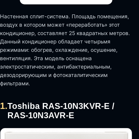
Настенная сплит-система. Площадь помещения,
воздух в котором может «переработать» этот
кондиционер, составляет 25 квадратных метров.
Данный кондиционер обладает четырьмя
режимами: обогрев, охлаждение, осушение,
вентиляция. Эта модель оснащена
электростатическим, антибактериальным,
дезодорирующим и фотокаталитическим
фильтрами.
1.
Toshiba RAS-10N3KVR-E /
RAS-10N3AVR-E