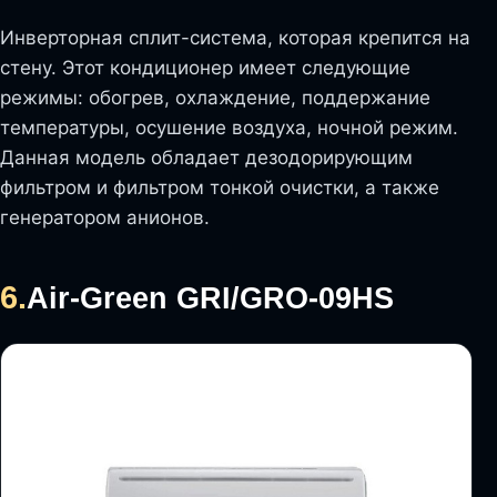
Инверторная сплит-система, которая крепится на
стену. Этот кондиционер имеет следующие
режимы: обогрев, охлаждение, поддержание
температуры, осушение воздуха, ночной режим.
Данная модель обладает дезодорирующим
фильтром и фильтром тонкой очистки, а также
генератором анионов.
6.
Air-Green GRI/GRO-09HS