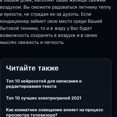
в Вашем доме, наполнят Ваше жилище свежим
воздухом. Вы сможете радоваться летнему теплу
и яркости, не страдая из-за духоты. Если
кондиционер займет свое место среди Вашей
бытовой техники, то и в жару у Вас будет
возможность сохранять в воздухе и в своих
мыслях свежесть и легкость.
Читайте также
Топ 10 нейросетей для написания и
редактирования текста
Топ 10 лучших электрогрилей 2021
Как комнатное освещение влияет на процесс
просмотра телевизора?