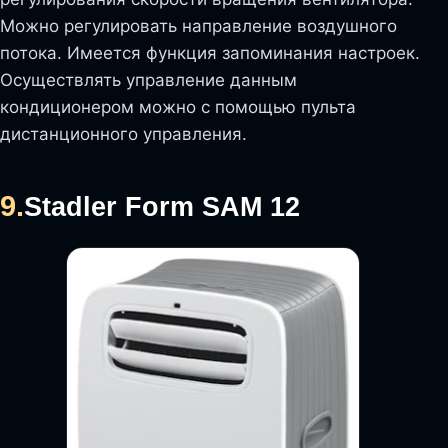
Можно регулировать направление воздушного
потока. Имеется функция запоминания настроек.
Осуществлять управление данным
кондиционером можно с помощью пульта
дистанционного управления.
9.
Stadler Form SAM 12