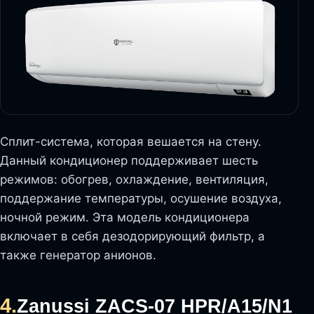
Сплит-система, которая вешается на стену.
Данный кондиционер поддерживает шесть
режимов: обогрев, охлаждение, вентиляция,
поддержание температуры, осушение воздуха,
ночной режим. Эта модель кондиционера
включает в себя дезодорирующий фильтр, а
также генератор анионов.
4.
Zanussi ZACS-07 HPR/A15/N1