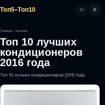
Топ5
–
Топ10
☰
Главная
›
Техника
Топ 10 лучших
кондиционеров
2016 года
Топ 10 лучших кондиционеров 2016 года