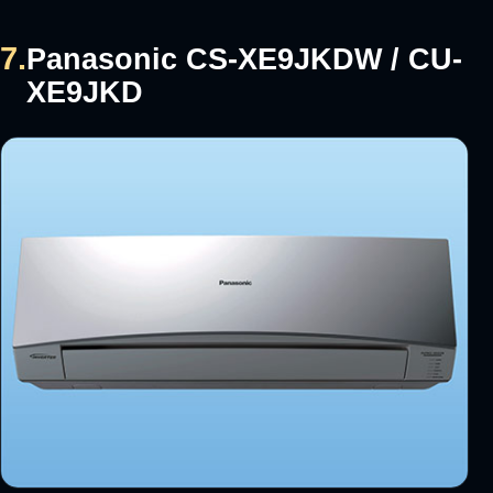
7.
Panasonic CS-XE9JKDW / CU-
XE9JKD