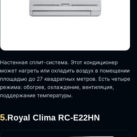
Настенная сплит-система. Этот кондиционер
может нагреть или охладить воздух в помещении
площадью до 27 квадратных метров. Есть четыре
режима: обогрев, охлаждение, вентиляция,
поддержание температуры.
5.
Royal Clima RC-E22HN