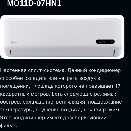
MO11D-07HN1
Настенная сплит-система. Данный кондиционер
способен охладить или нагреть воздух в
помещении, площадь которого не превышает 17
квадратных метров. Есть следующие режимы:
обогрев, охлаждение, вентиляция, поддержание
температуры, осушение воздуха, ночной режим.
Этот кондиционер имеет дезодорирующий
фильтр.