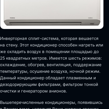
Инверторная сплит-система, которая вешается
на стену. Этот кондиционер способен нагреть или
же охладить воздух в помещении площадью до
25 квадратных метров. Имеется шесть режимов:
охлаждение, обогрев, вентиляция, поддержание
температуры, осушение воздуха, ночной режим.
Данный кондиционер обладает плазменным и
дезодорирующим фильтрами, фильтром тонкой
очистки и генератором анионов.
Вышеперечисленные кондиционеры, появившись