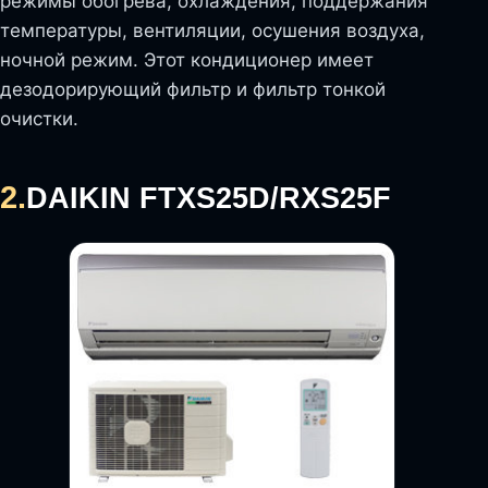
режимы обогрева, охлаждения, поддержания
температуры, вентиляции, осушения воздуха,
ночной режим. Этот кондиционер имеет
дезодорирующий фильтр и фильтр тонкой
очистки.
2.
DAIKIN FTXS25D/RXS25F