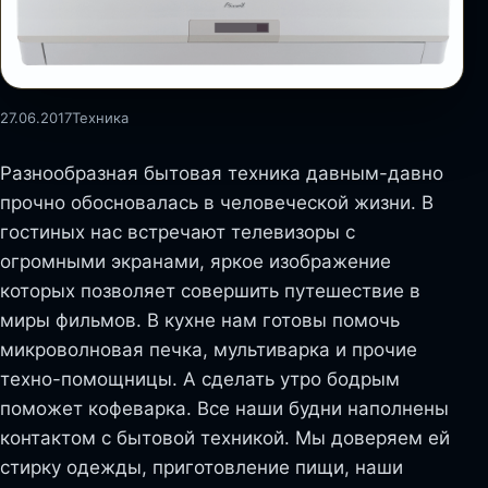
27.06.2017
Техника
Разнообразная бытовая техника давным-давно
прочно обосновалась в человеческой жизни. В
гостиных нас встречают телевизоры с
огромными экранами, яркое изображение
которых позволяет совершить путешествие в
миры фильмов. В кухне нам готовы помочь
микроволновая печка, мультиварка и прочие
техно-помощницы. А сделать утро бодрым
поможет кофеварка. Все наши будни наполнены
контактом с бытовой техникой. Мы доверяем ей
стирку одежды, приготовление пищи, наши