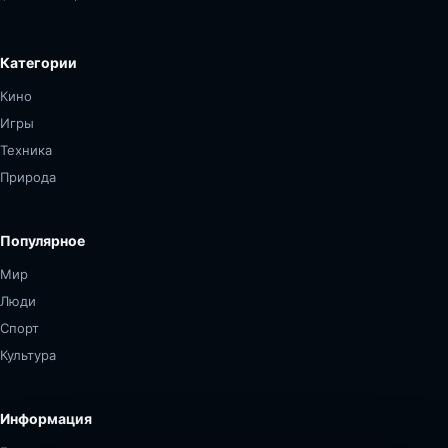
Категории
Кино
Игры
Техника
Природа
Популярное
Мир
Люди
Спорт
Культура
Информация