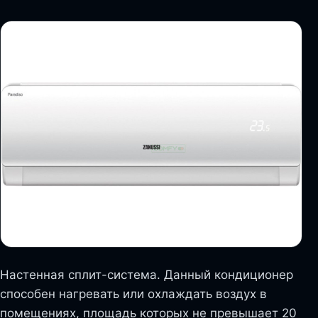
Настенная сплит-система. Данный кондиционер
способен нагревать или охлаждать воздух в
помещениях, площадь которых не превышает 20