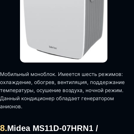
Мобильный моноблок. Имеется шесть режимов:
охлаждение, обогрев, вентиляция, поддержание
температуры, осушение воздуха, ночной режим.
Данный кондиционер обладает генератором
анионов.
8.
Midea MS11D-07HRN1 /