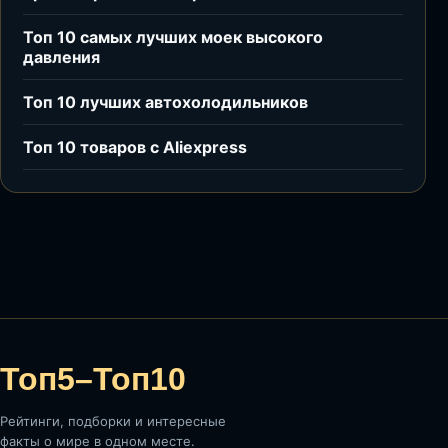
Топ 10 самых лучших моек высокого
давления
Топ 10 лучших автохолодильников
Топ 10 товаров с Aliexpress
Топ5–Топ10
Рейтинги, подборки и интересные
факты о мире в одном месте.