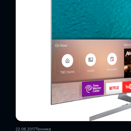
22.06.2017
Техника