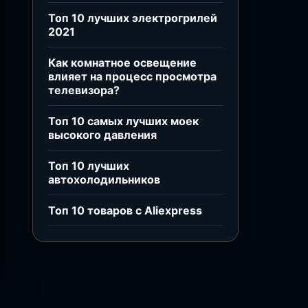
Топ 10 лучших электрогрилей
2021
Как комнатное освещение
влияет на процесс просмотра
телевизора?
Топ 10 самых лучших моек
высокого давления
Топ 10 лучших
автохолодильников
Топ 10 товаров с Aliexpress