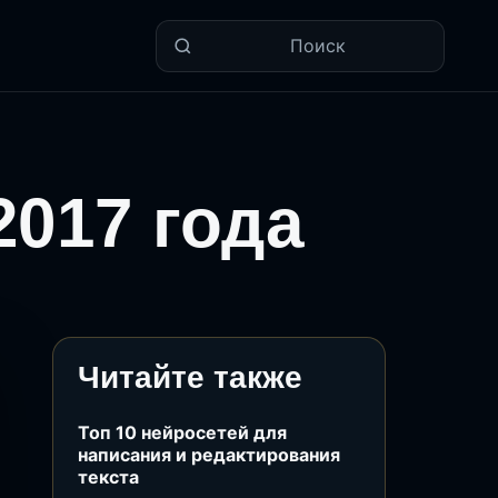
Поиск
2017 года
Читайте также
Топ 10 нейросетей для
написания и редактирования
текста