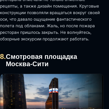
рецепты, а также дизайн помещения. Круговые
конструкции позволяли вращаться вокруг своей
оси, что давало ощущение фантастического
полета под облаками. Жаль, но после пожара
ресторан пришлось закрыть. Не волнуйтесь,
обзорные экскурсии продолжают работать.
8.
Смотровая площадка
Москва-Сити