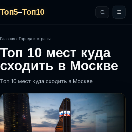
Топ5
–
Топ10
☰
Главная
›
Города и страны
Топ 10 мест куда
сходить в Москве
Топ 10 мест куда сходить в Москве