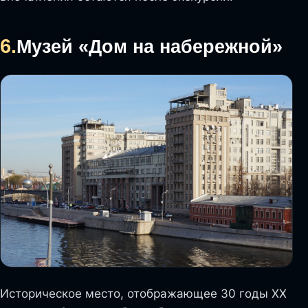
6.
Музей «Дом на набережной»
Историческое место, отображающее 30 годы XX