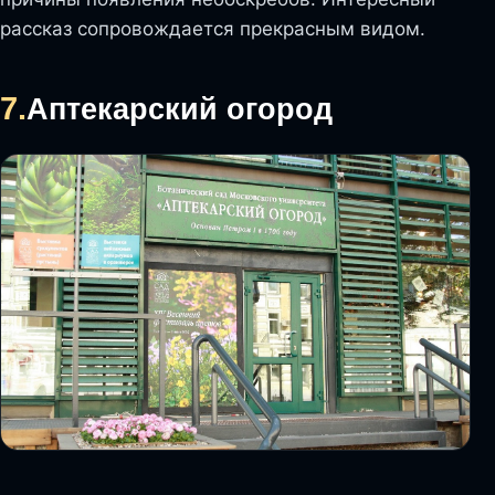
рассказ сопровождается прекрасным видом.
7.
Аптекарский огород