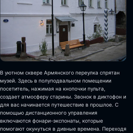
В уютном сквере Армянского переулка спрятан
музей. Здесь в полуподвальном помещении
посетитель, нажимая на кнопочки пульта,
создает атмосферу старины. Звонок в диктофон и
для вас начинается путешествие в прошлое. С
помощью дистанционного управления
включаются фонари-экспонаты, которые
помогают окунуться в дивные времена. Переходя