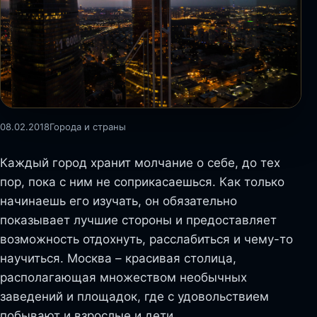
08.02.2018
Города и страны
Каждый город хранит молчание о себе, до тех
пор, пока с ним не соприкасаешься. Как только
начинаешь его изучать, он обязательно
показывает лучшие стороны и предоставляет
возможность отдохнуть, расслабиться и чему-то
научиться. Москва – красивая столица,
располагающая множеством необычных
заведений и площадок, где с удовольствием
побывают и взрослые и дети.