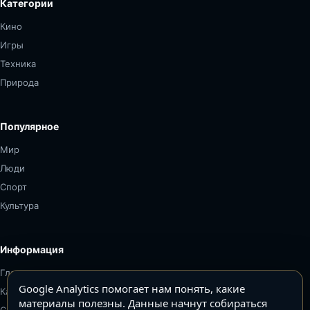
Категории
Кино
Игры
Техника
Природа
Популярное
Мир
Люди
Спорт
Культура
Информация
Главная
Google Analytics помогает нам понять, какие
Карта сайта
материалы полезны. Данные начнут собираться