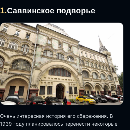
1.
Саввинское подворье
Очень интересная история его сбережения. В
1939 году планировалось перенести некоторые