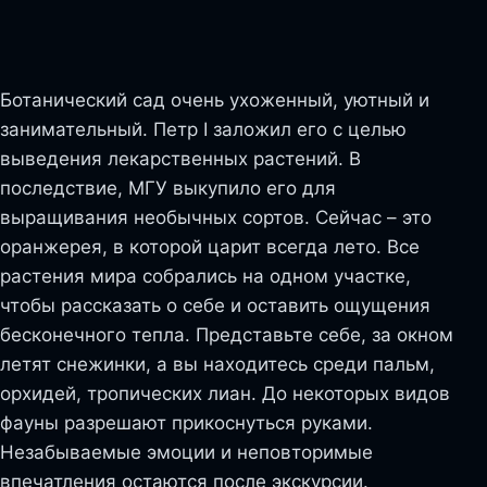
Ботанический сад очень ухоженный, уютный и
занимательный. Петр I заложил его с целью
выведения лекарственных растений. В
последствие, МГУ выкупило его для
выращивания необычных сортов. Сейчас – это
оранжерея, в которой царит всегда лето. Все
растения мира собрались на одном участке,
чтобы рассказать о себе и оставить ощущения
бесконечного тепла. Представьте себе, за окном
летят снежинки, а вы находитесь среди пальм,
орхидей, тропических лиан. До некоторых видов
фауны разрешают прикоснуться руками.
Незабываемые эмоции и неповторимые
впечатления остаются после экскурсии.