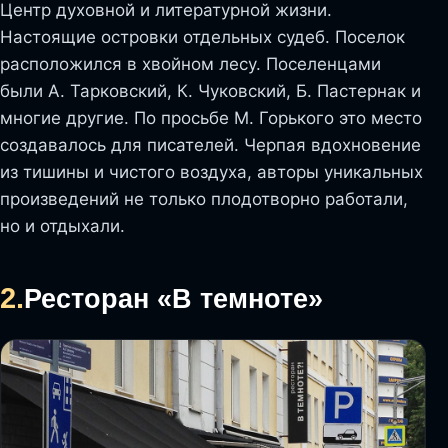
Центр духовной и литературной жизни.
Настоящие островки отдельных судеб. Поселок
расположился в хвойном лесу. Поселенцами
были А. Тарковский, К. Чуковский, Б. Пастернак и
многие другие. По просьбе М. Горького это место
создавалось для писателей. Черпая вдохновение
из тишины и чистого воздуха, авторы уникальных
произведений не только плодотворно работали,
но и отдыхали.
2.
Ресторан «В темноте»