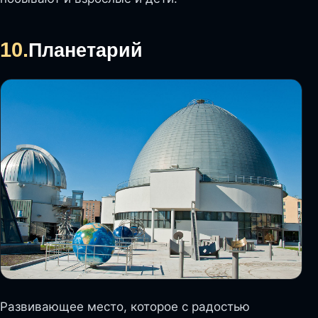
10.
Планетарий
Развивающее место, которое с радостью