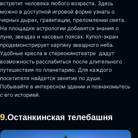
встретит человека любого возраста. Здесь
можно в доступной игровой форме узнать о
черных дырах, гравитации, преломлении света.
На площадке астрологии добавятся знания о
луне, звездах и часовых поясах. Купол-экран
продемонстрирует картину звездного неба.
Удобные кресла в стереокинотеатре дадут
возможность расслабиться после длительного
путешествия по планетарию. Для каждого
посетителя найдется занятие по душе.
Побывайте в интересном здании и познакомьтесь
с его историей.
9.
Останкинская телебашня