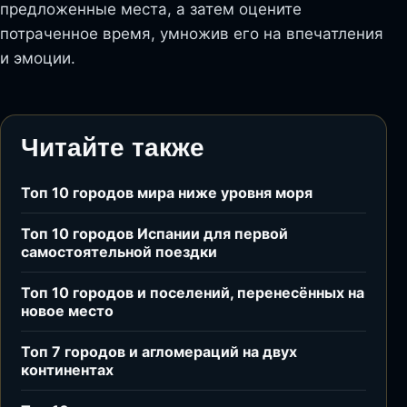
предложенные места, а затем оцените
потраченное время, умножив его на впечатления
и эмоции.
Читайте также
Топ 10 городов мира ниже уровня моря
Топ 10 городов Испании для первой
самостоятельной поездки
Топ 10 городов и поселений, перенесённых на
новое место
Топ 7 городов и агломераций на двух
континентах