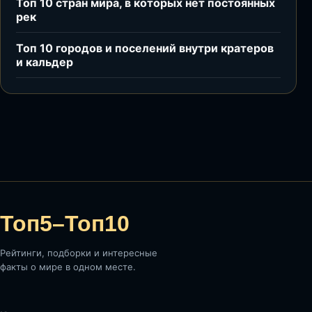
Топ 10 стран мира, в которых нет постоянных
рек
Топ 10 городов и поселений внутри кратеров
и кальдер
Топ5–Топ10
Рейтинги, подборки и интересные
факты о мире в одном месте.