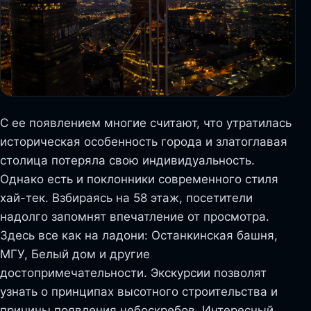
С ее появлением многие считают, что утратилась
историческая особенность города и златоглавая
столица потеряла свою индивидуальность.
Однако есть и поклонники современного стиля
хай-тек. Взбираясь на 58 этаж, посетители
надолго запомнят впечатление от просмотра.
Здесь все как на ладони: Останкинская башня,
МГУ, Белый дом и другие
достопримечательности. Экскурсии позволят
узнать о принципах высотного строительства и
причины появления небоскребов. Интересный