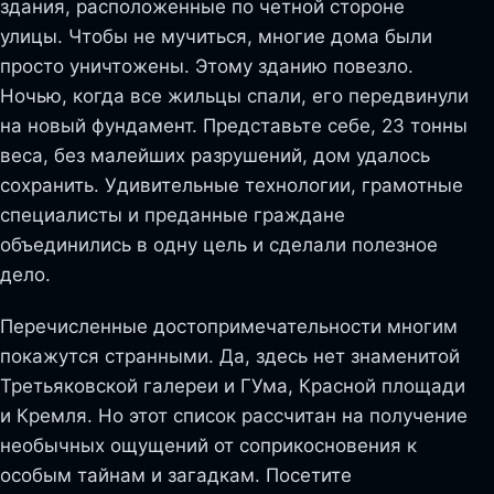
здания, расположенные по четной стороне
улицы. Чтобы не мучиться, многие дома были
просто уничтожены. Этому зданию повезло.
Ночью, когда все жильцы спали, его передвинули
на новый фундамент. Представьте себе, 23 тонны
веса, без малейших разрушений, дом удалось
сохранить. Удивительные технологии, грамотные
специалисты и преданные граждане
объединились в одну цель и сделали полезное
дело.
Перечисленные достопримечательности многим
покажутся странными. Да, здесь нет знаменитой
Третьяковской галереи и ГУма, Красной площади
и Кремля. Но этот список рассчитан на получение
необычных ощущений от соприкосновения к
особым тайнам и загадкам. Посетите