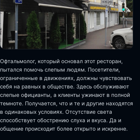
Офтальмолог, который основал этот ресторан,
пытался помочь слепым людям. Посетители,
ограниченные в движениях, должны чувствовать
себя на равных в обществе. Здесь обслуживают
слепые официанты, а клиенты ужинают в полной
темноте. Получается, что и те и другие находятся
в одинаковых условиях. Отсутствие света
способствует обострению слуха и вкуса. Да и
общение происходит более открыто и искренне.