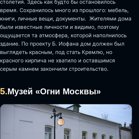
столетия. Здесь как будто бы остановилось
время. Сохранилось много из прошлого: мебель,
книги, личные вещи, документы. Жителями дома
были известные личности и видимо, поэтому
ощущается та атмосфера, которой наполнилось
здание. По проекту Б. Иофана дом должен был
выглядеть красным, под стать Кремлю, но
красного кирпича не хватило и оставшимся
серым камнем закончили строительство.
5.
Музей «Огни Москвы»