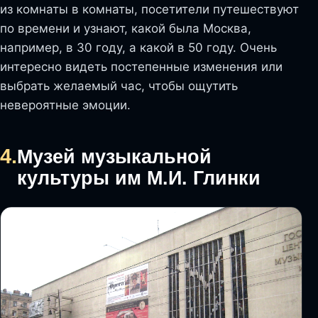
из комнаты в комнаты, посетители путешествуют
по времени и узнают, какой была Москва,
например, в 30 году, а какой в 50 году. Очень
интересно видеть постепенные изменения или
выбрать желаемый час, чтобы ощутить
невероятные эмоции.
4.
Музей музыкальной
культуры им М.И. Глинки