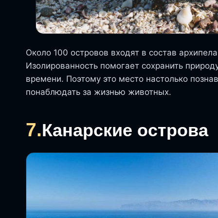
Около 100 островов входят в состав архипела
Изолированность помогает сохранить природ
времени. Поэтому это место настолько познав
понаблюдать за жизнью животных.
7.
Канарские острова