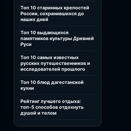
Топ 10 старинных крепостей
России, сохранившихся до
наших дней
Топ 10 выдающихся
памятников культуры Древней
Руси
Топ 10 самых известных
русских путешественников и
исследователей прошлого
Топ 10 блюд дагестанской
кухни
Рейтинг лучшего отдыха:
топ-5 способов отдохнуть
душой и телом