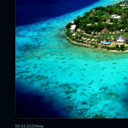
09.03.2020
Мир