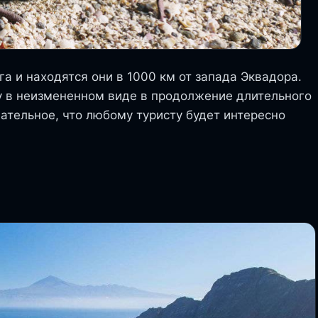
га и находятся они в 1000 км от запада Эквадора.
у в неизмененном виде в продолжение длительного
ательное, что любому туристу будет интересно