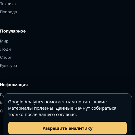
Техника
Природа
Популярное
Мир
Люди
Спорт
Культура
Информация
Главная
Google Analytics помогает нам понять, какие
Карта сайта
материалы полезны. Данные начнут собираться
Связаться
только после вашего согласия.
Разрешить аналитику