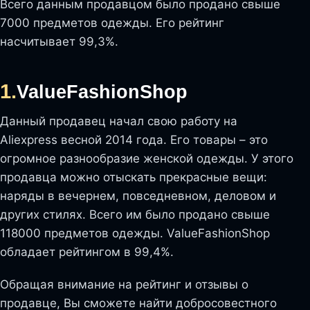
Всего данным продавцом было продано свыше
7000 предметов одежды. Его рейтинг
насчитывает 99,3%.
1.
ValueFashionShop
Данный продавец начал свою работу на
Aliexpress весной 2014 года. Его товары – это
огромное разнообразие женской одежды. У этого
продавца можно отыскать прекрасные вещи:
наряды в вечернем, повседневном, деловом и
других стилях. Всего им было продано свыше
118000 предметов одежды. ValueFashionShop
обладает рейтингом в 99,4%.
Обращая внимание на рейтинг и отзывы о
продавце, Вы сможете найти добросовестного