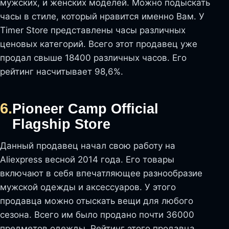
мужских, и женских моделей. Можно подыскать
часы в стиле, который нравится именно Вам. У
Timer Store представлены часы различных
ценовых категорий. Всего этот продавец уже
продал свыше 18400 различных часов. Его
рейтинг насчитывает 98,6%.
6.
Pioneer Camp Official
Flagship Store
Данный продавец начал свою работу на
Aliexpress весной 2014 года. Его товары
включают в себя впечатляющее разнообразие
мужской одежды и аксессуаров. У этого
продавца можно отыскать вещи для любого
сезона. Всего им было продано почти 36000
предметов одежды. Рейтинг этого продавца