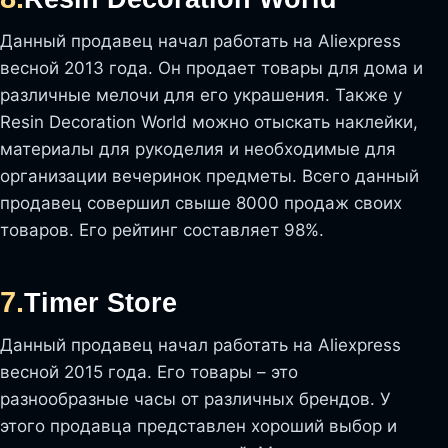
Данный продавец начал работать на Aliexpress
весной 2013 года. Он продает товары для дома и
различные мелочи для его украшения. Также у
Resin Decoration World можно отыскать наклейки,
материалы для рукоделия и необходимые для
организации вечеринок предметы. Всего данный
продавец совершил свыше 8000 продаж своих
товаров. Его рейтинг составляет 98%.
7.
Timer Store
Данный продавец начал работать на Aliexpress
весной 2015 года. Его товары – это
разнообразные часы от различных брендов. У
этого продавца представлен хороший выбор и