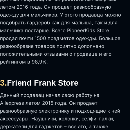
летом 2016 года. Он продает разнообразную
одежду для мальчиков. У этого продавца можно
подобрать гардероб как для малыша, так и для
мальчика постарше. Всего PioneerKids Store
продал почти 1500 предметов одежды. Большое
разнообразие товаров приятно дополнено
положительными отзывами о продавце и его
рейтингом в 98,9%.
3.
Friend Frank Store
Данный продавец начал свою работу на
Aliexpress летом 2015 года. Он продает
разнообразную электронику и подходящие к ней
аксессуары. Наушники, колонки, селфи-палки,
держатели для гаджетов – все это, а также