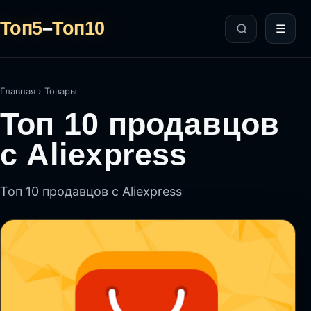
Топ5
–
Топ10
☰
Главная
›
Товары
Топ 10 продавцов
с Aliexpress
Топ 10 продавцов с Aliexpress