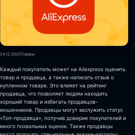
24.12.2020
Товары
Каждый покупатель может на Aliexpress оценить
товар и продавца, а также написать отзыв о
купленном товаре. Это влияет на рейтинг
продавца, что позволяет людям находить
хороший товар и избегать продавцов-
мошенников. Продавцы могут заслужить статус
«Топ-продавца», получив доверие покупателей и
много похвальных оценок. Также продавцы
могут получать специальные значки-награды: