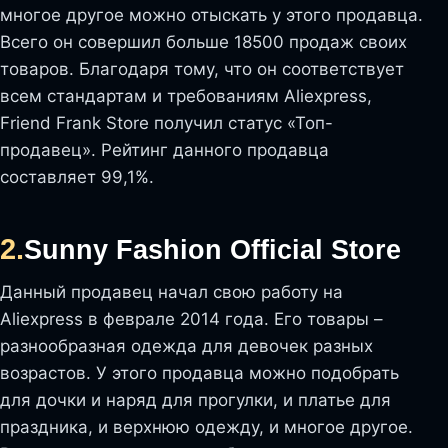
многое другое можно отыскать у этого продавца.
Всего он совершил больше 18500 продаж своих
товаров. Благодаря тому, что он соответствует
всем стандартам и требованиям Aliexpress,
Friend Frank Store получил статус «Топ-
продавец». Рейтинг данного продавца
составляет 99,1%.
2.
Sunny Fashion Official Store
Данный продавец начал свою работу на
Aliexpress в феврале 2014 года. Его товары –
разнообразная одежда для девочек разных
возрастов. У этого продавца можно подобрать
для дочки и наряд для прогулки, и платье для
праздника, и верхнюю одежду, и многое другое.