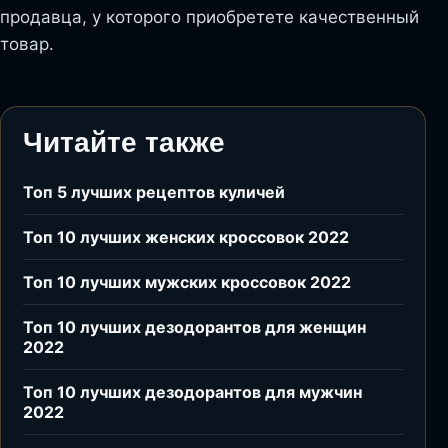
продавца, у которого приобретете качественный
товар.
Читайте также
Топ 5 лучших рецептов куличей
Топ 10 лучших женских кроссовок 2022
Топ 10 лучших мужских кроссовок 2022
Топ 10 лучших дезодорантов для женщин
2022
Топ 10 лучших дезодорантов для мужчин
2022