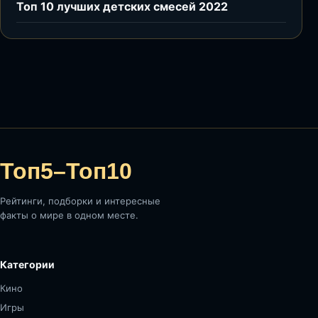
Топ 10 лучших детских смесей 2022
Топ5–Топ10
Рейтинги, подборки и интересные
факты о мире в одном месте.
Категории
Кино
Игры