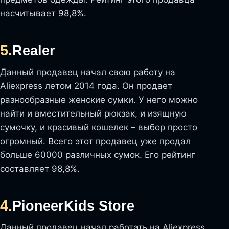
насчитывает 98,8%.
5.
Realer
Данный продавец начал свою работу на
Aliexpress летом 2014 года. Он продает
разнообразные женские сумки. У него можно
найти и вместительный рюкзак, и изящную
сумочку, и красивый кошелек – выбор просто
огромный. Всего этот продавец уже продал
больше 60000 различных сумок. Его рейтинг
составляет 98,8%.
4.
PioneerKids Store
Данный продавец начал работать на Aliexpress