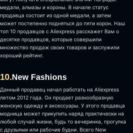
медали, алмазы и короны. В начале статус
продавца состоит из одной медали, а затем
может постепенно подняться до пяти корон. Наш
топ 10 продавцов с Aliexpress расскажет Вам о
десятке продавцов, которые совершили
множество продаж своих товаров и заслужили
хороший рейтинг.
10.
New Fashions
Данный продавец начал работать на Aliexpress
летом 2012 года. Он продает разнообразную
женскую одежду и аксессуары. У этого продавца
модница может прикупить наряд практически на
любой случай жизни, будь то вечеринка, прогулка
с друзьями или рабочие будни. Всего New