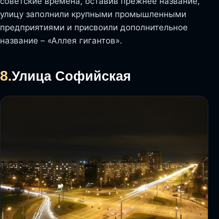
советские времена, оставив прежнее название,
улицу заполнили крупными промышленными
предприятиями и присвоили дополнительное
название – «Аллея гигантов».
8.
Улица Софийская