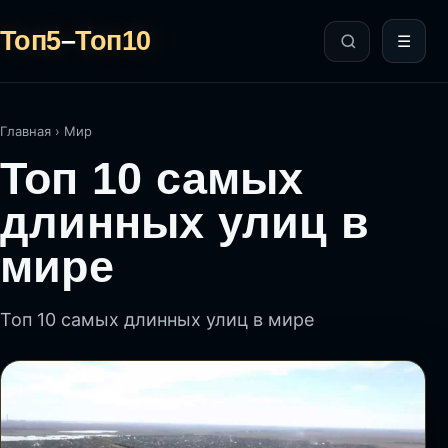
Топ5
–
Топ10
☰
Главная
›
Мир
Топ 10 самых
длинных улиц в
мире
Топ 10 самых длинных улиц в мире