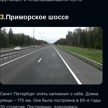
3.
Приморское шоссе
Санкт-Петербург опять напомнил о себе. Длина
улицы – 170 км. Она была построена в 60-е годы
20 столетия. Постепенно, дополняясь