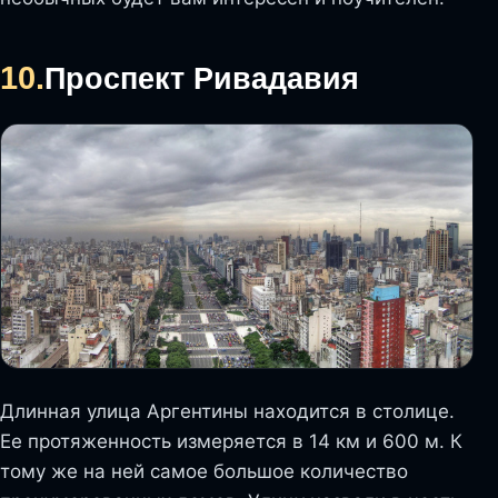
10.
Проспект Ривадавия
Длинная улица Аргентины находится в столице.
Ее протяженность измеряется в 14 км и 600 м. К
тому же на ней самое большое количество