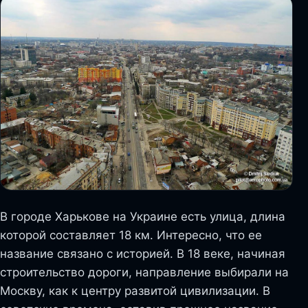
В городе Харькове на Украине есть улица, длина
которой составляет 18 км. Интересно, что ее
название связано с историей. В 18 веке, начиная
строительство дороги, направление выбирали на
Москву, как к центру развитой цивилизации. В