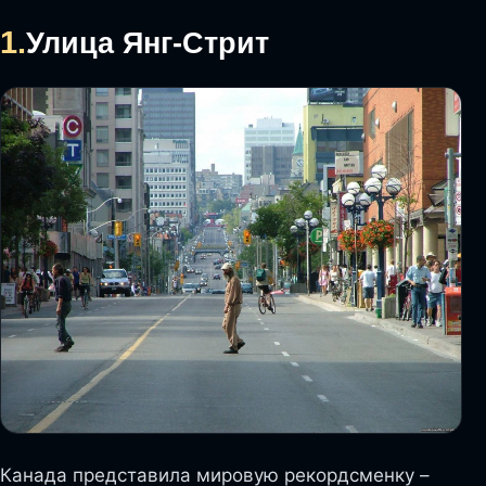
1.
Улица Янг-Стрит
Канада представила мировую рекордсменку –