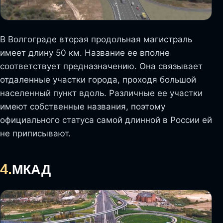
В Волгограде вторая продольная магистраль
имеет длину 50 км. Название ее вполне
соответствует предназначению. Она связывает
отдаленные участки города, проходя большой
населенный пункт вдоль. Различные ее участки
имеют собственные названия, поэтому
официального статуса самой длинной в России ей
не приписывают.
4.
МКАД