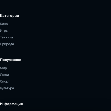
Категории
Кино
Игры
Техника
Природа
Популярное
Мир
Люди
Спорт
Культура
Информация