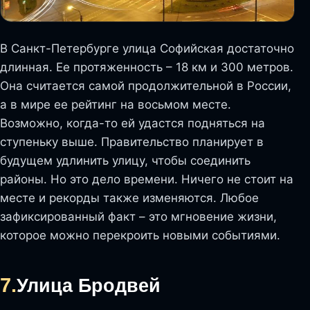
В Санкт-Петербурге улица Софийская достаточно
длинная. Ее протяженность – 18 км и 300 метров.
Она считается самой продолжительной в России,
а в мире ее рейтинг на восьмом месте.
Возможно, когда-то ей удастся подняться на
ступеньку выше. Правительство планирует в
будущем удлинить улицу, чтобы соединить
районы. Но это дело времени. Ничего не стоит на
месте и рекорды также изменяются. Любое
зафиксированный факт – это мгновение жизни,
которое можно перекроить новыми событиями.
7.
Улица Бродвей