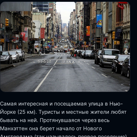
Самая интересная и посещаемая улица в Нью-
Йорке (25 км). Туристы и местные жители любят
бывать на ней. Протянувшаяся через весь
Манхэттен она берет начало от Нового
Амстердама (так называлось первое поселение).