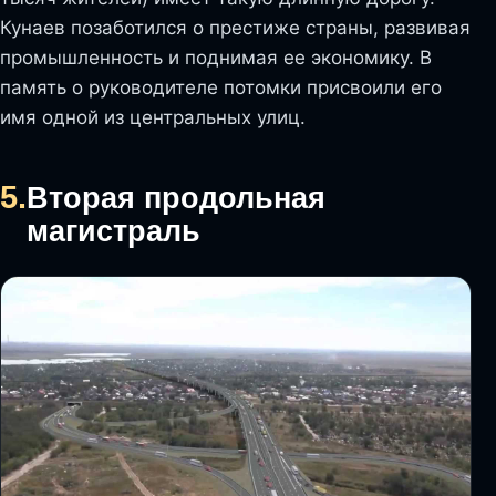
Кунаев позаботился о престиже страны, развивая
промышленность и поднимая ее экономику. В
память о руководителе потомки присвоили его
имя одной из центральных улиц.
5.
Вторая продольная
магистраль