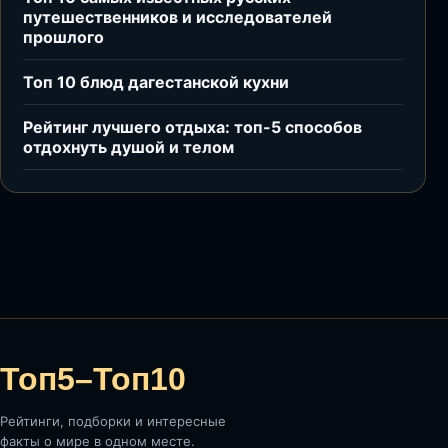
путешественников и исследователей
прошлого
Топ 10 блюд дагестанской кухни
Рейтинг лучшего отдыха: топ-5 способов
отдохнуть душой и телом
Топ5–Топ10
Рейтинги, подборки и интересные
факты о мире в одном месте.