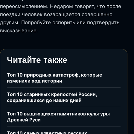
переосмыслением. Недаром говорят, что после
поездки человек возвращается совершенно
другим. Попробуйте оспорить или подтвердить
высказывание.
Читайте также
Топ 10 природных катастроф, которые
изменили ход истории
Топ 10 старинных крепостей России,
сохранившихся до наших дней
Топ 10 выдающихся памятников культуры
Древней Руси
Топ 10 самых известных русских