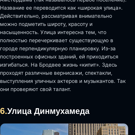
Название ее переводится как «широкая улица».
Действительно, рассматривая внимательно
можно подметить широту, красоту и
насыщенность. Улица интересна тем, что
полностью перечеркивает существующую в
городе перпендикулярную планировку. Из-за
построенных офисных зданий, ей приходиться
изгибаться. На Бродвее жизнь «кипит». Здесь
проходят различные вернисажи, спектакли,
выступления уличных актеров и музыкантов. Так
они проверяют свой талант.
6.
Улица Динмухамеда