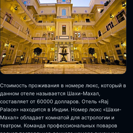
Стоимость проживания в номере люкс, который в
данном отеле называется Шахи-Махал,
составляет от 60000 долларов. Отель «Raj
Palace» находится в Индии. Номер люкс «Шахи-
Махал» обладает комнатой для астрологии и
театром. Команда профессиональных поваров