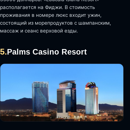
располагается на Фиджи. В стоимость
проживания в номере люкс входит ужин,
состоящий из морепродуктов с шампанским,
массаж и сеанс верховой езды.
5.
Palms Casino Resort