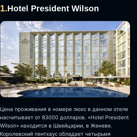
1.
Hotel President Wilson
Цена проживания в номере люкс в данном отеле
насчитывает от 83000 долларов. «Hotel President
Wilson» находится в Швейцарии, в Женеве.
Королевский пентхаус обладает четырьмя