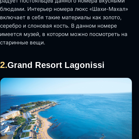
радует постояльцев данного номера вкусными
блюдами. Интерьер номера люкс «Шахи-Махал»
включает в себя такие материалы как золото,
серебро и слоновая кость. В данном номере
имеется музей, в котором можно посмотреть на
старинные вещи.
2.
Grand Resort Lagonissi