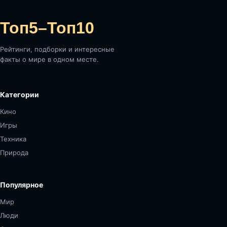
Топ5–Топ10
Рейтинги, подборки и интересные
факты о мире в одном месте.
Категории
Кино
Игры
Техника
Природа
Популярное
Мир
Люди