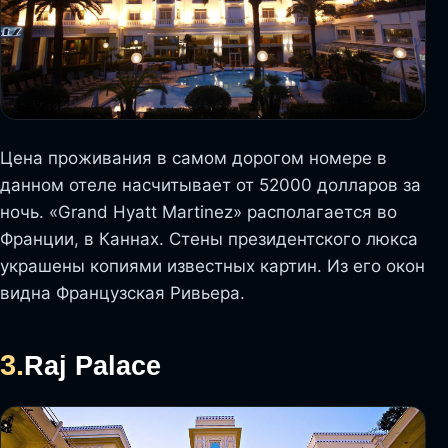
Цена проживания в самом дорогом номере в
данном отеле насчитывает от 52000 долларов за
ночь. «Grand Hyatt Martinez» располагается во
Франции, в Каннах. Стены президентского люкса
украшены копиями известных картин. Из его окон
видна Французская Ривьера.
3.
Raj Palace