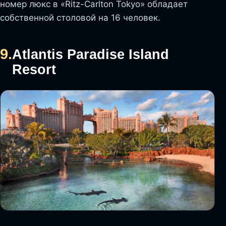
номер люкс в «Ritz-Carlton Tokyo» обладает
собственной столовой на 16 человек.
9.
Atlantis Paradise Island
Resort