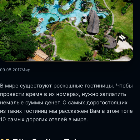
09.08.2017
Мир
В мире существуют роскошные гостиницы. Чтобы
провести время в их номерах, нужно заплатить
немалые суммы денег. О самых дорогостоящих
из таких гостиниц мы расскажем Вам в этом топе
10 самых дорогих отелей в мире.