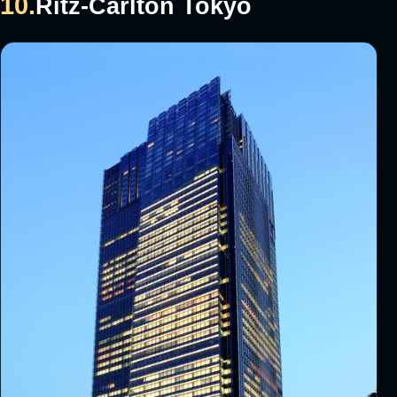
10.
Ritz-Carlton Tokyo