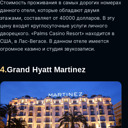
Стоимость проживания в самых дорогих номерах
данного отеля, которые обладают двумя
этажами, составляет от 40000 долларов. В эту
цену входят круглосуточные услуги личного
дворецкого. «Palms Casino Resort» находится в
США, в Лас-Вегасе. В данном отеле имеется
огромное казино и студия звукозаписи.
4.
Grand Hyatt Martinez