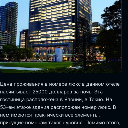
Цена проживания в номере люкс в данном отеле
насчитывает 25000 долларов за ночь. Эта
гостиница расположена в Японии, в Токио. На
53-ем этаже здания расположен номер люкс. В
нем имеются практически все элементы,
присущие номерам такого уровня. Помимо этого,