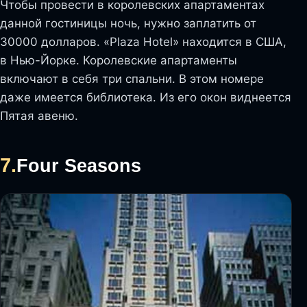
Чтобы провести в королевских апартаментах
данной гостиницы ночь, нужно заплатить от
30000 долларов. «Plaza Hotel» находится в США,
в Нью-Йорке. Королевские апартаменты
включают в себя три спальни. В этом номере
даже имеется библиотека. Из его окон виднеется
Пятая авеню.
7.
Four Seasons