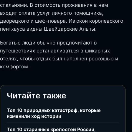
спальнями. В стоимость проживания в нем
входит оплата услуг личного помощника,
дворецкого и шеф-повара. Из окон королевского
пентхауса видны Швейцарские Альпы.
Богатые люди обычно предпочитают в
путешествиях останавливаться в шикарных
отелях, чтобы отдых был наполнен роскошью и
комфортом.
Читайте также
Топ 10 природных катастроф, которые
изменили ход истории
Топ 10 старинных крепостей России,