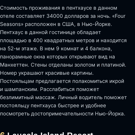
Стоимость проживания в пентхаусе в данном
отеле составляет 34000 долларов за ночь. «Four
Seasons» расположен в США, в Нью-Йорке.
Пентхаус в данной гостинице обладает
площадью в 400 квадратных метров и находится
на 52-м этаже. В нем 9 комнат и 4 балкона,
панорамные окна которых открывают вид на
Манхеттен. Стены отделаны золотом и платиной.
Номер украшают красивые картины.
Постояльцам предлагается полакомиться икрой
и шампанским. Расслабиться поможет
безлимитный массаж. Личный водитель поможет
постояльцу пентхауса быстрее и удобнее
посмотреть достопримечательности Нью-Йорка.