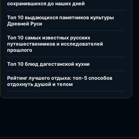
сохранившихся до наших дней
Топ 10 выдающихся памятников культуры
Древней Руси
Топ 10 самых известных русских
путешественников и исследователей
прошлого
Топ 10 блюд дагестанской кухни
Рейтинг лучшего отдыха: топ-5 способов
отдохнуть душой и телом