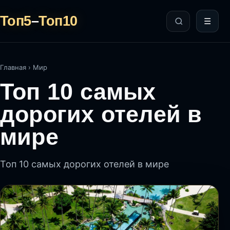
Топ5
–
Топ10
☰
Главная
›
Мир
Топ 10 самых
дорогих отелей в
мире
Топ 10 самых дорогих отелей в мире