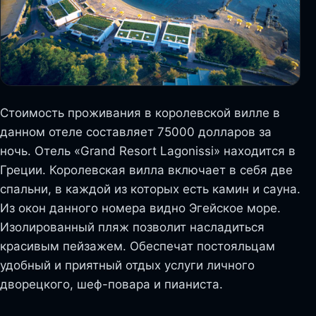
Стоимость проживания в королевской вилле в
данном отеле составляет 75000 долларов за
ночь. Отель «Grand Resort Lagonissi» находится в
Греции. Королевская вилла включает в себя две
спальни, в каждой из которых есть камин и сауна.
Из окон данного номера видно Эгейское море.
Изолированный пляж позволит насладиться
красивым пейзажем. Обеспечат постояльцам
удобный и приятный отдых услуги личного
дворецкого, шеф-повара и пианиста.