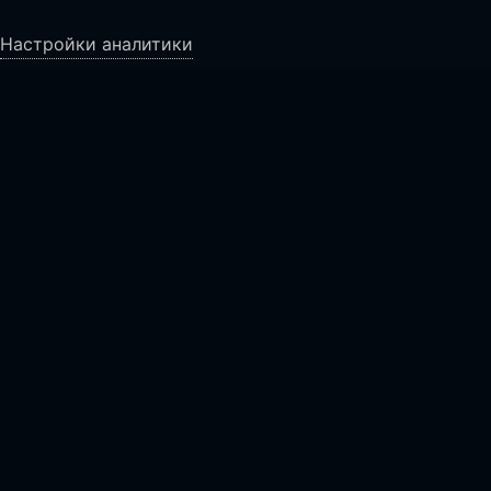
Настройки аналитики