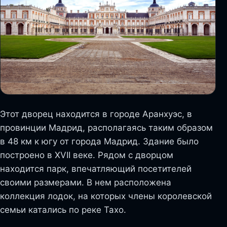
Этот дворец находится в городе Аранхуэс, в
провинции Мадрид, располагаясь таким образом
в 48 км к югу от города Мадрид. Здание было
построено в XVII веке. Рядом с дворцом
находится парк, впечатляющий посетителей
своими размерами. В нем расположена
коллекция лодок, на которых члены королевской
семьи катались по реке Тахо.