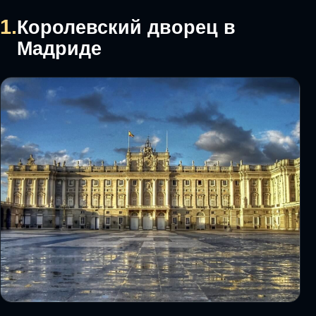
1.
Королевский дворец в
Мадриде