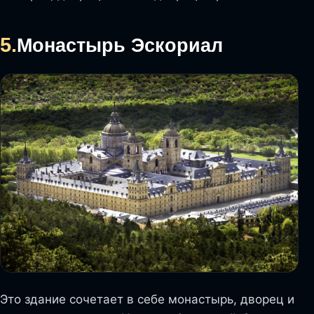
5.
Монастырь Эскориал
Это здание сочетает в себе монастырь, дворец и