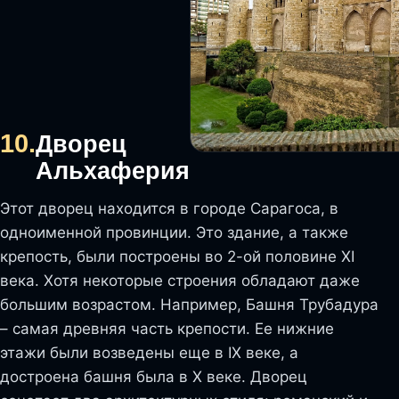
10.
Дворец
Альхаферия
Этот дворец находится в городе Сарагоса, в
одноименной провинции. Это здание, а также
крепость, были построены во 2-ой половине XI
века. Хотя некоторые строения обладают даже
большим возрастом. Например, Башня Трубадура
– самая древняя часть крепости. Ее нижние
этажи были возведены еще в IX веке, а
достроена башня была в X веке. Дворец