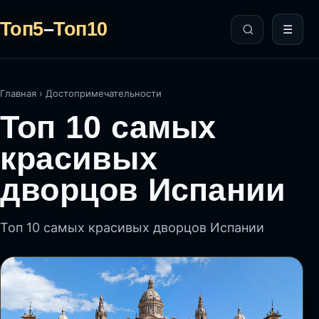
Топ5
–
Топ10
☰
Главная
›
Достопримечательности
Топ 10 самых
красивых
дворцов Испании
Топ 10 самых красивых дворцов Испании