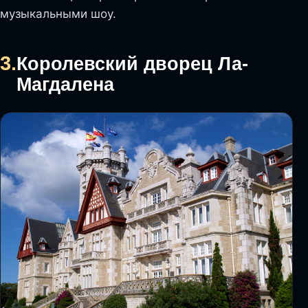
музыкальными шоу.
3.
Королевский дворец Ла-
Магдалена