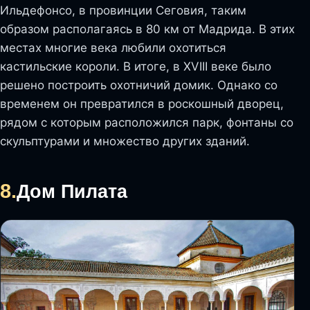
Ильдефонсо, в провинции Сеговия, таким
образом располагаясь в 80 км от Мадрида. В этих
местах многие века любили охотиться
кастильские короли. В итоге, в XVIII веке было
решено построить охотничий домик. Однако со
временем он превратился в роскошный дворец,
рядом с которым расположился парк, фонтаны со
скульптурами и множество других зданий.
8.
Дом Пилата