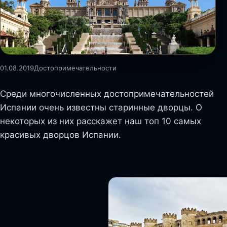
01.08.2019
Достопримечательности
Среди многочисленных достопримечательностей
Испании очень известны старинные дворцы. О
некоторых из них расскажет наш топ 10 самых
красивых дворцов Испании.