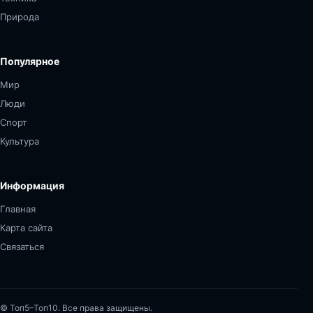
Природа
Популярное
Мир
Люди
Спорт
Культура
Информация
Главная
Карта сайта
Связаться
© Топ5–Топ10. Все права защищены.