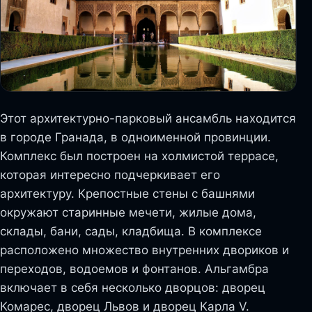
Этот архитектурно-парковый ансамбль находится
в городе Гранада, в одноименной провинции.
Комплекс был построен на холмистой террасе,
которая интересно подчеркивает его
архитектуру. Крепостные стены с башнями
окружают старинные мечети, жилые дома,
склады, бани, сады, кладбища. В комплексе
расположено множество внутренних двориков и
переходов, водоемов и фонтанов. Альгамбра
включает в себя несколько дворцов: дворец
Комарес, дворец Львов и дворец Карла V.