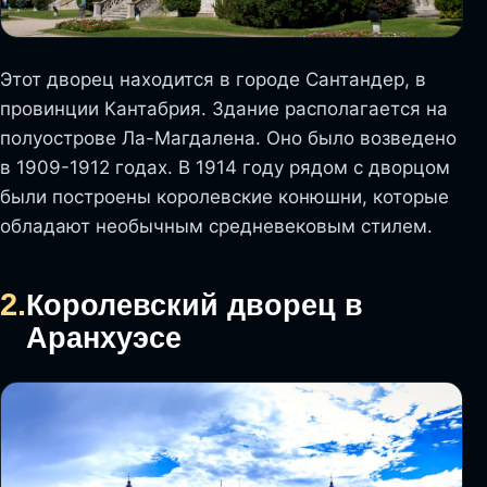
Этот дворец находится в городе Сантандер, в
провинции Кантабрия. Здание располагается на
полуострове Ла-Магдалена. Оно было возведено
в 1909-1912 годах. В 1914 году рядом с дворцом
были построены королевские конюшни, которые
обладают необычным средневековым стилем.
2.
Королевский дворец в
Аранхуэсе