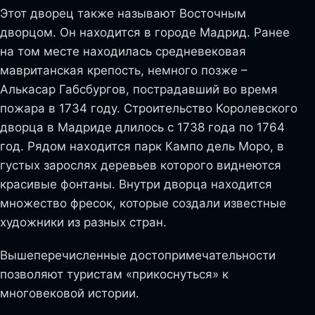
Этот дворец также называют Восточным
дворцом. Он находится в городе Мадрид. Ранее
на том месте находилась средневековая
мавританская крепость, немного позже –
Алькасар Габсбургов, пострадавший во время
пожара в 1734 году. Строительство Королевского
дворца в Мадриде длилось с 1738 года по 1764
год. Рядом находится парк Кампо дель Моро, в
густых зарослях деревьев которого виднеются
красивые фонтаны. Внутри дворца находится
множество фресок, которые создали известные
художники из разных стран.
Вышеперечисленные достопримечательности
позволяют туристам «прикоснуться» к
многовековой истории.