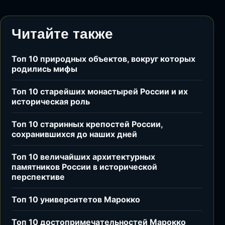
Читайте также
Топ 10 природных объектов, вокруг которых
родились мифы
Топ 10 старейших монастырей России и их
историческая роль
Топ 10 старинных крепостей России,
сохранившихся до наших дней
Топ 10 величайших архитектурных
памятников России в исторической
перспективе
Топ 10 университетов Марокко
Топ 10 достопримечательностей Марокко