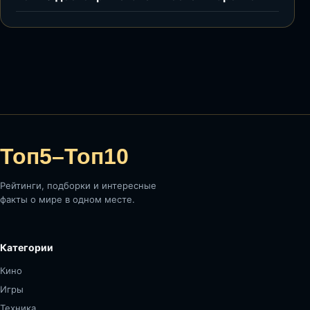
Топ5–Топ10
Рейтинги, подборки и интересные
факты о мире в одном месте.
Категории
Кино
Игры
Техника