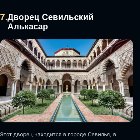
7.
Дворец Севильский
Алькасар
Этот дворец находится в городе Севилья, в