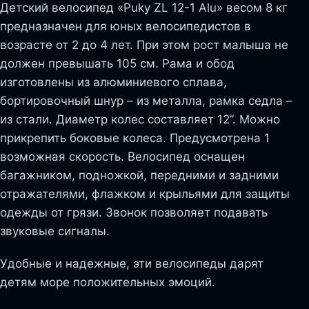
Детский велосипед «Puky ZL 12-1 Alu» весом 8 кг
предназначен для юных велосипедистов в
возрасте от 2 до 4 лет. При этом рост малыша не
должен превышать 105 см. Рама и обод
изготовлены из алюминиевого сплава,
бортировочный шнур – из металла, рамка седла –
из стали. Диаметр колес составляет 12”. Можно
прикрепить боковые колеса. Предусмотрена 1
возможная скорость. Велосипед оснащен
багажником, подножкой, передними и задними
отражателями, флажком и крыльями для защиты
одежды от грязи. Звонок позволяет подавать
звуковые сигналы.
Удобные и надежные, эти велосипеды дарят
детям море положительных эмоций.