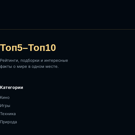
Топ5–Топ10
Рейтинги, подборки и интересные
факты о мире в одном месте.
Категории
Кино
Игры
Техника
Природа