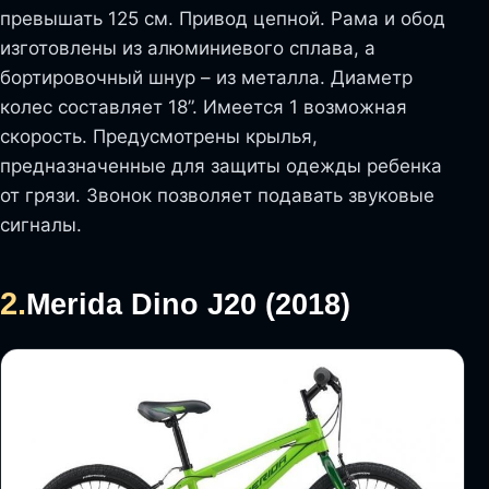
превышать 125 см. Привод цепной. Рама и обод
изготовлены из алюминиевого сплава, а
бортировочный шнур – из металла. Диаметр
колес составляет 18”. Имеется 1 возможная
скорость. Предусмотрены крылья,
предназначенные для защиты одежды ребенка
от грязи. Звонок позволяет подавать звуковые
сигналы.
2.
Merida Dino J20 (2018)