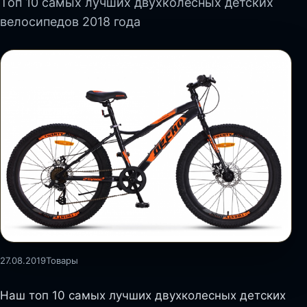
Топ 10 самых лучших двухколесных детских
велосипедов 2018 года
27.08.2019
Товары
Наш топ 10 самых лучших двухколесных детских