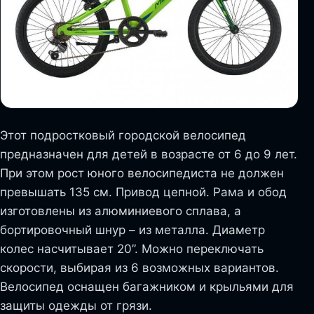
Этот подростковый городской велосипед
предназначен для детей в возрасте от 6 до 9 лет.
При этом рост юного велосипедиста не должен
превышать 135 см. Привод цепной. Рама и обод
изготовлены из алюминиевого сплава, а
бортировочный шнур – из металла. Диаметр
колес насчитывает 20”. Можно переключать
скорости, выбирая из 6 возможных вариантов.
Велосипед оснащен багажником и крыльями для
защиты одежды от грязи.