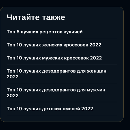
Читайте также
Топ 5 лучших рецептов куличей
Топ 10 лучших женских кроссовок 2022
Топ 10 лучших мужских кроссовок 2022
Топ 10 лучших дезодорантов для женщин
2022
Топ 10 лучших дезодорантов для мужчин
2022
Топ 10 лучших детских смесей 2022