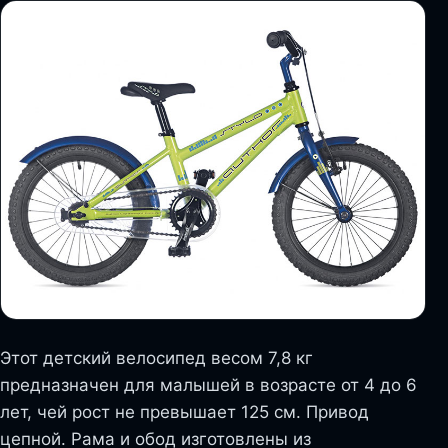
Этот детский велосипед весом 7,8 кг
предназначен для малышей в возрасте от 4 до 6
лет, чей рост не превышает 125 см. Привод
цепной. Рама и обод изготовлены из