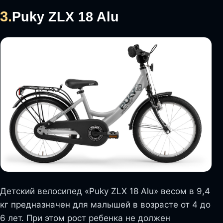
3.
Puky ZLX 18 Alu
Детский велосипед «Puky ZLX 18 Alu» весом в 9,4
кг предназначен для малышей в возрасте от 4 до
6 лет. При этом рост ребенка не должен