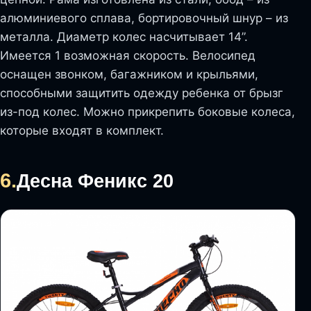
алюминиевого сплава, бортировочный шнур – из
металла. Диаметр колес насчитывает 14”.
Имеется 1 возможная скорость. Велосипед
оснащен звонком, багажником и крыльями,
способными защитить одежду ребенка от брызг
из-под колес. Можно прикрепить боковые колеса,
которые входят в комплект.
6.
Десна Феникс 20