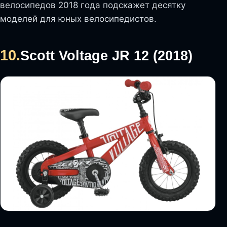
велосипедов 2018 года подскажет десятку
моделей для юных велосипедистов.
10.
Scott Voltage JR 12 (2018)