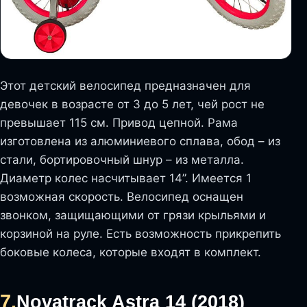
Этот детский велосипед предназначен для
девочек в возрасте от 3 до 5 лет, чей рост не
превышает 115 см. Привод цепной. Рама
изготовлена из алюминиевого сплава, обод – из
стали, бортировочный шнур – из металла.
Диаметр колес насчитывает 14”. Имеется 1
возможная скорость. Велосипед оснащен
звонком, защищающими от грязи крыльями и
корзиной на руле. Есть возможность прикрепить
боковые колеса, которые входят в комплект.
7.
Novatrack Astra 14 (2018)