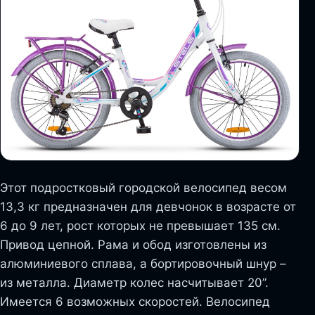
Этот подростковый городской велосипед весом
13,3 кг предназначен для девчонок в возрасте от
6 до 9 лет, рост которых не превышает 135 см.
Привод цепной. Рама и обод изготовлены из
алюминиевого сплава, а бортировочный шнур –
из металла. Диаметр колес насчитывает 20”.
Имеется 6 возможных скоростей. Велосипед