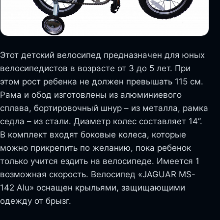
Этот детский велосипед предназначен для юных
велосипедистов в возрасте от 3 до 5 лет. При
этом рост ребенка не должен превышать 115 см.
Рама и обод изготовлены из алюминиевого
сплава, бортировочный шнур – из металла, рамка
седла – из стали. Диаметр колес составляет 14”.
В комплект входят боковые колеса, которые
можно прикрепить по желанию, пока ребенок
только учится ездить на велосипеде. Имеется 1
возможная скорость. Велосипед «JAGUAR MS-
142 Alu» оснащен крыльями, защищающими
одежду от брызг.