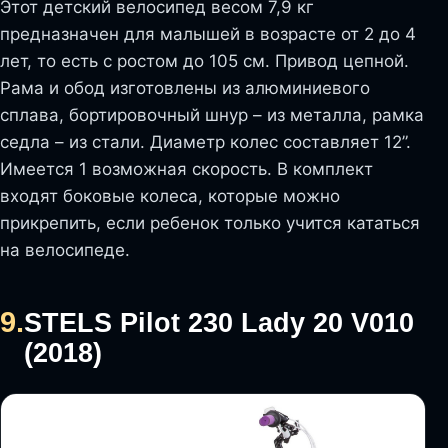
Этот детский велосипед весом 7,9 кг
предназначен для малышей в возрасте от 2 до 4
лет, то есть с ростом до 105 см. Привод цепной.
Рама и обод изготовлены из алюминиевого
сплава, бортировочный шнур – из металла, рамка
седла – из стали. Диаметр колес составляет 12”.
Имеется 1 возможная скорость. В комплект
входят боковые колеса, которые можно
прикрепить, если ребенок только учится кататься
на велосипеде.
9.
STELS Pilot 230 Lady 20 V010
(2018)