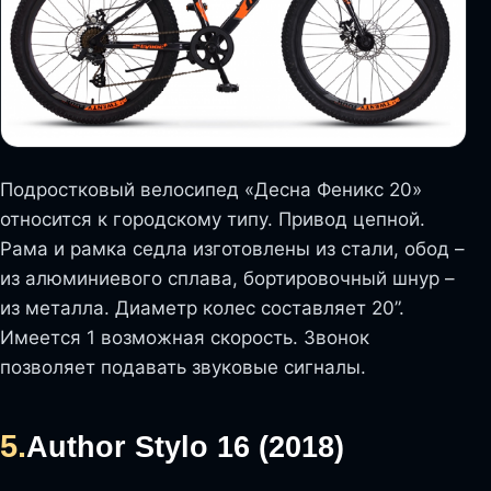
Подростковый велосипед «Десна Феникс 20»
относится к городскому типу. Привод цепной.
Рама и рамка седла изготовлены из стали, обод –
из алюминиевого сплава, бортировочный шнур –
из металла. Диаметр колес составляет 20”.
Имеется 1 возможная скорость. Звонок
позволяет подавать звуковые сигналы.
5.
Author Stylo 16 (2018)