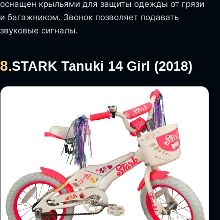
оснащен крыльями для защиты одежды от грязи
и багажником. Звонок позволяет подавать
звуковые сигналы.
8.
STARK Tanuki 14 Girl (2018)