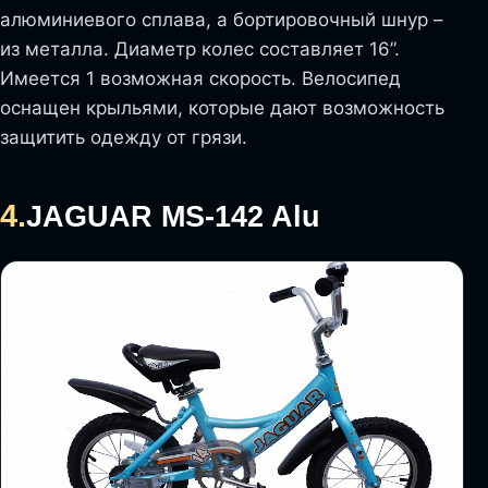
алюминиевого сплава, а бортировочный шнур –
из металла. Диаметр колес составляет 16”.
Имеется 1 возможная скорость. Велосипед
оснащен крыльями, которые дают возможность
защитить одежду от грязи.
4.
JAGUAR MS-142 Alu