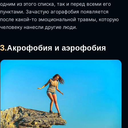
одним из этого списка, так и перед всеми его
пунктами. Зачастую агорафобия появляется
после какой-то эмоциональной травмы, которую
человеку нанесли другие люди.
3.
Акрофобия и аэрофобия