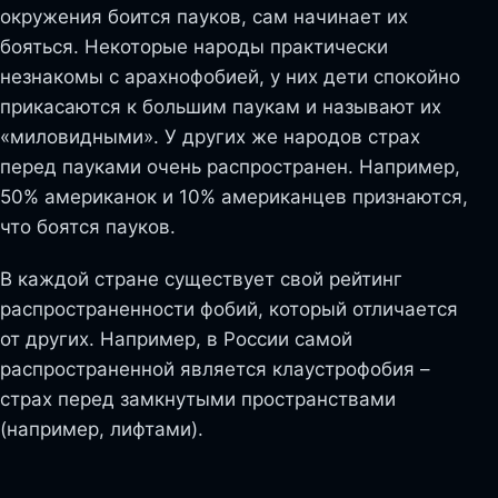
окружения боится пауков, сам начинает их
бояться. Некоторые народы практически
незнакомы с арахнофобией, у них дети спокойно
прикасаются к большим паукам и называют их
«миловидными». У других же народов страх
перед пауками очень распространен. Например,
50% американок и 10% американцев признаются,
что боятся пауков.
В каждой стране существует свой рейтинг
распространенности фобий, который отличается
от других. Например, в России самой
распространенной является клаустрофобия –
страх перед замкнутыми пространствами
(например, лифтами).