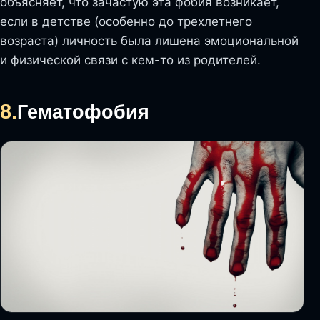
объясняет, что зачастую эта фобия возникает,
если в детстве (особенно до трехлетнего
возраста) личность была лишена эмоциональной
и физической связи с кем-то из родителей.
8.
Гематофобия