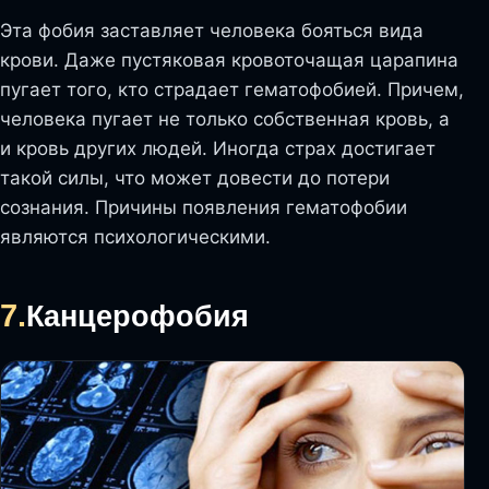
Эта фобия заставляет человека бояться вида
крови. Даже пустяковая кровоточащая царапина
пугает того, кто страдает гематофобией. Причем,
человека пугает не только собственная кровь, а
и кровь других людей. Иногда страх достигает
такой силы, что может довести до потери
сознания. Причины появления гематофобии
являются психологическими.
7.
Канцерофобия