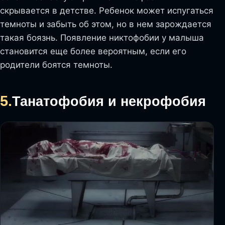
скрывается в детстве. Ребенок может испугаться
темноты и забыть об этом, но в нем зарождается
такая боязнь. Появление никтофобии у малыша
становится еще более вероятным, если его
родители боятся темноты.
5.
Танатофобия и некрофобия