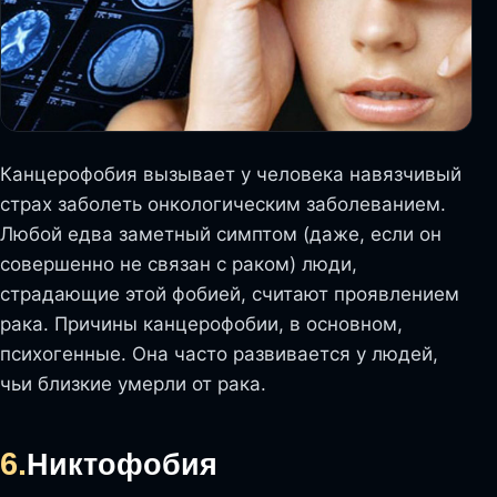
Канцерофобия вызывает у человека навязчивый
страх заболеть онкологическим заболеванием.
Любой едва заметный симптом (даже, если он
совершенно не связан с раком) люди,
страдающие этой фобией, считают проявлением
рака. Причины канцерофобии, в основном,
психогенные. Она часто развивается у людей,
чьи близкие умерли от рака.
6.
Никтофобия