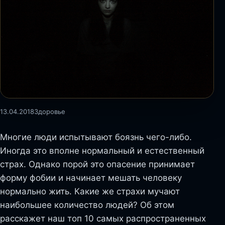
13.04.2018
Здоровье
Многие люди испытывают боязнь чего-либо.
Иногда это вполне нормальный и естественный
страх. Однако порой это опасение принимает
форму фобии и начинает мешать человеку
нормально жить. Какие же страхи мучают
наибольшее количество людей? Об этом
расскажет наш топ 10 самых распространенных