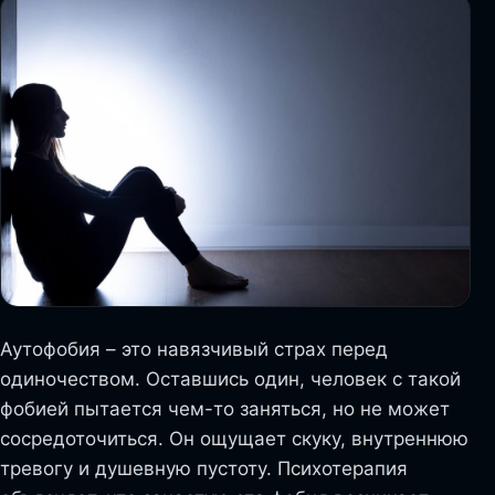
Аутофобия – это навязчивый страх перед
одиночеством. Оставшись один, человек с такой
фобией пытается чем-то заняться, но не может
сосредоточиться. Он ощущает скуку, внутреннюю
тревогу и душевную пустоту. Психотерапия