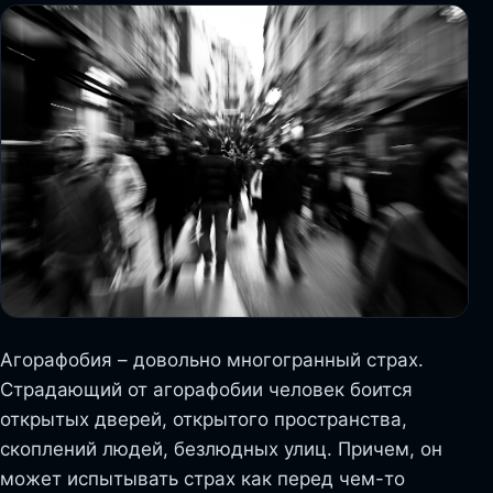
Агорафобия – довольно многогранный страх.
Страдающий от агорафобии человек боится
открытых дверей, открытого пространства,
скоплений людей, безлюдных улиц. Причем, он
может испытывать страх как перед чем-то