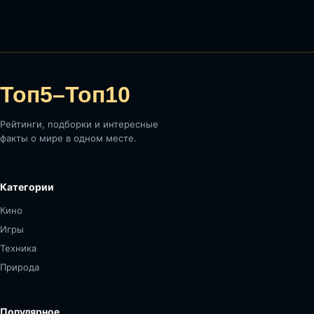
Топ5–Топ10
Рейтинги, подборки и интересные
факты о мире в одном месте.
Категории
Кино
Игры
Техника
Природа
Популярное