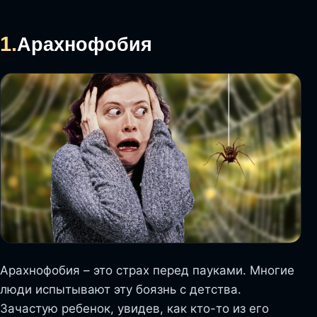
1.
Арахнофобия
Арахнофобия – это страх перед пауками. Многие
люди испытывают эту боязнь с детства.
Зачастую ребенок, увидев, как кто-то из его