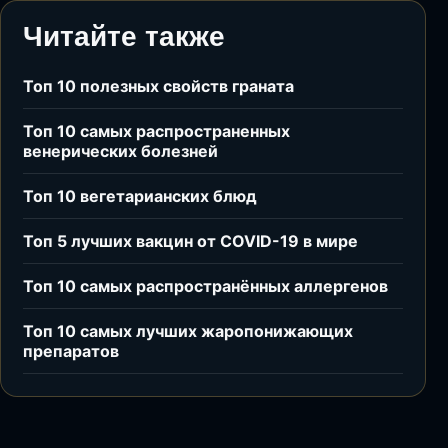
Читайте также
Топ 10 полезных свойств граната
Топ 10 самых распространенных
венерических болезней
Топ 10 вегетарианских блюд
Топ 5 лучших вакцин от COVID-19 в мире
Топ 10 самых распространённых аллергенов
Топ 10 самых лучших жаропонижающих
препаратов