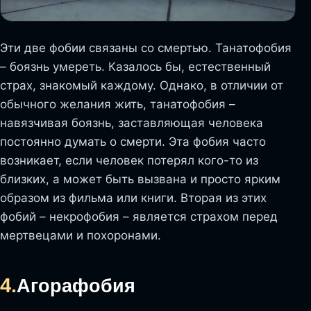
Эти две фобии связаны со смертью. Танатофобия
– боязнь умереть. Казалось бы, естественный
страх, знакомый каждому. Однако, в отличии от
обычного желания жить, танатофобия –
навязчивая боязнь, заставляющая человека
постоянно думать о смерти. Эта фобия часто
возникает, если человек потерял кого-то из
близких, а может быть вызвана и просто ярким
образом из фильма или книги. Вторая из этих
фобий – некрофобия – является страхом перед
мертвецами и похоронами.
4.
Агорафобия