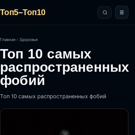
Топ5
–
Топ10
☰
Главная
›
Здоровье
Топ 10 самых
распространенных
фобий
Топ 10 самых распространенных фобий