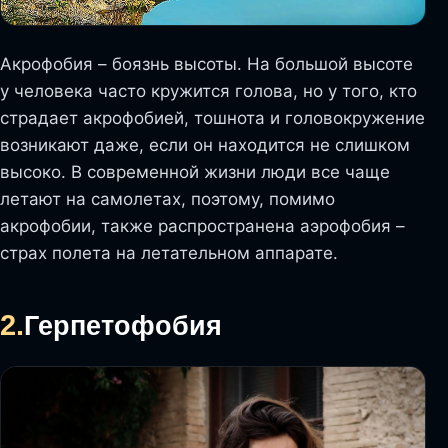
Акрофобия – боязнь высоты. На большой высоте
у человека часто кружится голова, но у того, кто
страдает акрофобией, тошнота и головокружение
возникают даже, если он находится не слишком
высоко. В современной жизни люди все чаще
летают на самолетах, поэтому, помимо
акрофобии, также распространена аэрофобия –
страх полета на летательном аппарате.
2.
Герпетофобия