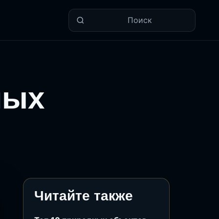
Поиск
ных
Читайте также