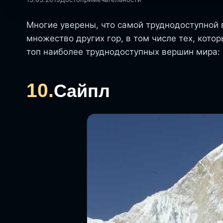
Многие уверены, что самой труднодоступной 
множество других гор, в том числе тех, котор
топ наиболее труднодоступных вершин мира:
10.
Сайпл