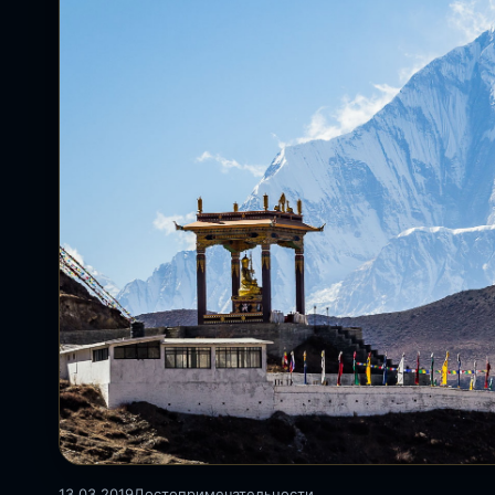
13.03.2019
Достопримечательности