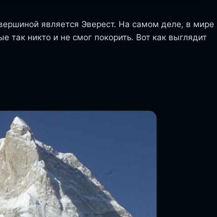
вершиной является Эверест. На самом деле, в мире
ые так никто и не смог покорить. Вот как выглядит