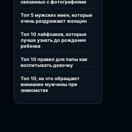
связанных с фотографиями
Топ 5 мужских имен, которые
очень раздражают женщин
Топ 10 лайфхаков, которые
лучше узнать до рождения
ребенка
Топ 10 правил для папы как
воспитывать девочку
Топ 10, на что обращают
внимание мужчины при
знакомстве