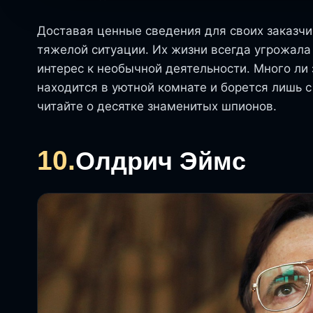
Доставая ценные сведения для своих заказчи
тяжелой ситуации. Их жизни всегда угрожала
интерес к необычной деятельности. Много ли 
находится в уютной комнате и борется лишь 
читайте о десятке знаменитых шпионов.
10.
Олдрич Эймс