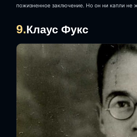
пожизненное заключение. Но он ни капли не 
9.
Клаус Фукс