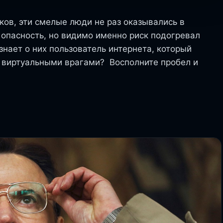
ков, эти смелые люди не раз оказывались в
 опасность, но видимо именно риск подогревал
знает о них пользователь интернета, который
с виртуальными врагами? Восполните пробел и