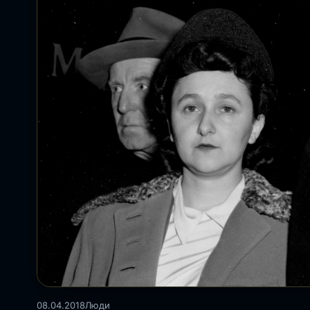
08.04.2018
Люди