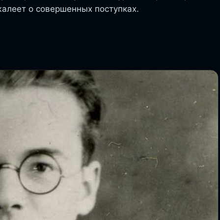
жалеет о совершенных поступках.