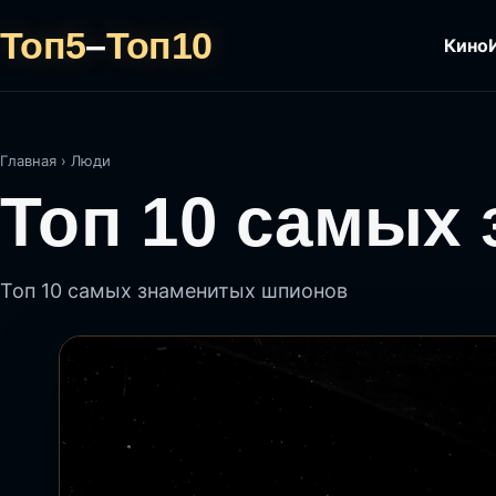
Топ5
–
Топ10
Кино
Главная
›
Люди
Топ 10 самых
Топ 10 самых знаменитых шпионов