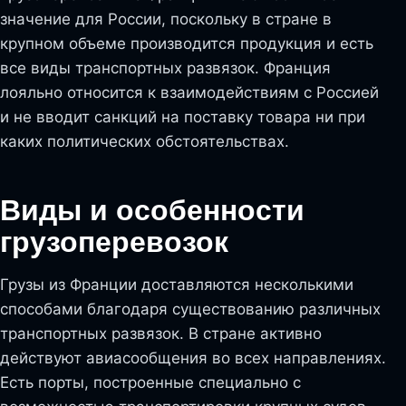
значение для России, поскольку в стране в
крупном объеме производится продукция и есть
все виды транспортных развязок. Франция
лояльно относится к взаимодействиям с Россией
и не вводит санкций на поставку товара ни при
каких политических обстоятельствах.
Виды и особенности
грузоперевозок
Грузы из Франции доставляются несколькими
способами благодаря существованию различных
транспортных развязок. В стране активно
действуют авиасообщения во всех направлениях.
Есть порты, построенные специально с