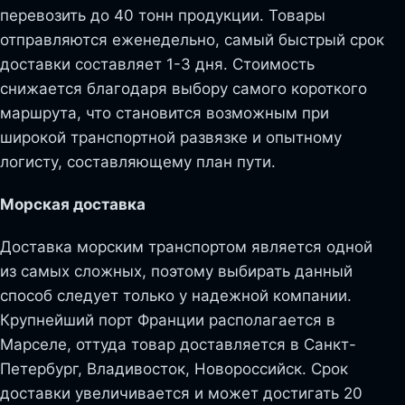
перевозить до 40 тонн продукции. Товары
отправляются еженедельно, самый быстрый срок
доставки составляет 1-3 дня. Стоимость
снижается благодаря выбору самого короткого
маршрута, что становится возможным при
широкой транспортной развязке и опытному
логисту, составляющему план пути.
Морская доставка
Доставка морским транспортом является одной
из самых сложных, поэтому выбирать данный
способ следует только у надежной компании.
Крупнейший порт Франции располагается в
Марселе, оттуда товар доставляется в Санкт-
Петербург, Владивосток, Новороссийск. Срок
доставки увеличивается и может достигать 20