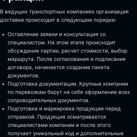
В ведущих транспортных компаниях организация
доставки происходит в следующем порядке:
Оставление заявки и консультация со
специалистом. На этом этапе происходит
обсуждение партии, расчет стоимости, выбор
маршрута. После согласования и подписания
договора, начинается создание пакета
документов.
Подготовка документации. Крупные компании
по перевозкам берут на себя оформление всех
сопроводительных документов.
Подготовка и маркировка продукции перед
отправкой. Продукция осматривается
специалистами компании и после этого
получает уникальный код и дополнительные