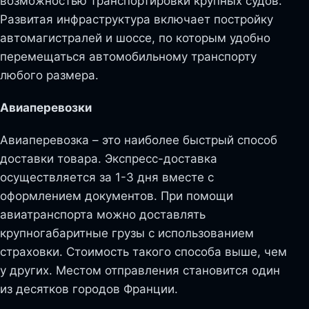
возможностью транспортировки крупных судов.
Развитая инфраструктура включает постройку
автомагистралей и шоссе, по которым удобно
перемещаться автомобильному транспорту
любого размера.
Авиаперевозки
Авиаперевозка – это наиболее быстрый способ
доставки товара. Экспресс-доставка
осуществляется за 1-3 дня вместе с
оформлением документов. При помощи
авиатранспорта можно доставлять
крупногабаритные грузы с использованием
страховки. Стоимость такого способа выше, чем
у других. Местом отправления становится один
из десятков городов Франции.