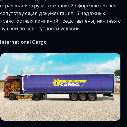
страхование груза, компанией оформляется вся
сопутствующая документация. 5 надежных
транспортных компаний представлены, начиная с
лучшей по совокупности условий.
International Cargo