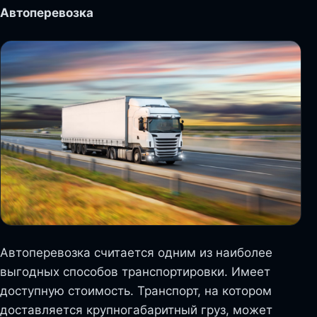
Автоперевозка
Автоперевозка считается одним из наиболее
выгодных способов транспортировки. Имеет
доступную стоимость. Транспорт, на котором
доставляется крупногабаритный груз, может