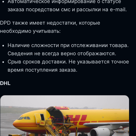
Автоматическое информирование о статусе
заказа посредством смс и рассылки на e-mail.
DPD также имеет недостатки, которые
необходимо учитывать:
Наличие сложности при отслеживании товара.
Сведения не всегда верно отображаются.
Срыв сроков доставки. Не указывается точное
время поступления заказа.
DHL