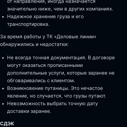
от направления, иногда назначается
значительно ниже, чем в других компаниях.
Надежное хранение груза и его
транспортировка.
За время работы у ТК «Деловые линии»
обнаружились и недостатки:
Не всегда точная документация. В договоре
могут оказаться прописанными
дополнительные услуги, которые заранее не
обговаривались с клиентом.
Возникновение путаницы. Это нечастое
явление, но случается, что грузы путают.
Невозможность выбрать точную дату
доставки заранее.
СДЭК