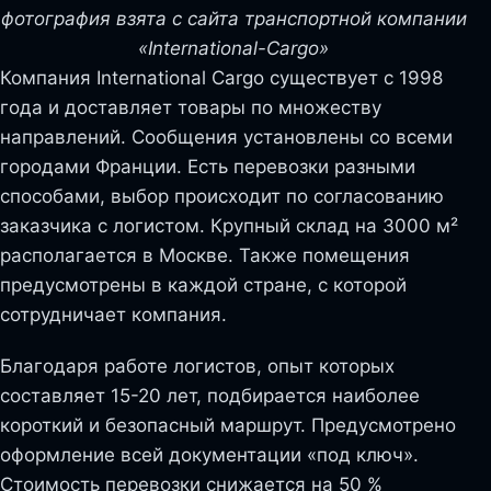
фотография взята с сайта транспортной компании
«International-Cargo»
Компания International Cargo существует с 1998
года и доставляет товары по множеству
направлений. Сообщения установлены со всеми
городами Франции. Есть перевозки разными
способами, выбор происходит по согласованию
заказчика с логистом. Крупный склад на 3000 м²
располагается в Москве. Также помещения
предусмотрены в каждой стране, с которой
сотрудничает компания.
Благодаря работе логистов, опыт которых
составляет 15-20 лет, подбирается наиболее
короткий и безопасный маршрут. Предусмотрено
оформление всей документации «под ключ».
Стоимость перевозки снижается на 50 %