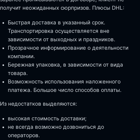
получит неожиданных сюрпризов. Плюсы DHL:
Быстрая доставка в указанный срок.
Транспортировка осуществляется вне
зависимости от выходных и праздников.
Прозрачное информирование о деятельности
компании.
Бережная упаковка, в зависимости от вида
товара.
Возможность использования наложенного
платежа. Большое число способов оплаты.
Из недостатков выделяются:
высокая стоимость доставки;
не всегда возможно дозвониться до
операторов.