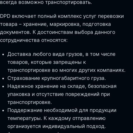
всегда возможно транспортировать.
DPD включает полный комплекс услуг перевозки
товара – хранение, маркировка, подготовка
документов. К достоинствам выбора данного
сотрудничества относятся:
Доставка любого вида грузов, в том числе
товаров, которые запрещены к
транспортировке во многих других компаниях.
Страхование крупногабаритного груза.
Надежное хранение на складе, безопасная
упаковка и отсутствие повреждений при
транспортировке.
Поддержание необходимой для продукции
температуры. К каждому отправлению
организуется индивидуальный подход.