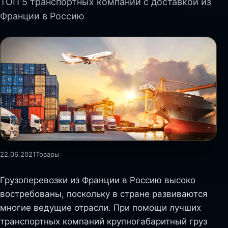
ТОП 5 транспортных компаний с доставкой из
Франции в Россию
22.06.2021
Товары
Грузоперевозки из Франции в Россию высоко
востребованы, поскольку в стране развиваются
многие ведущие отрасли. При помощи лучших
транспортных компаний крупногабаритный груз