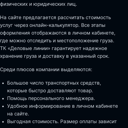
физических и юридических лиц.
На сайте предлагается рассчитать стоимость
услуг через онлайн-калькулятор. Все этапы
оформления отображаются в личном кабинете,
где можно отследить и местоположение груза.
ТК «Деловые линии» гарантирует надежное
хранение груза и доставку в указанный срок.
Среди плюсов компании выделяются:
Большое число транспортных средств,
которые быстро доставляют товар.
Помощь персонального менеджера.
Удобное информирование в личном кабинете
на сайте.
Выгодная стоимость. Размер оплаты зависит