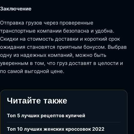
Заключение
Отправка грузов через проверенные
транспортные компании безопасна и удобна.
Скидки на стоимость доставки и короткий срок
ожидания становятся приятным бонусом. Выбрав
одну из надежных компаний, можно быть
уверенным в том, что груз доставят в целости и
по самой выгодной цене.
Читайте также
Топ 5 лучших рецептов куличей
Топ 10 лучших женских кроссовок 2022