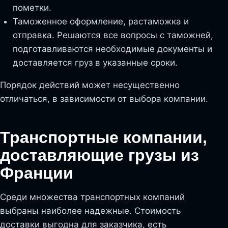
пометки.
Таможенное оформление, растаможка и
отправка. Решаются все вопросы с таможней,
подготавливаются необходимые документы и
доставляется груз в указанные сроки.
Порядок действий может несущественно
отличаться, в зависимости от выбора компании.
Транспортные компании,
доставляющие грузы из
Франции
Среди множества транспортных компаний
выбраны наиболее надежные. Стоимость
доставки выгодна для заказчика, есть