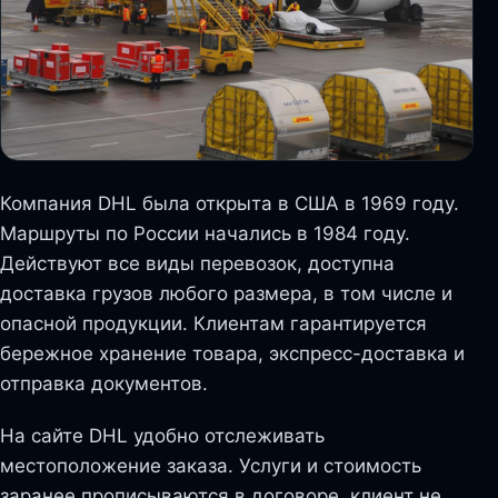
Компания DHL была открыта в США в 1969 году.
Маршруты по России начались в 1984 году.
Действуют все виды перевозок, доступна
доставка грузов любого размера, в том числе и
опасной продукции. Клиентам гарантируется
бережное хранение товара, экспресс-доставка и
отправка документов.
На сайте DHL удобно отслеживать
местоположение заказа. Услуги и стоимость
заранее прописываются в договоре, клиент не