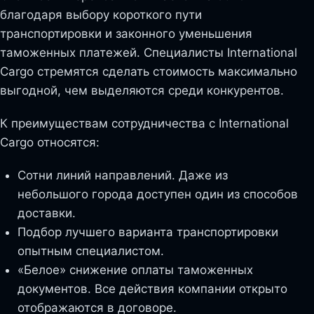
благодаря выбору короткого пути
транспортировки и законного уменьшения
таможенных платежей. Специалисты International
Cargo стремятся сделать стоимость максимально
выгодной, чем выделяются среди конкурентов.
К преимуществам сотрудничества с International
Cargo относятся:
Сотни линий направлений. Даже из
небольшого города доступен один из способов
доставки.
Подбор лучшего варианта транспортировки
опытным специалистом.
«Белое» снижение оплаты таможенных
документов. Все действия компании открыто
отображаются в договоре.