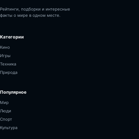
Рейтинги, подборки и интересные
факты о мире в одном месте.
Категории
Кино
Игры
Техника
Природа
Популярное
Мир
Люди
Спорт
Культура