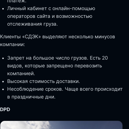
платеж.
Личный кабинет с онлайн-помощью
операторов сайта и возможностью
отслеживания груза.
Клиенты «СДЭК» выделяют несколько минусов
компании:
Запрет на большое число грузов. Есть 20
видов, которые запрещено перевозить
компанией.
Высокая стоимость доставки.
Несоблюдение сроков. Чаще всего происходит
в праздничные дни.
DPD