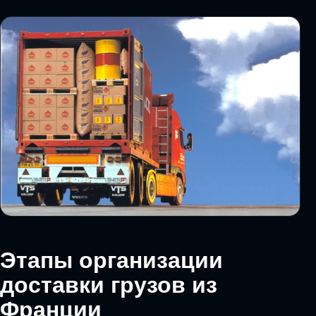
Этапы организации
доставки грузов из
Франции