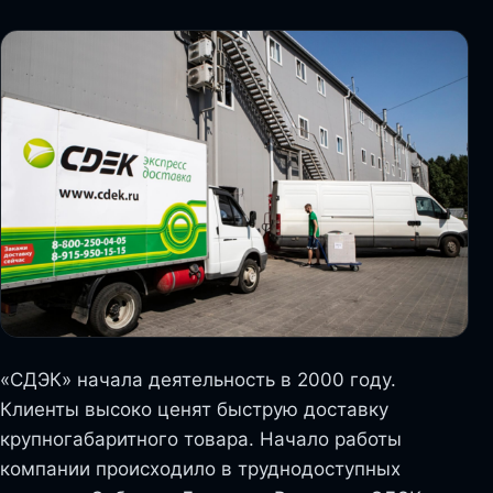
«СДЭК» начала деятельность в 2000 году.
Клиенты высоко ценят быструю доставку
крупногабаритного товара. Начало работы
компании происходило в труднодоступных