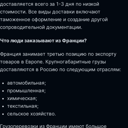
доставляется всего за 1-3 дня по низкой
стоимости. Все виды доставки включают
таможенное оформление и создание другой
сопроводительной документации.
Что люди заказывают из Франции?
Франция занимает третью позицию по экспорту
товаров в Европе. Крупногабаритные грузы
доставляются в Россию по следующим отраслям:
автомобильная;
промышленная;
химическая;
текстильная;
сельское хозяйство.
Грузоперевозки из Франции имеют большое