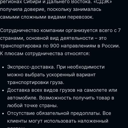
регионах Сибири и Дальнего Востока. «СДЭК»
получила доверие, поскольку занималась
самыми сложными видами перевозок.
Сотрудничество компании организуется всего с 7
странами, основной вид деятельности – это
транспортировка по 900 направлениям в России.
К плюсам сотрудничества относятся:
Экспресс-доставка. При необходимости
можно выбрать ускоренный вариант
транспортировки груза.
Доставка всех видов грузов на самолете или
автомобиле. Возможность получить товар в
любой точке страны.
Отсутствие обязательной предоплаты. Все
клиенты могут использовать наложенный