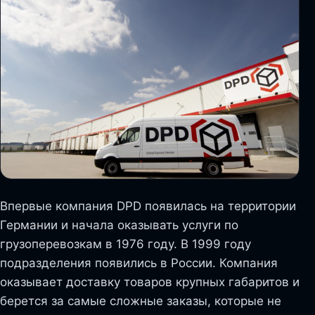
Впервые компания DPD появилась на территории
Германии и начала оказывать услуги по
грузоперевозкам в 1976 году. В 1999 году
подразделения появились в России. Компания
оказывает доставку товаров крупных габаритов и
берется за самые сложные заказы, которые не