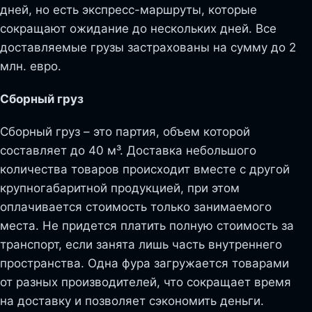
дней, но есть экспресс-маршруты, которые
сокращают ожидание до нескольких дней. Все
доставляемые грузы застрахованы на сумму до 2
млн. евро.
Сборный груз
Сборный груз – это партия, объем которой
составляет до 40 м³. Доставка небольшого
количества товаров происходит вместе с другой
крупногабаритной продукцией, при этом
оплачивается стоимость только занимаемого
места. Не придется платить полную стоимость за
транспорт, если занята лишь часть внутреннего
пространства. Одна фура загружается товарами
от разных производителей, что сокращает время
на доставку и позволяет сэкономить деньги.