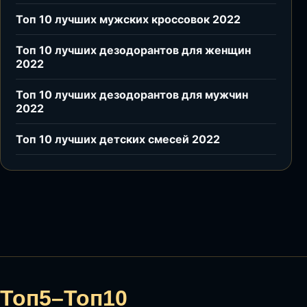
Топ 10 лучших мужских кроссовок 2022
Топ 10 лучших дезодорантов для женщин
2022
Топ 10 лучших дезодорантов для мужчин
2022
Топ 10 лучших детских смесей 2022
Топ5–Топ10