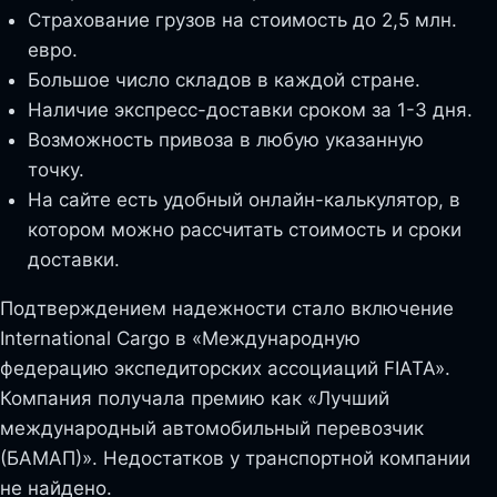
Страхование грузов на стоимость до 2,5 млн.
евро.
Большое число складов в каждой стране.
Наличие экспресс-доставки сроком за 1-3 дня.
Возможность привоза в любую указанную
точку.
На сайте есть удобный онлайн-калькулятор, в
котором можно рассчитать стоимость и сроки
доставки.
Подтверждением надежности стало включение
International Cargo в «Международную
федерацию экспедиторских ассоциаций FIATA».
Компания получала премию как «Лучший
международный автомобильный перевозчик
(БАМАП)». Недостатков у транспортной компании
не найдено.