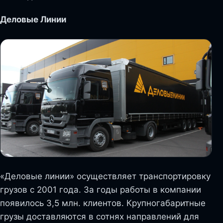
Деловые Линии
«Деловые линии» осуществляет транспортировку
грузов с 2001 года. За годы работы в компании
появилось 3,5 млн. клиентов. Крупногабаритные
грузы доставляются в сотнях направлений для