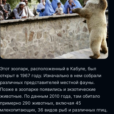
Этот зоопарк, расположенный в Кабуле, был
открыт в 1967 году. Изначально в нем собрали
различных представителей местной фауны.
Позже в зоопарке появились и экзотические
животные. По данным 2010 года, там обитало
примерно 290 животных, включая 45
млекопитающих, 36 видов рыб и различных птиц.