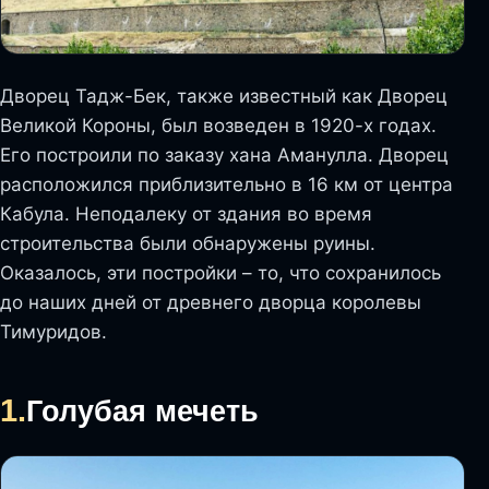
Дворец Тадж-Бек, также известный как Дворец
Великой Короны, был возведен в 1920-х годах.
Его построили по заказу хана Аманулла. Дворец
расположился приблизительно в 16 км от центра
Кабула. Неподалеку от здания во время
строительства были обнаружены руины.
Оказалось, эти постройки – то, что сохранилось
до наших дней от древнего дворца королевы
Тимуридов.
1.
Голубая мечеть