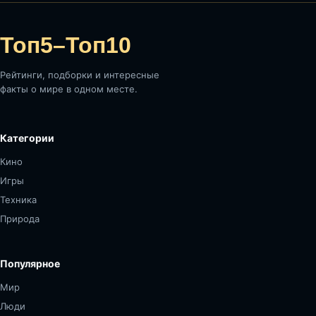
Топ5–Топ10
Рейтинги, подборки и интересные
факты о мире в одном месте.
Категории
Кино
Игры
Техника
Природа
Популярное
Мир
Люди