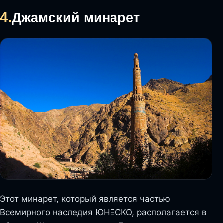
4.
Джамский минарет
Этот минарет, который является частью
Всемирного наследия ЮНЕСКО, располагается в