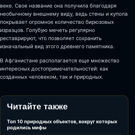
веке. Свое название она получила благодаря
необычному внешнему виду, ведь стены и купола
покрывает огромное количество бирюзовых
изразцов. Голубую мечеть регулярно
реставрируют, что позволяет сохранить
изначальный вид этого древнего памятника.
В Афганистане располагается еще множество
интересных достопримечательностей: как
созданных человеком, так и природных.
Читайте также
Топ 10 природных объектов, вокруг которых
родились мифы