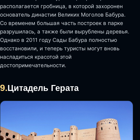
располагается гробница, в которой захоронен
основатель династии Великих Моголов Бабура.
Со временем большая часть построек в парке
разрушилась, а также были вырублены деревья.
Однако в 2011 году Сады Бабура полностью
восстановили, и теперь туристы могут вновь
насладиться красотой этой
достопримечательности.
9.
Цитадель Герата