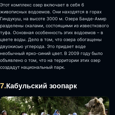
Этот комплекс озер включает в себя 6
живописных водоемов. Они находятся в горах
Гиндукуш, на высоте 3000 м. Озера Банде-Амир
разделены скалами, состоящими из известкового
туфа. Основная особенность этих водоемов – в
цвете воды. Дело в том, что озера обогащены
двуокисью углерода. Это придает воде
необычный ярко-синий цвет. В 2009 году было
объявлено о том, что на территории этих озер
создадут национальный парк.
7.
Кабульский зоопарк