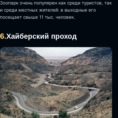
Зоопарк очень популярен как среди туристов, так
и среди местных жителей: в выходные его
посещает свыше 11 тыс. человек.
6.
Хайберский проход