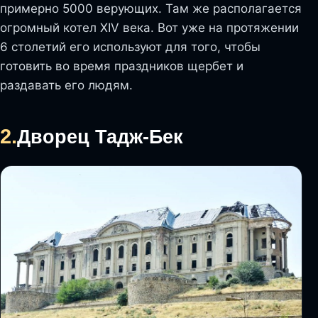
примерно 5000 верующих. Там же располагается
огромный котел XIV века. Вот уже на протяжении
6 столетий его используют для того, чтобы
готовить во время праздников щербет и
раздавать его людям.
2.
Дворец Тадж-Бек