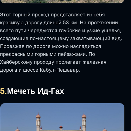
Этот горный проход представляет из себя
красивую дорогу длиной 53 км. На протяжении
всего пути чередуются глубокие и узкие ущелья,
создающие по-настоящему захватывающий вид.
Проезжая по дороге можно насладиться
прекрасными горными пейзажами. По
Хайберскому проходу пролегает железная
дорога и шоссе Кабул-Пешавар.
5.
Мечеть Ид-Гах