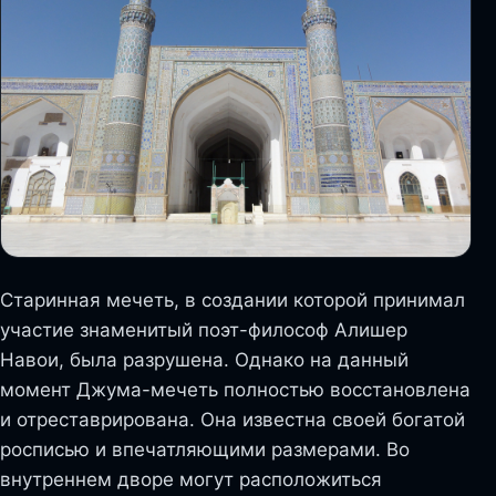
Старинная мечеть, в создании которой принимал
участие знаменитый поэт-философ Алишер
Навои, была разрушена. Однако на данный
момент Джума-мечеть полностью восстановлена
и отреставрирована. Она известна своей богатой
росписью и впечатляющими размерами. Во
внутреннем дворе могут расположиться