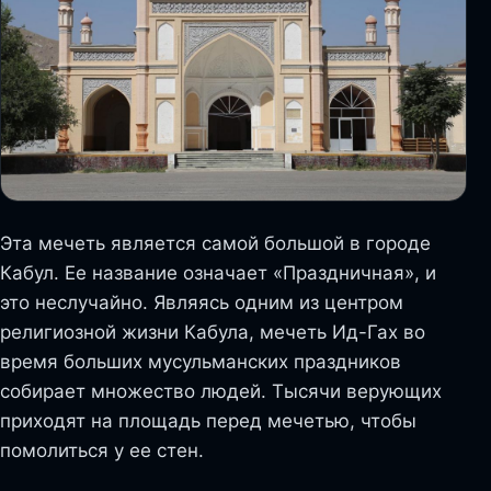
Эта мечеть является самой большой в городе
Кабул. Ее название означает «Праздничная», и
это неслучайно. Являясь одним из центром
религиозной жизни Кабула, мечеть Ид-Гах во
время больших мусульманских праздников
собирает множество людей. Тысячи верующих
приходят на площадь перед мечетью, чтобы
помолиться у ее стен.