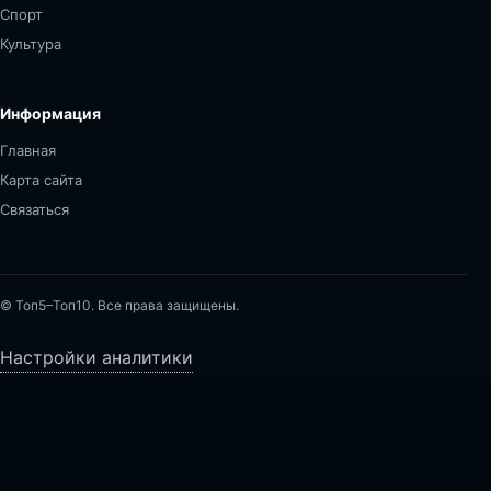
Спорт
Культура
Информация
Главная
Карта сайта
Связаться
© Топ5–Топ10. Все права защищены.
Настройки аналитики