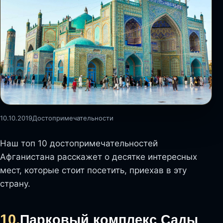
10.10.2019
Достопримечательности
Наш топ 10 достопримечательностей
Афганистана расскажет о десятке интересных
мест, которые стоит посетить, приехав в эту
страну.
10.
Парковый комплекс Сады