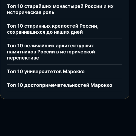
Топ 10 старейших монастырей России и их
историческая роль
Топ 10 старинных крепостей России,
сохранившихся до наших дней
Топ 10 величайших архитектурных
памятников России в исторической
перспективе
Топ 10 университетов Марокко
Топ 10 достопримечательностей Марокко