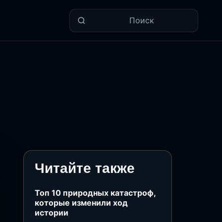
Поиск
Читайте также
Топ 10 природных катастроф,
которые изменили ход
истории