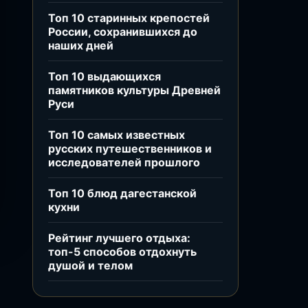
Топ 10 старинных крепостей
России, сохранившихся до
наших дней
Топ 10 выдающихся
памятников культуры Древней
Руси
Топ 10 самых известных
русских путешественников и
исследователей прошлого
Топ 10 блюд дагестанской
кухни
Рейтинг лучшего отдыха:
топ-5 способов отдохнуть
душой и телом