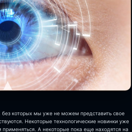
, без которых мы уже не можем представить свое
ствуются. Некоторые технологические новинки уже
и применяться. А некоторые пока еще находятся на