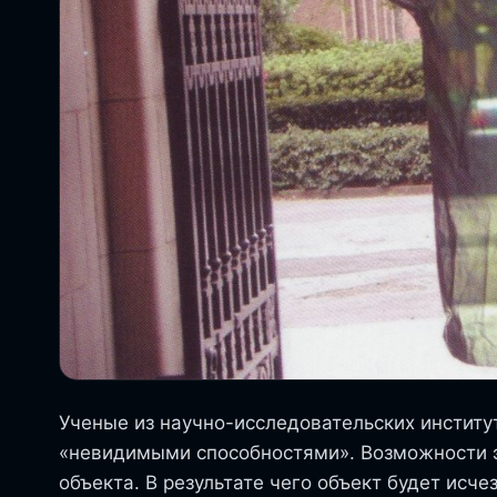
Ученые из научно-исследовательских институ
«невидимыми способностями». Возможности эт
объекта. В результате чего объект будет исче