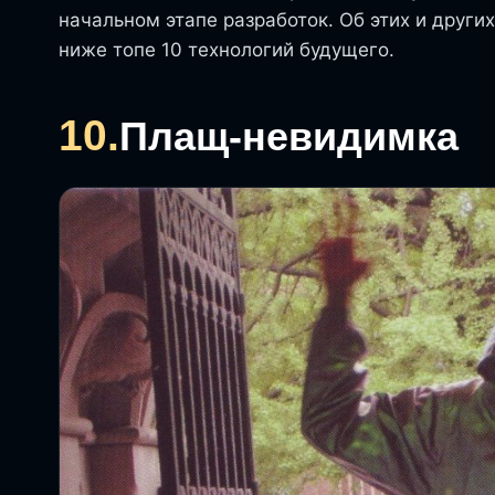
начальном этапе разработок. Об этих и други
ниже топе 10 технологий будущего.
10.
Плащ-невидимка