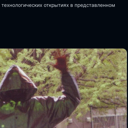
х технологических открытиях в представленном